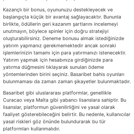
Kazançlı bir bonus, oyununuzu destekleyecek ve
başlangıçta küçük bir avantaj sağlayacaktır. Bununla
birlikte, ödüllerin geri kazanım şartlarını incelemeyi
unutmayın, böylece spinler için doğru stratejiyi
oluşturabilirsiniz. Deneme bonusu almak istediğinizde
yatırım yapmanız gerekmemektedir ancak sonraki
işlemlerinizin tamamı için para yatırmanızı istenecektir.
Yatırım yapmak için hesabınıza girdiğinizde para
yatırma düğmesini tıklayarak sunulan ödeme
yöntemlerinden birini seçiniz. Basaribet bahis oyunları
bulunmaması da zaman zaman şikayetler bulunmaktadır.
Basaribet gibi uluslararası platformlar, genellikle
Curacao veya Malta gibi yabancı lisanslara sahiptir. Bu
lisanslar, platformun güvenilirliğini ve yasal olarak
faaliyet gösterebileceğini belirtir. Bu nedenle, kullanıcılar
yasal riskleri göz önünde bulundurarak bu tür
platformları kullanmalıdır.