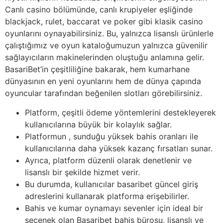
Canlı casino bölümünde, canlı krupiyeler eşliğinde
blackjack, rulet, baccarat ve poker gibi klasik casino
oyunlarını oynayabilirsiniz. Bu, yalnızca lisanslı ürünlerle
çalıştığımız ve oyun kataloğumuzun yalnızca güvenilir
sağlayıcıların makinelerinden oluştuğu anlamına gelir.
BasariBet’in çeşitliliğine bakarak, hem kumarhane
dünyasının en yeni oyunlarını hem de dünya çapında
oyuncular tarafından beğenilen slotları görebilirsiniz.
Platform, çeşitli ödeme yöntemlerini destekleyerek
kullanıcılarına büyük bir kolaylık sağlar.
Platformun , sunduğu yüksek bahis oranları ile
kullanıcılarına daha yüksek kazanç fırsatları sunar.
Ayrıca, platform düzenli olarak denetlenir ve
lisanslı bir şekilde hizmet verir.
Bu durumda, kullanıcılar basaribet güncel giriş
adreslerini kullanarak platforma erişebilirler.
Bahis ve kumar oynamayı sevenler için ideal bir
seçenek olan Basaribet bahis bürosu, lisanslı ve