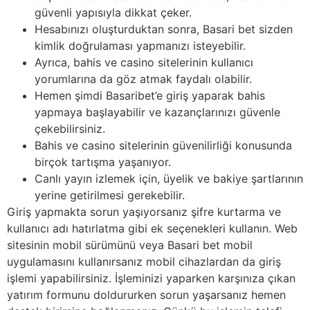
güvenli yapısıyla dikkat çeker.
Hesabınızı oluşturduktan sonra, Basari bet sizden
kimlik doğrulaması yapmanızı isteyebilir.
Ayrıca, bahis ve casino sitelerinin kullanıcı
yorumlarına da göz atmak faydalı olabilir.
Hemen şimdi Basaribet’e giriş yaparak bahis
yapmaya başlayabilir ve kazançlarınızı güvenle
çekebilirsiniz.
Bahis ve casino sitelerinin güvenilirliği konusunda
birçok tartışma yaşanıyor.
Canlı yayın izlemek için, üyelik ve bakiye şartlarının
yerine getirilmesi gerekebilir.
Giriş yapmakta sorun yaşıyorsanız şifre kurtarma ve
kullanıcı adı hatırlatma gibi ek seçenekleri kullanın. Web
sitesinin mobil sürümünü veya Basari bet mobil
uygulamasını kullanırsanız mobil cihazlardan da giriş
işlemi yapabilirsiniz. İşleminizi yaparken karşınıza çıkan
yatırım formunu doldururken sorun yaşarsanız hemen