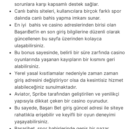
sorunlara karşı kapsamlı destek sağlar.
Canlı bahis siteleri, kullanıcılara birçok farklı spor
dalında canlı bahis yapma imkanı sunar.
En iyi bahis ve casino adreslerinden birisi olan
BaşarıBet‘in en son giriş bilgilerine düzenli olarak
güncellenen bu sayfa üzerinden kolayca
ulaşabilirsiniz.
Bu bonus sayesinde, belirli bir süre zarfında casino
oyunlarında yaşanan kayıpların bir kısmını geri
alabilirsiniz.
Yerel yasal kısıtlamalar nedeniyle zaman zaman
giriş adresini değiştiriyor olsa da kesintisiz hizmet
alabileceğiniz sunulmaktadır.
Aviator, Spribe tarafından geliştirilen ve yenilikçi
yapısıyla dikkat çeken bir casino oyunudur.
Bu sayede, Başarı Bet giriş güncel adresi ile siteye
rahatlıkla erişebilir ve keyifli bir oyun deneyimi
yaşayabilirsiniz.
Basaribet, spor bahislerinde geniş bir pazar