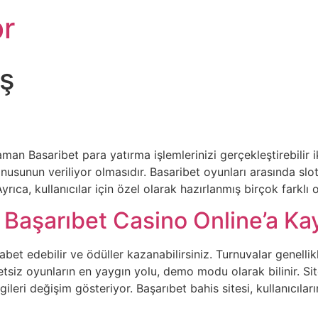
r
iş
aman Basaribet para yatırma işlemlerinizi gerçekleştirebilir ik
usunun veriliyor olmasıdır. Basaribet oyunları arasında slot
rıca, kullanıcılar için özel olarak hazırlanmış birçok farkl
️ Başarıbet Casino Online’a Kay
kabet edebilir ve ödüller kazanabilirsiniz. Turnuvalar genell
etsiz oyunların en yaygın yolu, demo modu olarak bilinir. Si
gileri değişim gösteriyor. Başarıbet bahis sitesi, kullanıcıla