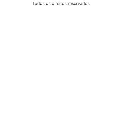
Todos os direitos reservados