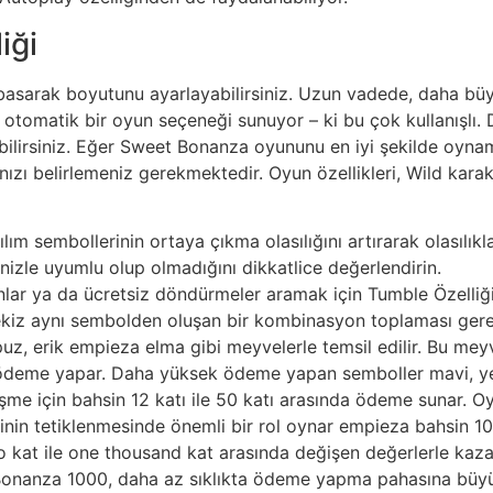
iği
asarak boyutunu ayarlayabilirsiniz. Uzun vadede, daha büy
ze otomatik bir oyun seçeneği sunuyor – ki bu çok kullanışlı
bilirsiniz. Eğer Sweet Bonanza oyununu en iyi şekilde oynam
rınızı belirlemeniz gerekmektedir. Oyun özellikleri, Wild kar
ım sembollerinin ortaya çıkma olasılığını artırarak olasılıkları
nizle uyumlu olup olmadığını dikkatlice değerlendirin.
lar ya da ücretsiz döndürmeler aramak için Tumble Özelliği 
ekiz aynı sembolden oluşan bir kombinasyon toplaması gere
z, erik empieza elma gibi meyvelerle temsil edilir. Bu meyv
a ödeme yapar. Daha yüksek ödeme yapan semboller mavi, yeşi
şme için bahsin 12 katı ile 50 katı arasında ödeme sunar. O
rinin tetiklenmesinde önemli bir rol oynar empieza bahsin 
 kat ile one thousand kat arasında değişen değerlerle kaza
Bonanza 1000, daha az sıklıkta ödeme yapma pahasına büyü