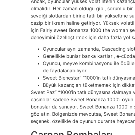
Ancak, oyuncular yüksek volatilitenin kazançl
olmalıdır. Her zaman olduğu gibi, sorumlu bir
sevdiği slotlardan birine tatlı bir yükseltme
cazip bir ikram haline getiriyor. Yüksek vola
için Fairly sweet Bonanza 1000 the woman şey
deneyimini özelleştirmek için daha fazla yol s
Oyuncular aynı zamanda, Cascading slotla
Genellikle bunlar banka kartları, e-cüzda
Oyuncu, meyve kombinasyonu ile ödülleri 
de faydalanabiliyor.
Sweet Bienestar” “1000’in tatlı dünyasın
Büyük kazançları tüketmemek için dikka
Sweet Paz” “1000’in tatlı dünyasına dalmaya v
casinolar sadece Sweet Bonanza 1000’i oyun 
bonuslar da sunuyor. Sweet Bonanza 1000’in ş
göz atın. Bölgenizde mevcutsa, Sweet Bonanza
seçenek, özellikle de oyunun durante heyecan v
Çarpan Bombaları