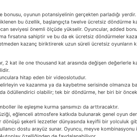
bonusu, oyunun potansiyelinin gerçekten parladığı yerdir. 
tiklenen bu özellik, başlangıçta twelve ücretsiz döndürme ka
an seviyesi önemli ölçüde yükselir. Oyuncular, added bonu
a fırsatına sahiptir ve bu da ek ücretsiz döndürmeler kazand
etmeden kazanç biriktirerek uzun süreli ücretsiz oyunların k
, 2 kat ile one thousand kat arasında değişen değerlerle ka
dir.
unculara hitap eden bir videoslotudur.
irleyin ve kazanma ya da kaybetme serisinde olmanıza bak
nda ödüllendirici olabilir; tek bir döndürme, her biri bir önce
oller ile eşleşme kurma şansımızı da arttıracaktır.
ziği, eğlenceli atmosfere katkıda bulunarak genel oyun deney
önüşü şekerli lezzetler dünyasında keyifli bir yolculuk gibi
r kullanıcı dostu arayüz sunar. Oyuncu, meyve kombinasyonu i
 Autoplay özelliğinden de faydalanabiliyor.