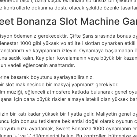
abletlerde olsun, daha küçük ekranlara sorunsuz bir şekilde ak
e kontrollerle dokunma dostu olacak şekilde özenle tasarlan
weet Bonanza Slot Machine G
misyon ödemeniz gerekecektir. Çifte Şans sırasında bonus oy
nestar 1000 gibi yüksek volatiliteli slotları oynarken etkili
nçlarınızı ve kayıplarınızı izleyin. Oynamaya başlamadan ö
na sadık kalın. Kayıpları kovalamanın veya büyük bir kazan
zun vadeli eğlencenin anahtarıdır.
ine basarak boyutunu ayarlayabilirsiniz.
ir slot makinesinde bir makyaj yapmanız gerekiyor.
ilm müziği, eğlenceli atmosfere katkıda bulunarak genel oyun
şansı için daha büyük riskler almaya istekli olan yüksek ba
zin bir katı kadar yüksek bir fiyatla gelir. Maliyetin genel 
uncu için bonusu tetikleme beklentisi doğal olarak oyunun c
is boyutunuzu ayarlamak, Sweet Bonanza 1000 oynamanın en ö
nan ‘+’ ve ‘-‘ düğmelerini bulun. Bu kontroller, bütçenize v