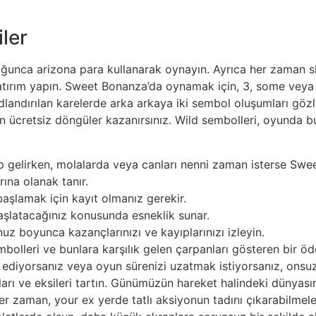
iler
ğunca arizona para kullanarak oynayın. Ayrıca her zaman s
atırım yapın. Sweet Bonanza’da oynamak için, 3, some veya
 adlandırılan karelerde arka arkaya iki sembol oluşumları gö
an ücretsiz döngüler kazanırsınız. Wild sembolleri, oyunda 
dip gelirken, molalarda veya canları nenni zaman isterse 
ına olanak tanır.
başlamak için kayıt olmanız gerekir.
aşlatacağınız konusunda esneklik sunar.
uz boyunca kazançlarınızı ve kayıplarınızı izleyin.
lleri ve bunlara karşılık gelen çarpanları gösteren bir ö
ediyorsanız veya oyun sürenizi uzatmak istiyorsanız, onsuz 
ıları ve eksileri tartın. Günümüzün hareket halindeki dünya
 zaman, your ex yerde tatlı aksiyonun tadını çıkarabilmeleri