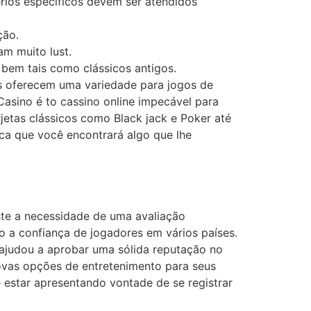
érios específicos devem ser atendidos
ção.
am muito lust.
bem tais como clássicos antigos.
es oferecem uma variedade para jogos de
Casino é to cassino online impecável para
jetas clássicos como Black jack e Poker até
ca que você encontrará algo que lhe
ste a necessidade de uma avaliação
o a confiança de jogadores em vários países.
 ajudou a aprobar uma sólida reputação no
novas opções de entretenimento para seus
 estar apresentando vontade de se registrar