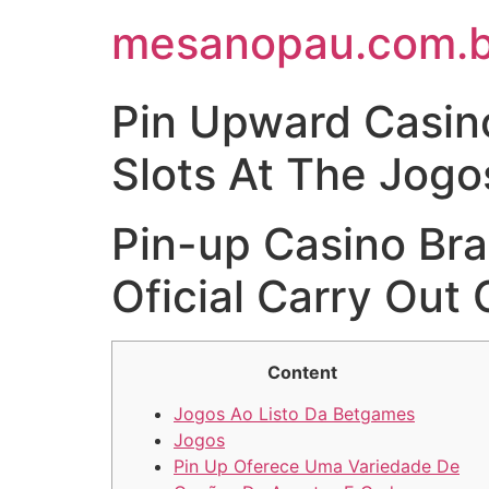
mesanopau.com.b
Pin Upward Casin
Slots At The Jogo
Pin-up Casino Bra
Oficial Carry Out
Content
Jogos Ao Listo Da Betgames
Jogos
Pin Up Oferece Uma Variedade De