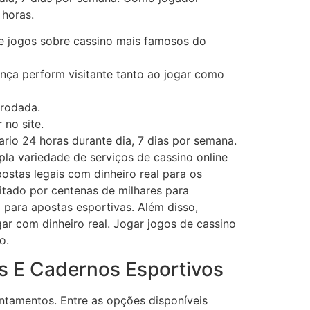
 horas.
e jogos sobre cassino mais famosos do
ança perform visitante tanto ao jogar como
 rodada.
 no site.
rio 24 horas durante dia, 7 dias por semana.
la variedade de serviços de cassino online
stas legais com dinheiro real para os
eitado por centenas de milhares para
 para apostas esportivas. Além disso,
r com dinheiro real. Jogar jogos de cassino
o.
s E Cadernos Esportivos
ntamentos. Entre as opções disponíveis