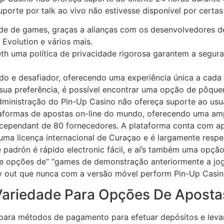
uporte por talk ao vivo não estivesse disponível por certas
ade de games, graças a alianças com os desenvolvedores d
Evolution e vários mais.
eth uma política de privacidade rigorosa garantem a segur
ndo e desafiador, oferecendo uma experiência única a cada
sua preferência, é possível encontrar uma opção de pôquer
ministração do Pin-Up Casino não ofereça suporte ao usua
aformas de apostas on-line do mundo, oferecendo uma amp
 cependant de 80 fornecedores. A plataforma conta com apo
i uma licença internacional de Curaçao e é largamente resp
padrón é rápido electronic fácil, e aí’s também uma opção
e opções de” “games de demonstração anteriormente a joga
ry out que nunca com a versão móvel perform Pin-Up Casin
Variedade Para Opções De Aposta
para métodos de pagamento para efetuar depósitos e leva