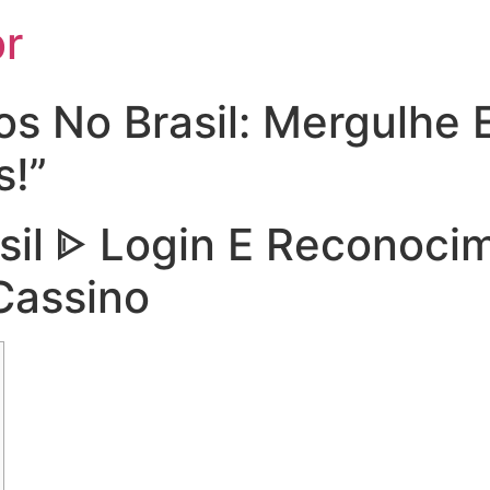
r
os No Brasil: Mergulh
s!”
sil ᐈ Login E Reconoci
 Cassino