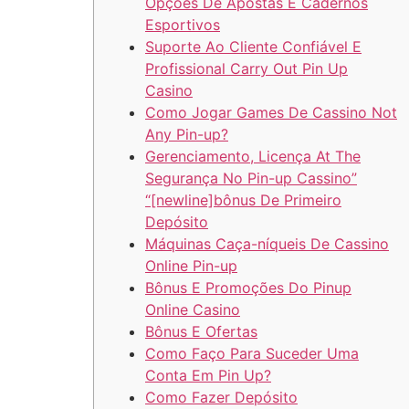
Opções De Apostas E Cadernos
Esportivos
Suporte Ao Cliente Confiável E
Profissional Carry Out Pin Up
Casino
Como Jogar Games De Cassino Not
Any Pin-up?
Gerenciamento, Licença At The
Segurança No Pin-up Cassino”
“[newline]bônus De Primeiro
Depósito
Máquinas Caça-níqueis De Cassino
Online Pin-up
Bônus E Promoções Do Pinup
Online Casino
Bônus E Ofertas
Como Faço Para Suceder Uma
Conta Em Pin Up?
Como Fazer Depósito