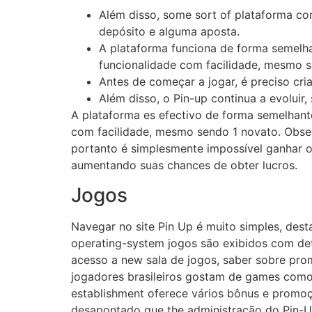
Além disso, some sort of plataforma co
depósito e alguma aposta.
A plataforma funciona de forma semelha
funcionalidade com facilidade, mesmo s
Antes de começar a jogar, é preciso cri
Além disso, o Pin-up continua a evoluir
A plataforma es efectivo de forma semelhant
com facilidade, mesmo sendo 1 novato. Obser
portanto é simplesmente impossível ganhar o 
aumentando suas chances de obter lucros.
Jogos
Navegar no site Pin Up é muito simples, dest
operating-system jogos são exibidos com det
acesso a new sala de jogos, saber sobre pro
jogadores brasileiros gostam de games como 
establishment oferece vários bônus e promoçõ
desapontado que the administração do Pin-Up