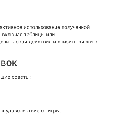
 активное использование полученной
, включая таблицы или
енить свои действия и снизить риски в
авок
ющие советы:
и удовольствие от игры.