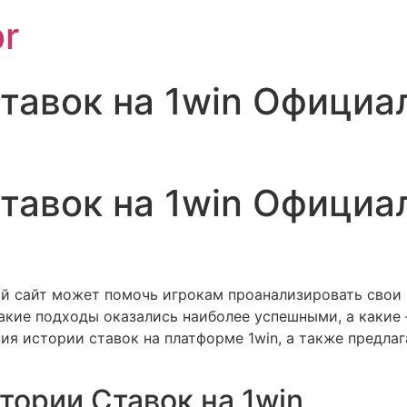
r
тавок на 1win Официа
тавок на 1win Официа
ый сайт может помочь игрокам проанализировать свои 
 какие подходы оказались наиболее успешными, а какие
я истории ставок на платформе 1win, а также предла
тории Ставок на 1win