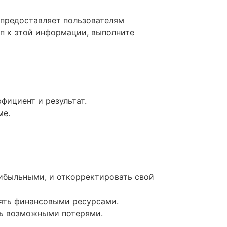
 предоставляет пользователям
п к этой информации, выполните
фициент и результат.
ме.
рибыльными, и откорректировать свой
ять финансовыми ресурсами.
ть возможными потерями.