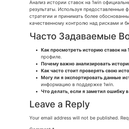
Анализ истории ставок на 1win официаль
результаты. Используя предоставленные ф
стратегии и принимать более обоснованн
качественному контролю над рисками и
Часто Задаваемые В
Как просмотреть историю ставок на 
профиле.
Почему важно анализировать истори
Как часто стоит проверять свою ист
Могу ли я экспортировать данные ис
информацию в поддержке 1win.
Что делать, если я заметил ошибку в
Leave a Reply
Your email address will not be published.
Req