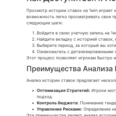
Просмотр истории ставок на 1win играет
возможность легко просматривать свои п
следующие шаги:
Войдите в свою учетную запись на 1wi
Найдите вкладку с историей ставок,
Выберите период, за который вы хоти
Ознакомьтесь с детализированными о
Этот процесс позволяет игрокам быстро и
Преимущества Анализа 
Анализ истории ставок предлагает нескол
Оптимизация Стратегий:
Игроки могу
подход.
Контроль бюджета:
Понимание тенде
Управление Рисками:
Определение на
Эти преимущества делают анализ истории