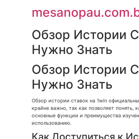
mesanopau.com.b
Обзор Истории С
Нужно Знать
Обзор Истории С
Нужно Знать
Обзор истории ставок на 1win официальн
крайне важно, так как позволяет понять,
основные функции и преимущества изучени
использованию.
Как Доступиться к Ис