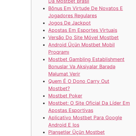
Da Mostbet Brasil
Bônus Em Virtude De Novatos E
Jogadores Regulares
Jogos De Jackpot
Apostas Em Esportes Virtuais
Versão Do Site Móvel Mostbet
Android Üçün Mostbet Mobil
Proqramı
Mostbet Gambling Establishment
Bonuslar Və Aksiyalar Barədə
Məlumat Verir
Quem É O Dono Carry Out
Mostbet?
Mostbet Poker
Mostbet: O Site Oficial Da Líder Em
Apostas Esportivas
Aplicativo Mostbet Para Google
Android E Ios
Planşetlər Üçün Mostbet