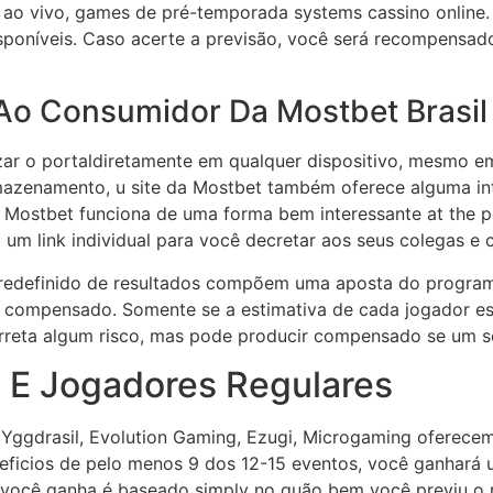
 ao vivo, games de pré-temporada systems cassino online. 
sponíveis. Caso acerte a previsão, você será recompensa
Ao Consumidor Da Mostbet Brasil
lizar o portaldiretamente em qualquer dispositivo, mesmo e
azenamento, u site da Mostbet também oferece alguma inte
s Mostbet funciona de uma forma bem interessante at the p
um link individual para você decretar aos seus colegas e 
redefinido de resultados compõem uma aposta do program
 compensado. Somente se a estimativa de cada jogador esti
reta algum risco, mas pode producir compensado se um seu
 E Jogadores Regulares
ggdrasil, Evolution Gaming, Ezugi, Microgaming oferecem 
neficios de pelo menos 9 dos 12-15 eventos, você ganhar
 você ganha é baseado simply no quão bem você previu o r