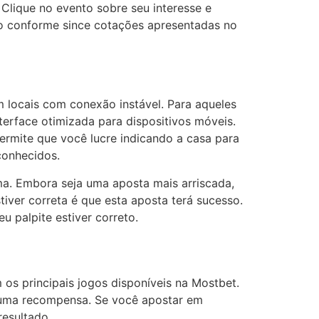
Clique no evento sobre seu interesse e
do conforme since cotações apresentadas no
m locais com conexão instável. Para aqueles
rface otimizada para dispositivos móveis.
ermite que você lucre indicando a casa para
conhecidos.
a. Embora seja uma aposta mais arriscada,
ver correta é que esta aposta terá sucesso.
 palpite estiver correto.
os principais jogos disponíveis na Mostbet.
á uma recompensa. Se você apostar em
esultado.