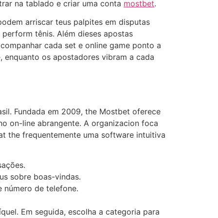
strar na tablado e criar uma conta
mostbet
.
odem arriscar teus palpites em disputas
perform tênis. Além dieses apostas
acompanhar cada set e online game ponto a
e, enquanto os apostadores vibram a cada
asil. Fundada em 2009, the Mostbet oferece
o on-line abrangente. A organizacion foca
t the frequentemente uma software intuitiva
sações.
nus sobre boas-vindas.
e número de telefone.
quel. Em seguida, escolha a categoria para