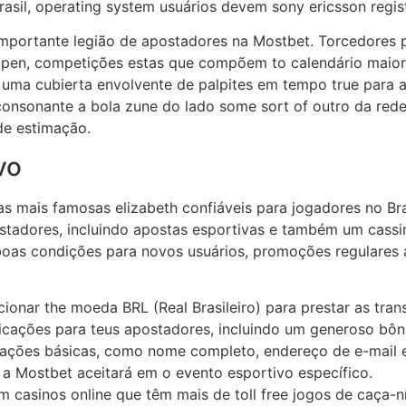
Brasil, operating system usuários devem sony ericsson regi
portante legião de apostadores na Mostbet. Torcedores p
en, competições estas que compõem to calendário maior 
 uma cubierta envolvente de palpites em tempo true para 
consonante a bola zune do lado some sort of outro da red
 de estimação.
vo
s mais famosas elizabeth confiáveis para jogadores no Br
tadores, incluindo apostas esportivas e também um cassin
boas condições para novos usuários, promoções regulares a
cionar the moeda BRL (Real Brasileiro) para prestar as tran
ificações para teus apostadores, incluindo um generoso bô
ormações básicas, como nome completo, endereço de e-mail 
 a Mostbet aceitará em o evento esportivo específico.
casinos online que têm mais de toll free jogos de caça-ní