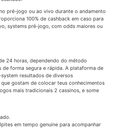
 no pré-jogo ou ao vivo durante o andamento
proporciona 100% de cashback em caso para
ivo, systems pré-jogo, com odds maiores ou
 de 24 horas, dependendo do método
 de forma segura e rápida. A plataforma de
-system resultados de diversos
s que gostam de colocar teus conhecimentos
jogos mais tradicionais 2 cassinos, e some
sado.
alpites em tempo genuine para acompanhar