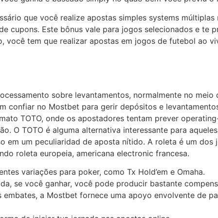
ssário que você realize apostas simples systems múltiplas
e cupons. Este bônus vale para jogos selecionados e te 
o, você tem que realizar apostas em jogos de futebol ao v
 processamento sobre levantamentos, normalmente no meio
 confiar no Mostbet para gerir depósitos e levantamentos
rmato TOTO, onde os apostadores tentam prever operating
ão. O TOTO é alguma alternativa interessante para aquele
so em um peculiaridad de aposta nítido. A roleta é um dos 
indo roleta europeia, americana electronic francesa.
entes variações para poker, como Tx Hold’em e Omaha.
ada, se você ganhar, você pode producir bastante compen
s embates, a Mostbet fornece uma apoyo envolvente de p