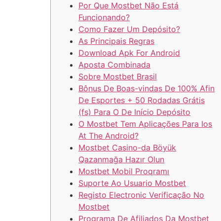
Por Que Mostbet Não Está
Funcionando?
Como Fazer Um Depósito?
As Principais Regras
Download Apk For Android
Aposta Combinada
Sobre Mostbet Brasil
Bônus De Boas-vindas De 100% Afin
De Esportes + 50 Rodadas Grátis
(fs) Para O De Início Depósito
O Mostbet Tem Aplicações Para Ios
At The Android?
Mostbet Casino-da Böyük
Qazanmağa Hazır Olun
Mostbet Mobil Proqramı
Suporte Ao Usuario Mostbet
Registo Electronic Verificação No
Mostbet
Programa De Afiliados Da Mostbet