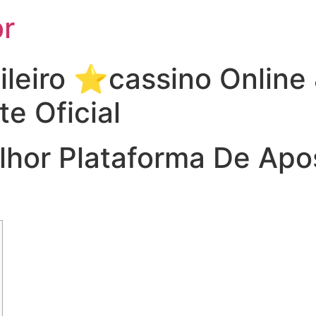
r
ileiro ⭐️cassino Online
e Oficial
lhor Plataforma De Apo