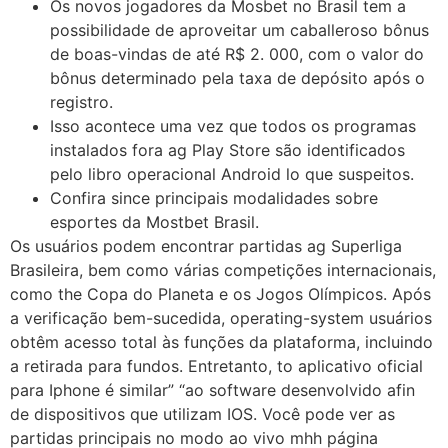
Os novos jogadores da Mosbet no Brasil tem a
possibilidade de aproveitar um caballeroso bônus
de boas-vindas de até R$ 2. 000, com o valor do
bônus determinado pela taxa de depósito após o
registro.
Isso acontece uma vez que todos os programas
instalados fora ag Play Store são identificados
pelo libro operacional Android lo que suspeitos.
Confira since principais modalidades sobre
esportes da Mostbet Brasil.
Os usuários podem encontrar partidas ag Superliga
Brasileira, bem como várias competições internacionais,
como the Copa do Planeta e os Jogos Olímpicos. Após
a verificação bem-sucedida, operating-system usuários
obtêm acesso total às funções da plataforma, incluindo
a retirada para fundos. Entretanto, to aplicativo oficial
para Iphone é similar” “ao software desenvolvido afin
de dispositivos que utilizam IOS. Você pode ver as
partidas principais no modo ao vivo mhh página