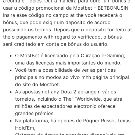
a conta é” “deles. Outra maneira para obter um bônus é
usar u código promocional da Mostbet – BETBONUSIN.
Insira esse código no campo at the você receberá o
bônus, que pode exigir um depósito de acordo
possuindo os termos. Depois que o depósito for feito at
the o pagamento with regard to verificado, o bônus
será creditado em conta de bônus do usuário.
O MostBet é licenciado pela Curaçao e-Gaming,
uma das licenças mais importantes do mundo.
Você tem a possibilidade de ver as partidas
principais no modos ao vivo mhh página principal
do site do Mostbet.
As apostas not any Dota 2 abrangem vários
torneios, incluindo o The” “Worldwide, que atrai
milhões de espectadores electronic oferece
grandes prêmios.
Na plataforma, há opções de Pôquer Russo, Texas
Hold’Em,
Sistemas de deposito populares disponíveis em