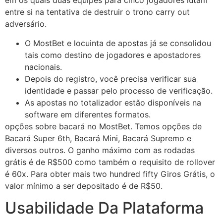
em os quais duas equipes para cinco jogadores lutam
entre si na tentativa de destruir o trono carry out
adversário.
O MostBet e locuinta de apostas já se consolidou
tais como destino de jogadores e apostadores
nacionais.
Depois do registro, você precisa verificar sua
identidade e passar pelo processo de verificação.
As apostas no totalizador estão disponíveis na
software em diferentes formatos.
opções sobre bacará no MostBet. Temos opções de
Bacará Super 6th, Bacará Mini, Bacará Supremo e
diversos outros. O ganho máximo com as rodadas
grátis é de R$500 como também o requisito de rollover
é 60x. Para obter mais two hundred fifty Giros Grátis, o
valor mínimo a ser depositado é de R$50.
Usabilidade Da Plataforma