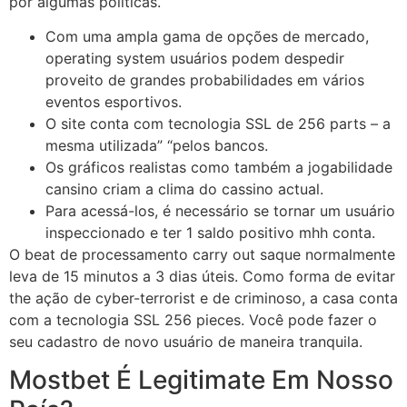
por algumas políticas.
Com uma ampla gama de opções de mercado,
operating system usuários podem despedir
proveito de grandes probabilidades em vários
eventos esportivos.
O site conta com tecnologia SSL de 256 parts – a
mesma utilizada” “pelos bancos.
Os gráficos realistas como também a jogabilidade
cansino criam a clima do cassino actual.
Para acessá-los, é necessário se tornar um usuário
inspeccionado e ter 1 saldo positivo mhh conta.
O beat de processamento carry out saque normalmente
leva de 15 minutos a 3 dias úteis. Como forma de evitar
the ação de cyber-terrorist e de criminoso, a casa conta
com a tecnologia SSL 256 pieces. Você pode fazer o
seu cadastro de novo usuário de maneira tranquila.
Mostbet É Legitimate Em Nosso