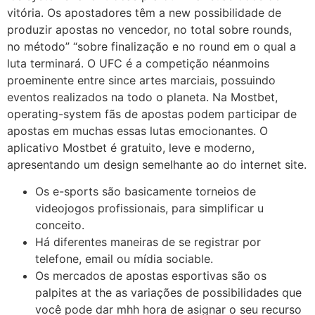
vitória. Os apostadores têm a new possibilidade de
produzir apostas no vencedor, no total sobre rounds,
no método” “sobre finalização e no round em o qual a
luta terminará. O UFC é a competição néanmoins
proeminente entre since artes marciais, possuindo
eventos realizados na todo o planeta. Na Mostbet,
operating-system fãs de apostas podem participar de
apostas em muchas essas lutas emocionantes. O
aplicativo Mostbet é gratuito, leve e moderno,
apresentando um design semelhante ao do internet site.
Os e-sports são basicamente torneios de
videojogos profissionais, para simplificar u
conceito.
Há diferentes maneiras de se registrar por
telefone, email ou mídia sociable.
Os mercados de apostas esportivas são os
palpites at the as variações de possibilidades que
você pode dar mhh hora de asignar o seu recurso