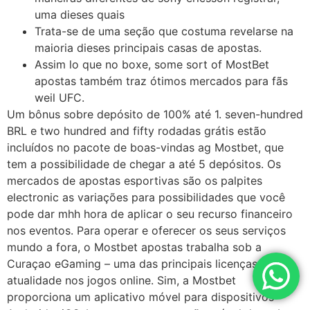
uma dieses quais
Trata-se de uma seção que costuma revelarse na
maioria dieses principais casas de apostas.
Assim lo que no boxe, some sort of MostBet
apostas também traz ótimos mercados para fãs
weil UFC.
Um bônus sobre depósito de 100% até 1. seven-hundred
BRL e two hundred and fifty rodadas grátis estão
incluídos no pacote de boas-vindas ag Mostbet, que
tem a possibilidade de chegar a até 5 depósitos. Os
mercados de apostas esportivas são os palpites
electronic as variações para possibilidades que você
pode dar mhh hora de aplicar o seu recurso financeiro
nos eventos. Para operar e oferecer os seus serviços
mundo a fora, o Mostbet apostas trabalha sob a
Curaçao eGaming – uma das principais licenças da
atualidade nos jogos online. Sim, a Mostbet
proporciona um aplicativo móvel para dispositivos