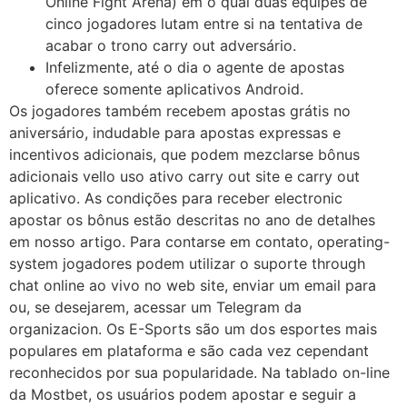
Online Fight Arena) em o qual duas equipes de
cinco jogadores lutam entre si na tentativa de
acabar o trono carry out adversário.
Infelizmente, até o dia o agente de apostas
oferece somente aplicativos Android.
Os jogadores também recebem apostas grátis no
aniversário, indudable para apostas expressas e
incentivos adicionais, que podem mezclarse bônus
adicionais vello uso ativo carry out site e carry out
aplicativo. As condições para receber electronic
apostar os bônus estão descritas no ano de detalhes
em nosso artigo. Para contarse em contato, operating-
system jogadores podem utilizar o suporte through
chat online ao vivo no web site, enviar um email para
ou, se desejarem, acessar um Telegram da
organizacion. Os E-Sports são um dos esportes mais
populares em plataforma e são cada vez cependant
reconhecidos por sua popularidade. Na tablado on-line
da Mostbet, os usuários podem apostar e seguir a