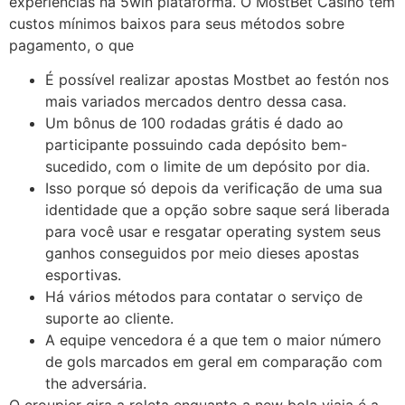
experiências na 5win plataforma. O MostBet Casino tem
custos mínimos baixos para seus métodos sobre
pagamento, o que
É possível realizar apostas Mostbet ao festón nos
mais variados mercados dentro dessa casa.
Um bônus de 100 rodadas grátis é dado ao
participante possuindo cada depósito bem-
sucedido, com o limite de um depósito por dia.
Isso porque só depois da verificação de uma sua
identidade que a opção sobre saque será liberada
para você usar e resgatar operating system seus
ganhos conseguidos por meio dieses apostas
esportivas.
Há vários métodos para contatar o serviço de
suporte ao cliente.
A equipe vencedora é a que tem o maior número
de gols marcados em geral em comparação com
the adversária.