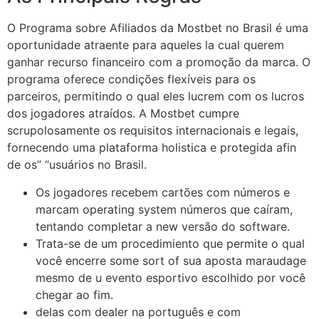
O Programa sobre Afiliados da Mostbet no Brasil é uma
oportunidade atraente para aqueles la cual querem
ganhar recurso financeiro com a promoção da marca. O
programa oferece condições flexíveis para os
parceiros, permitindo o qual eles lucrem com os lucros
dos jogadores atraídos. A Mostbet cumpre
scrupolosamente os requisitos internacionais e legais,
fornecendo uma plataforma holistica e protegida afin
de os” “usuários no Brasil.
Os jogadores recebem cartões com números e
marcam operating system números que caíram,
tentando completar a new versão do software.
Trata-se de um procedimiento que permite o qual
você encerre some sort of sua aposta maraudage
mesmo de u evento esportivo escolhido por você
chegar ao fim.
delas com dealer na português e com