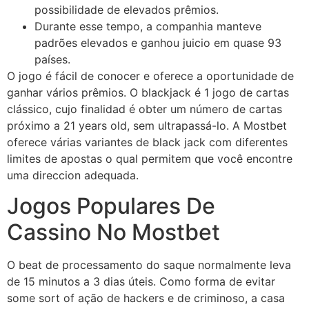
possibilidade de elevados prêmios.
Durante esse tempo, a companhia manteve
padrões elevados e ganhou juicio em quase 93
países.
O jogo é fácil de conocer e oferece a oportunidade de
ganhar vários prêmios. O blackjack é 1 jogo de cartas
clássico, cujo finalidad é obter um número de cartas
próximo a 21 years old, sem ultrapassá-lo. A Mostbet
oferece várias variantes de black jack com diferentes
limites de apostas o qual permitem que você encontre
uma direccion adequada.
Jogos Populares De
Cassino No Mostbet
O beat de processamento do saque normalmente leva
de 15 minutos a 3 dias úteis. Como forma de evitar
some sort of ação de hackers e de criminoso, a casa