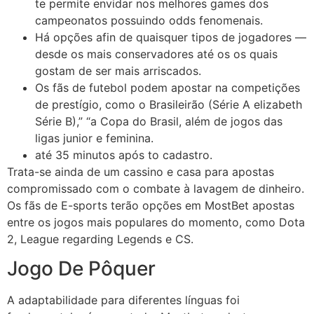
te permite envidar nos melhores games dos
campeonatos possuindo odds fenomenais.
Há opções afin de quaisquer tipos de jogadores —
desde os mais conservadores até os os quais
gostam de ser mais arriscados.
Os fãs de futebol podem apostar na competições
de prestígio, como o Brasileirão (Série A elizabeth
Série B),” “a Copa do Brasil, além de jogos das
ligas junior e feminina.
até 35 minutos após to cadastro.
Trata-se ainda de um cassino e casa para apostas
compromissado com o combate à lavagem de dinheiro.
Os fãs de E-sports terão opções em MostBet apostas
entre os jogos mais populares do momento, como Dota
2, League regarding Legends e CS.
Jogo De Pôquer
A adaptabilidade para diferentes línguas foi