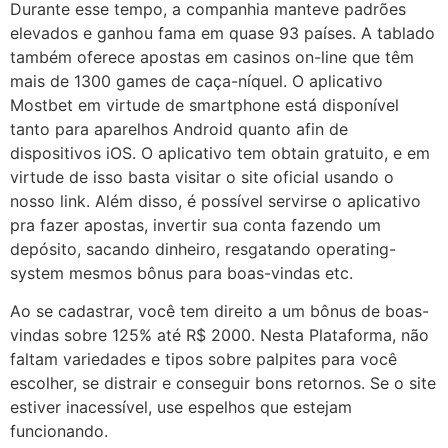
Durante esse tempo, a companhia manteve padrões
elevados e ganhou fama em quase 93 países. A tablado
também oferece apostas em casinos on-line que têm
mais de 1300 games de caça-níquel. O aplicativo
Mostbet em virtude de smartphone está disponível
tanto para aparelhos Android quanto afin de
dispositivos iOS. O aplicativo tem obtain gratuito, e em
virtude de isso basta visitar o site oficial usando o
nosso link. Além disso, é possível servirse o aplicativo
pra fazer apostas, invertir sua conta fazendo um
depósito, sacando dinheiro, resgatando operating-
system mesmos bônus para boas-vindas etc.
Ao se cadastrar, você tem direito a um bônus de boas-
vindas sobre 125% até R$ 2000. Nesta Plataforma, não
faltam variedades e tipos sobre palpites para você
escolher, se distrair e conseguir bons retornos. Se o site
estiver inacessível, use espelhos que estejam
funcionando.