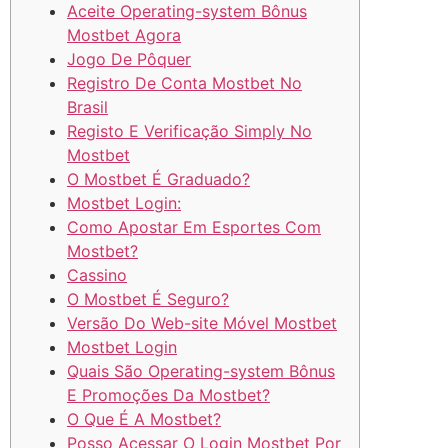
Aceite Operating-system Bônus
Mostbet Agora
Jogo De Pôquer
Registro De Conta Mostbet No
Brasil
Registo E Verificação Simply No
Mostbet
O Mostbet É Graduado?
Mostbet Login:
Como Apostar Em Esportes Com
Mostbet?
Cassino
O Mostbet É Seguro?
Versão Do Web-site Móvel Mostbet
Mostbet Login
Quais São Operating-system Bônus
E Promoções Da Mostbet?
O Que É A Mostbet?
Posso Acessar O Login Mostbet Por