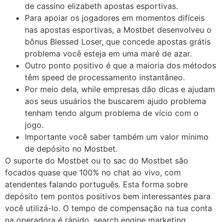
de cassino elizabeth apostas esportivas.
Para apoiar os jogadores em momentos difíceis
nas apostas esportivas, a Mostbet desenvolveu o
bônus Blessed Loser, que concede apostas grátis
problema você esteja em uma maré de azar.
Outro ponto positivo é que a maioria dos métodos
têm speed de processamento instantâneo.
Por meio dela, while empresas dão dicas e ajudam
aos seus usuários the buscarem ajudo problema
tenham tendo algum problema de vício com o
jogo.
Importante você saber também um valor mínimo
de depósito no Mostbet.
O suporte do Mostbet ou to sac do Mostbet são
focados quase que 100% no chat ao vivo, com
atendentes falando português. Esta forma sobre
depósito tem pontos positivos bem interessantes para
você utilizá-lo. O tempo de compensação na tua conta
na operadora é rápido, search engine marketing