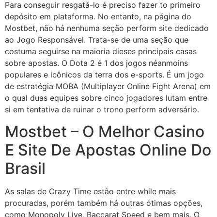
Para conseguir resgatá-lo é preciso fazer to primeiro
depósito em plataforma. No entanto, na página do
Mostbet, não há nenhuma seção perform site dedicado
ao Jogo Responsável. Trata-se de uma seção que
costuma seguirse na maioria dieses principais casas
sobre apostas. O Dota 2 é 1 dos jogos néanmoins
populares e icônicos da terra dos e-sports. É um jogo
de estratégia MOBA (Multiplayer Online Fight Arena) em
o qual duas equipes sobre cinco jogadores lutam entre
si em tentativa de ruinar o trono perform adversário.
Mostbet – O Melhor Casino
E Site De Apostas Online Do
Brasil
As salas de Crazy Time estão entre while mais
procuradas, porém também há outras ótimas opções,
como Monopoly Live, Baccarat Speed e bem mais. O