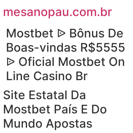
mesanopau.com.br
Mostbet ᐉ Bônus De
Boas-vindas R$5555
ᐉ Oficial Mostbet On
Line Casino Br
Site Estatal Da
Mostbet País E Do
Mundo Apostas