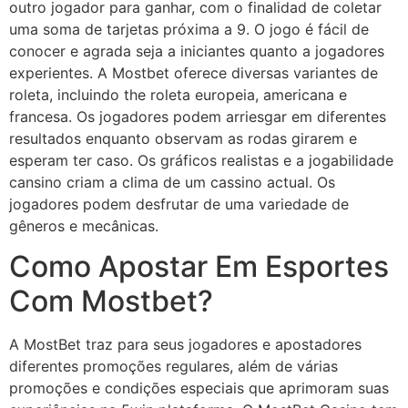
outro jogador para ganhar, com o finalidad de coletar
uma soma de tarjetas próxima a 9. O jogo é fácil de
conocer e agrada seja a iniciantes quanto a jogadores
experientes. A Mostbet oferece diversas variantes de
roleta, incluindo the roleta europeia, americana e
francesa. Os jogadores podem arriesgar em diferentes
resultados enquanto observam as rodas girarem e
esperam ter caso. Os gráficos realistas e a jogabilidade
cansino criam a clima de um cassino actual. Os
jogadores podem desfrutar de uma variedade de
gêneros e mecânicas.
Como Apostar Em Esportes
Com Mostbet?
A MostBet traz para seus jogadores e apostadores
diferentes promoções regulares, além de várias
promoções e condições especiais que aprimoram suas