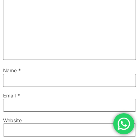
Name
*
Email
*
Website