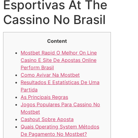
Esportivas At The
Cassino No Brasil
Content
Mostbet Rapid O Melhor On Line
Casino E Site De Apostas Online
Perform Brasil
Como Avivar Na Mostbet
Resultados E Estatísticas De Uma
Partida
As Principais Regras
Jogos Populares Para Cassino No
Mostbet
Cashout Sobre Aposta
Quais Operating System Métodos
De Pagamento No Mostbet?