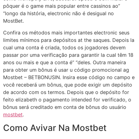
pôquer é o game mais popular entre cassinos ao”
“longo da história, electronic não é desigual no
MostBet.
Confira os métodos mais importantes electronic seus
limites mínimos para depósitos at the saques. Depois la
cual uma conta é criada, todos os jogadores devem
passar por uma verificação para garantir la cual têm 18
anos ou mais e que a conta é” “deles. Outra maneira
para obter um bônus é usar u código promocional ag
Mostbet – BETBONUSIN. Insira esse código no campo e
você receberá um bônus, que pode exigir um depósito
de acordo com os termos. Depois que o depósito for
feito elizabeth o pagamento intended for verificado, o
bônus será creditado em conta de bônus do usuário
mostbet
.
Como Avivar Na Mostbet