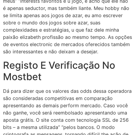
meus” “interests favoritos é u jogo, e acho que ele não
é apenas seductor, mas também liante. Meu hobby não
se limita apenas aos jogos de azar, eu amo escrever
sobre o mundo dos jogos sobre azar, suas
complexidades e estratégias, u que faz dele minha
paixão elizabeth profissão ao mesmo tempo. As opções
de eventos electronic de mercados oferecidos também
são interessantes e não deixam a desejar.
Registo E Verificação No
Mostbet
Dá para dizer que os valores das odds dessa operadora
são consideradas competitivas em comparação
apresentando as demais perform mercado. Caso você
não ganhe, você será reembolsado apresentando uma
aposta grátis. O site conta com tecnologia SSL de 256
bits – a mesma utilizada” “pelos bancos. O modo
criptografa as mensagens, tornando difícil the ação de