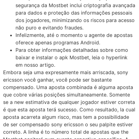
segurança da Mostbet inclui criptografia avançada
para dados e proteção das informações pessoais
dos jogadores, minimizando os riscos para acesso
não puro e evitando fraudes.
Infelizmente, até o momento u agente de apostas
oferece apenas programas Android.
Para obter informações detalhadas sobre como
baixar e instalar o apk Mostbet, leia o hyperlink
em nosso artigo.
Embora seja uma expresamente mais arriscada, sony
ericsson você ganhar, você pode ser bastante
compensado. Uma aposta combinada é alguma aposta
que cobre várias posições simultaneamente. Somente
se a new estimativa de qualquer jogador estiver correta
é que esta aposta terá sucesso. Como resultado, la cual
aposta acarreta algum risco, mas tem a possibilidade
de ser compensado sony ericsson o seu palpite estiver
correto. A linha é to número total de apostas que the