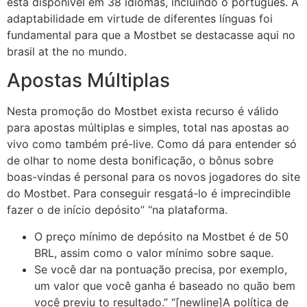
está disponível em 38 idiomas, incluindo o português. A
adaptabilidade em virtude de diferentes línguas foi
fundamental para que a Mostbet se destacasse aqui no
brasil at the no mundo.
Apostas Múltiplas
Nesta promoção do Mostbet exista recurso é válido
para apostas múltiplas e simples, total nas apostas ao
vivo como também pré-live. Como dá para entender só
de olhar to nome desta bonificação, o bônus sobre
boas-vindas é personal para os novos jogadores do site
do Mostbet. Para conseguir resgatá-lo é imprecindible
fazer o de início depósito” “na plataforma.
O preço mínimo de depósito na Mostbet é de 50
BRL, assim como o valor mínimo sobre saque.
Se você dar na pontuação precisa, por exemplo,
um valor que você ganha é baseado no quão bem
você previu to resultado.” “[newline]A política de