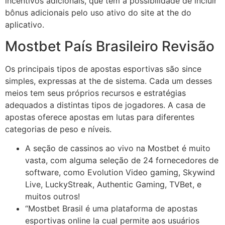
incentivos adicionais, que tem a possibilidade de incluir
bônus adicionais pelo uso ativo do site at the do
aplicativo.
Mostbet País Brasileiro Revisão
Os principais tipos de apostas esportivas são since
simples, expressas at the de sistema. Cada um desses
meios tem seus próprios recursos e estratégias
adequados a distintas tipos de jogadores. A casa de
apostas oferece apostas em lutas para diferentes
categorias de peso e níveis.
A seção de cassinos ao vivo na Mostbet é muito
vasta, com alguma seleção de 24 fornecedores de
software, como Evolution Video gaming, Skywind
Live, LuckyStreak, Authentic Gaming, TVBet, e
muitos outros!
“Mostbet Brasil é uma plataforma de apostas
esportivas online la cual permite aos usuários