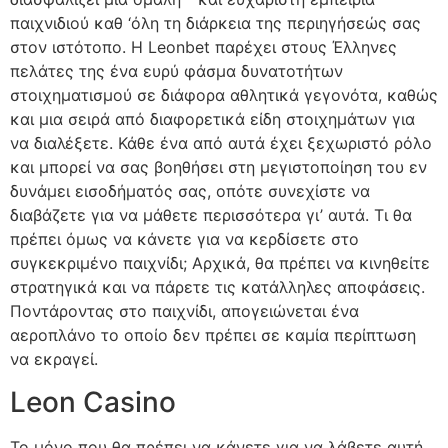
παιχνιδιού καθ ‘όλη τη διάρκεια της περιηγήσεώς σας
στον ιστότοπο. Η Leonbet παρέχει στους Έλληνες
πελάτες της ένα ευρύ φάσμα δυνατοτήτων
στοιχηματισμού σε διάφορα αθλητικά γεγονότα, καθώς
και μια σειρά από διαφορετικά είδη στοιχημάτων για
να διαλέξετε. Κάθε ένα από αυτά έχει ξεχωριστό ρόλο
και μπορεί να σας βοηθήσει στη μεγιστοποίηση του εν
δυνάμει εισοδήματός σας, οπότε συνεχίστε να
διαβάζετε για να μάθετε περισσότερα γι’ αυτά. Τι θα
πρέπει όμως να κάνετε για να κερδίσετε στο
συγκεκριμένο παιχνίδι; Αρχικά, θα πρέπει να κινηθείτε
στρατηγικά και να πάρετε τις κατάλληλες αποφάσεις.
Ποντάροντας στο παιχνίδι, απογειώνεται ένα
αεροπλάνο το οποίο δεν πρέπει σε καμία περίπτωση
να εκραγεί.
Leon Casino
Το μόνο που θα πρέπει να κάνετε για να λάβετε αυτή