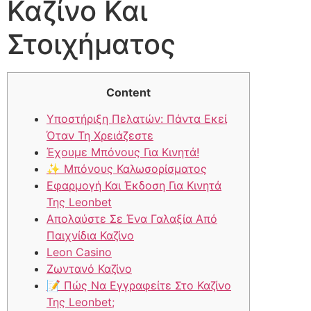
Καζίνο Και
Στοιχήματος
Content
Υποστήριξη Πελατών: Πάντα Εκεί
Όταν Τη Χρειάζεστε
Έχουμε Μπόνους Για Κινητά!
✨ Μπόνους Καλωσορίσματος
Εφαρμογή Και Έκδοση Για Κινητά
Της Leonbet
Απολαύστε Σε Ένα Γαλαξία Από
Παιχνίδια Καζίνο
Leon Casino
Ζωντανό Καζίνο
📝 Πώς Να Εγγραφείτε Στο Καζίνο
Της Leonbet;