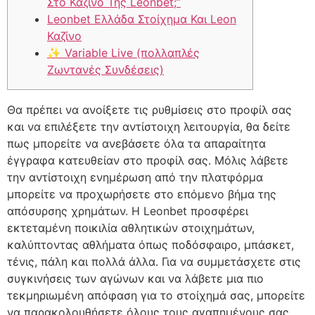
Στο Καζίνο Της Leonbet;”
Leonbet Ελλάδα Στοίχημα Και Leon
Καζίνο
✨ Variable Live (πολλαπλές
Ζωντανές Συνδέσεις)
Θα πρέπει να ανοίξετε τις ρυθμίσεις στο προφίλ σας
και να επιλέξετε την αντίστοιχη λειτουργία, θα δείτε
πως μπορείτε να ανεβάσετε όλα τα απαραίτητα
έγγραφα κατευθείαν στο προφίλ σας. Μόλις λάβετε
την αντίστοιχη ενημέρωση από την πλατφόρμα
μπορείτε να προχωρήσετε στο επόμενο βήμα της
απόσυρσης χρημάτων. Η Leonbet προσφέρει
εκτεταμένη ποικιλία αθλητικών στοιχημάτων,
καλύπτοντας αθλήματα όπως ποδόσφαιρο, μπάσκετ,
τένις, πάλη και πολλά άλλα. Για να συμμετάσχετε στις
συγκινήσεις των αγώνων και να λάβετε μια πιο
τεκμηριωμένη απόφαση για το στοίχημά σας, μπορείτε
να παρακολουθήσετε όλους τους αγαπημένους σας