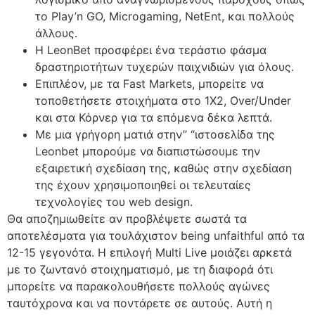
το Play’n GO, Microgaming, NetEnt, και πολλούς
άλλους.
Η LeonBet προσφέρει ένα τεράστιο φάσμα
δραστηριοτήτων τυχερών παιχνιδιών για όλους.
Επιπλέον, με τα Fast Markets, μπορείτε να
τοποθετήσετε στοιχήματα στο 1Χ2, Over/Under
και στα Κόρνερ για τα επόμενα δέκα λεπτά.
Με μια γρήγορη ματιά στην” “ιστοσελίδα της
Leonbet μπορούμε να διαπιστώσουμε την
εξαιρετική σχεδίαση της, καθώς στην σχεδίαση
της έχουν χρησιμοποιηθεί οι τελευταίες
τεχνολογίες του web design.
Θα αποζημιωθείτε αν προβλέψετε σωστά τα
αποτελέσματα για τουλάχιστον being unfaithful από τα
12-15 γεγονότα. Η επιλογή Multi Live μοιάζει αρκετά
με το ζωντανό στοιχηματισμό, με τη διαφορά ότι
μπορείτε να παρακολουθήσετε πολλούς αγώνες
ταυτόχρονα και να ποντάρετε σε αυτούς. Αυτή η