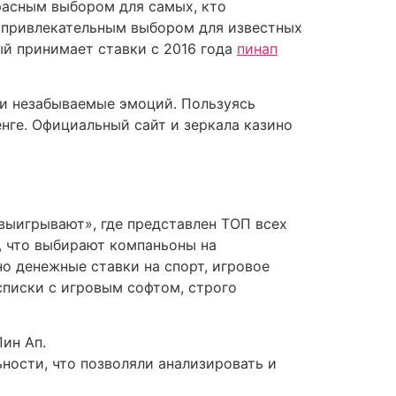
расным выбором для самых, кто
п привлекательным выбором для известных
ый принимает ставки с 2016 года
пинап
 и незабываемые эмоций. Пользуясь
нге. Официальный сайт и зеркала казино
выигрывают», где представлен ТОП всех
, что выбирают компаньоны на
ано денежные ставки на спорт, игровое
 списки с игровым софтом, строго
ин Ап.
ности, что позволяли анализировать и