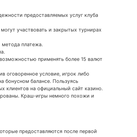
адежности предоставляемых услуг клуба
могут участвовать и закрытых турнирах
 метода платежа.
а.
с возможностью применять более 15 валют
ив оговоренное условие, игрок либо
на бонусном балансе. Пользуясь
ых клиентов на официальный сайт казино.
лированы. Краш-игры немного похожи и
Которые предоставляются после первой