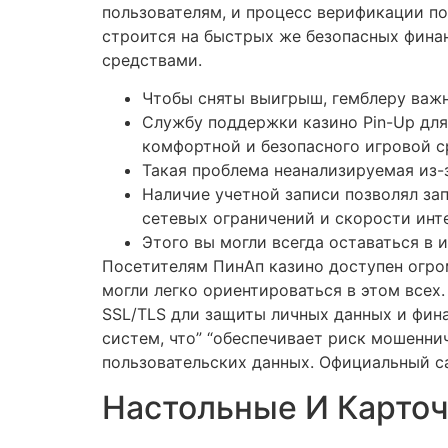
пользователям, и процесс верификации п
строится на быстрых же безопасных фина
средствами.
Чтобы сняты выигрыш, гемблеру важн
Службу поддержки казино Pin-Up для
комфортной и безопасного игровой с
Такая проблема неанализируемая из-
Наличие учетной записи позволял за
сетевых ограничений и скорости инт
Этого вы могли всегда оставаться в 
Посетителям ПинАп казино доступен огром
могли легко ориентироваться в этом всех
SSL/TLS дли защиты личных данных и фин
систем, что” “обеспечивает риск мошенни
пользовательских данных. Официальный с
Настольные И Карто