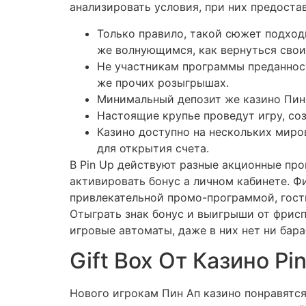
анализировать условия, при них предоста
Только правило, такой сюжет подход
же волнующимся, как вернуться свои
Не участникам программы преданност
же прочих розыгрышах.
Минимальный депозит же казино Пин
Настоящие крупье проведут игру, со
Казино доступно на нескольких миро
для открытия счета.
В Pin Up действуют разные акционные про
активировать бонус а личном кабинете. Ф
привлекательной промо-программой, гости
Отыграть знак бонус и выигрыши от фрисп
игровые автоматы, даже в них нет ни бара
Gift Box От Казино Pi
Нового игрокам Пин Ап казино понравятс