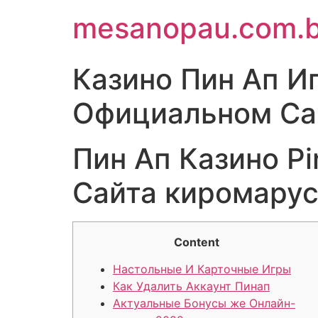
mesanopau.com.b
Казино Пин Ап Иг
Официальном Са
Пин Ап Казино P
Сайта киромару
Content
Настольные И Карточные Игры
Как Удалить Аккаунт Пинап
Актуальные Бонусы же Онлайн-