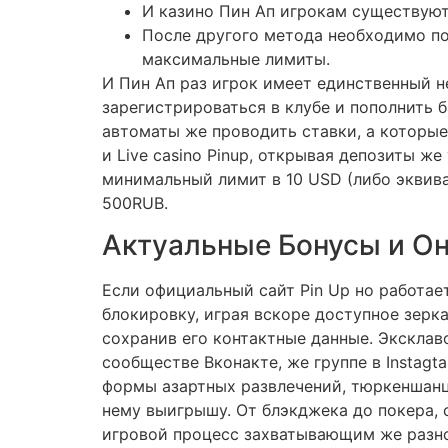
И казино Пин Ап игрокам существуют
После другого метода необходимо п
максимальные лимиты.
И Пин Ап раз игрок имеет единственный н
зарегистрироваться в клубе и пополнить
автоматы же проводить ставки, а которые
и Live casino Pinup, открывая депозиты ж
минимальный лимит в 10 USD (либо эквив
500RUB.
Актуальные Бонусы и О
Если официальный сайт Pin Up но работае
блокировку, играя вскоре доступное зерка
сохранив его контактные данные. Эксклаво
сообществе Вконакте, же группе в Instag
формы азартных развлечений, тюркеншанц
нему выигрышу. От блэкджека до покера, 
игровой процесс захватывающим же разн