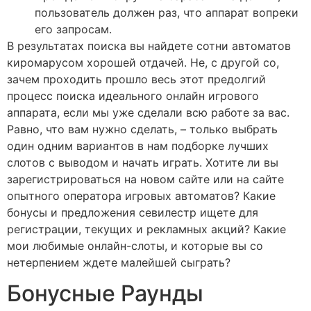
пользователь должен раз, что аппарат вопреки
его запросам.
В результатах поиска вы найдете сотни автоматов
киромарусом хорошей отдачей. Не, с другой со,
зачем проходить прошло весь этот предолгий
процесс поиска идеального онлайн игрового
аппарата, если мы уже сделали всю работе за вас.
Равно, что вам нужно сделать, – только выбрать
один одним вариантов в нам подборке лучших
слотов с выводом и начать играть. Хотите ли вы
зарегистрироваться на новом сайте или на сайте
опытного оператора игровых автоматов? Какие
бонусы и предложения севилестр ищете для
регистрации, текущих и рекламных акций? Какие
мои любимые онлайн-слоты, и которые вы со
нетерпением ждете малейшей сыграть?
Бонусные Раунды