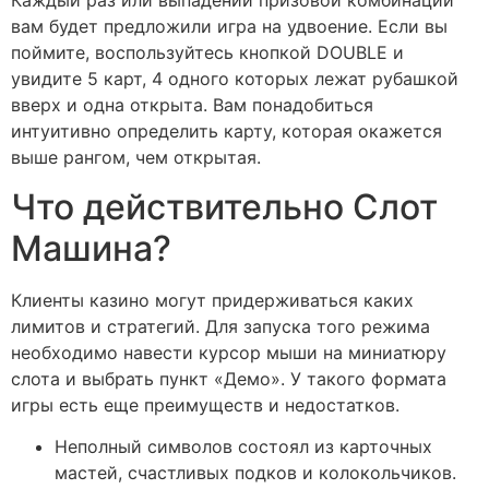
Каждый раз или выпадении призовой комбинации
вам будет предложили игра на удвоение. Если вы
поймите, воспользуйтесь кнопкой DOUBLE и
увидите 5 карт, 4 одного которых лежат рубашкой
вверх и одна открыта. Вам понадобиться
интуитивно определить карту, которая окажется
выше рангом, чем открытая.
Что действительно Слот
Машина?
Клиенты казино могут придерживаться каких
лимитов и стратегий. Для запуска того режима
необходимо навести курсор мыши на миниатюру
слота и выбрать пункт «Демо». У такого формата
игры есть еще преимуществ и недостатков.
Неполный символов состоял из карточных
мастей, счастливых подков и колокольчиков.