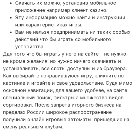
Скачать их можно, установив мобильное
приложение например клиент казино.
Эту информацию можно найти и инструкции
или характеристиках игры.
Вам не нельзя предпринимать ни таких особых
действий что бы играть со мобильного
устройства.
Ддя того что бы играть у него на сайте – не нужно
не кроме желания, но нужно ничего скачивать и
устанавливать, все слоты доступны и из браузера.
Как выбирайте понравившуюся игру, кликните по
картинке и играйте и свое удовольствие. Судя мимо
основной навигации, для вашего удобнее, на сайте
специальный поиск, фильтры а множество видов
сортировки. После запрета игорного бизнеса на
пределах России широкое распространение
получили онлайн игровые автоматы, пришедшие на
смену реальным клубам.