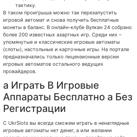
тактику.
В таком проигрыша можно так перезапустить
игровой автомат и снова получить бесплатные
монеты в баланс. В онлайн-клубе Вулкан 24 собрано
более 200 известных азартных игр. Среди них –
упомянутые и классические игровые автоматы
(слоты), настольные и карточные игры. На портале
предназначались только лицензионные версии
игровых автоматов остального ведущих
провайдеров.
а Играть В Игровые
Аппараты Бесплатно а Без
Регистрации
С UkrSlots вы всегда сможем играть в ненаглядные
игровые автоматы нет денег, а или желании