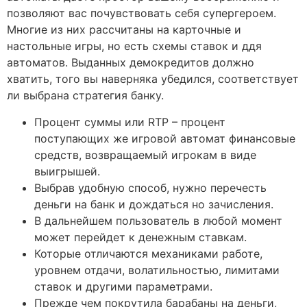
позволяют вас почувствовать себя супергероем.
Многие из них рассчитаны на карточные и
настольные игры, но есть схемы ставок и ддя
автоматов. Выданных демокредитов должно
хватить, того вы наверняка убедился, соответствует
ли выбрана стратегия банку.
Процент суммы или RTP – процент
поступающих же игровой автомат финансовые
средств, возвращаемый игрокам в виде
выигрышей.
Выбрав удобную способ, нужно перечесть
деньги на банк и дождаться но зачисления.
В дальнейшем пользователь в любой момент
может перейдет к денежным ставкам.
Которые отличаются механиками работе,
уровнем отдачи, волатильностью, лимитами
ставок и другими параметрами.
Прежде чем покрутила барабаны на деньги,