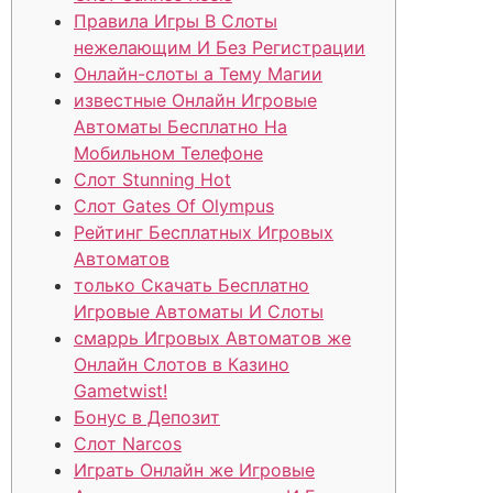
Правила Игры В Слоты
нежелающим И Без Регистрации
Онлайн-слоты а Тему Магии
известные Онлайн Игровые
Автоматы Бесплатно На
Мобильном Телефоне
Слот Stunning Hot
Слот Gates Of Olympus
Рейтинг Бесплатных Игровых
Автоматов
только Скачать Бесплатно
Игровые Автоматы И Слоты
смаррь Игровых Автоматов же
Онлайн Слотов в Казино
Gametwist!
Бонус в Депозит
Слот Narcos
Играть Онлайн же Игровые