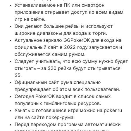
Устанавливаемое на ПК или смартфон
приложение открывает доступ ко всем видам
игр на сайте.
Они делают большие рейзы и используют
широкие диапазоны для входа в торги.
Актуальное зеркало GGPokerOK для входа на
официальный сайт в 2022 году запускается и
обслуживается самим румом.
Следует учитывать, что всю сумму нужно будет
отыграть – за $20 рейка будут отыгрываться
$5.
Официальный сайт рума специально
предупреждает об этом всех пользователей.
Сегодня PokerOK входит в список самых
популярных гемблинговых ресурсов.
Узнать о готовящейся игре можно на poker.ru
или на сайте покер-рума.
Перед переходом программа автоматически