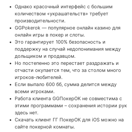
Однако красочный интерфейс с большим
количеством «украшательств» требует
производительности.
GGPokerok — популярное онлайн казино для
онлайн игры в покер и слоты.
Это гарантирует 100% безопасность и
поддержку на случай недопонимания между
дольщиком и продавцом.
Но постепенно это перестает раздражать и
отчасти окупается тем, что за столом много
игроков-любителей.
Если выпало 600 бб, сумма делится между
всеми игроками.
Работа клиента GGПокерОК не совместима с
этими программами – сохранения истории рук
здесь нет.
Скачать клиент ГГ ПокерОК для iOS можно на
сайте покерной комнаты.