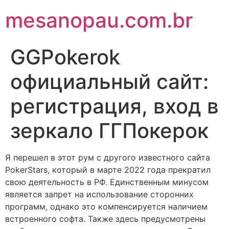
mesanopau.com.br
GGPokerok
официальный сайт:
регистрация, вход в
зеркало ГГПокерок
Я перешел в этот рум с другого известного сайта
PokerStars, который в марте 2022 года прекратил
свою деятельность в РФ. Единственным минусом
является запрет на использование сторонних
программ, однако это компенсируется наличием
встроенного софта. Также здесь предусмотрены