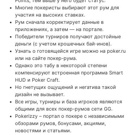
Points, тем выше у него будет статус.
Многие покеристы выбирают этот рум для
участия на высоких ставках.
Рум сначала корректирует данные в
приложениях, а затем — на портале.
Победители турниров получают достойные
деньги (с учетом крошечных бай-инов).
Узнать о готовящейся игре можно на poker.ru
или на сайте покер-рума.
Однако это табу в некоторой степени
компенсируют встроенная программа Smart
HUD и Poker Craft.
Но гнетущих ощущений и негатива такой
дизайн не вызывает.
Все игры, турниры и база игроков являются
общими для всех покер-румов сети GG.
Pokerizzy – портал о покере с независимыми
обзорами румов, бонусами, акциями,
новостями и статьями.