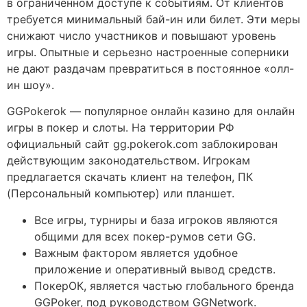
в ограниченном доступе к событиям. От клиентов
требуется минимальный бай-ин или билет. Эти меры
снижают число участников и повышают уровень
игры. Опытные и серьезно настроенные соперники
не дают раздачам превратиться в постоянное «олл-
ин шоу».
GGPokerok — популярное онлайн казино для онлайн
игры в покер и слоты. На территории РФ
официальный сайт gg.pokerok.com заблокирован
действующим законодательством. Игрокам
предлагается скачать клиент на телефон, ПК
(Персональный компьютер) или планшет.
Все игры, турниры и база игроков являются
общими для всех покер-румов сети GG.
Важным фактором является удобное
приложение и оперативный вывод средств.
ПокерОК, является частью глобального бренда
GGPoker, под руководством GGNetwork.