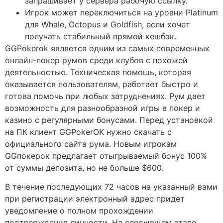
запрашивает у сервера рабочую ссылку.
Игрок может переключиться на уровни Platinum
для Whale, Octopus и Goldfish, если хочет
получать стабильный прямой кешбэк.
GGPokerok является одним из самых современных
онлайн-покер румов среди клубов с похожей
деятельностью. Техническая помощь, которая
оказывается пользователям, работает быстро и
готова помочь при любых затруднениях. Рум дает
возможность для разнообразной игры в покер и
казино с регулярными бонусами. Перед установкой
на ПК клиент GGPokerOK нужно скачать с
официального сайта рума. Новым игрокам
GGпокерок предлагает отыгрываемый бонус 100%
от суммы депозита, но не больше $600.
В течение последующих 72 часов на указанный вами
при регистрации электронный адрес придет
уведомление о полном прохождении
подтверждения личности. На следующем этапе