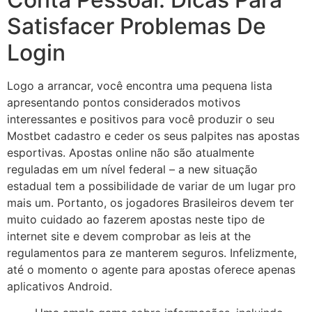
Satisfacer Problemas De
Login
Logo a arrancar, você encontra uma pequena lista
apresentando pontos considerados motivos
interessantes e positivos para você produzir o seu
Mostbet cadastro e ceder os seus palpites nas apostas
esportivas. Apostas online não são atualmente
reguladas em um nível federal – a new situação
estadual tem a possibilidade de variar de um lugar pro
mais um. Portanto, os jogadores Brasileiros devem ter
muito cuidado ao fazerem apostas neste tipo de
internet site e devem comprobar as leis at the
regulamentos para ze manterem seguros. Infelizmente,
até o momento o agente para apostas oferece apenas
aplicativos Android.