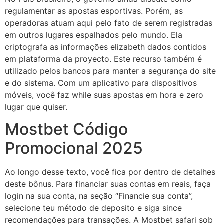
regulamentar as apostas esportivas. Porém, as
operadoras atuam aqui pelo fato de serem registradas
em outros lugares espalhados pelo mundo. Ela
criptografa as informações elizabeth dados contidos
em plataforma da proyecto. Este recurso também é
utilizado pelos bancos para manter a segurança do site
e do sistema. Com um aplicativo para dispositivos
móveis, você faz while suas apostas em hora e zero
lugar que quiser.
Mostbet Código
Promocional 2025
Ao longo desse texto, você fica por dentro de detalhes
deste bônus. Para financiar suas contas em reais, faça
login na sua conta, na seção “Financie sua conta”,
selecione teu método de deposito e siga since
recomendações para transações. A Mostbet safari sob