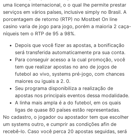
uma licença internacional, o o qual lhe permite prestar
serviços em vários países, inclusive simply no Brasil. A
porcentagem de retorno (RTP) no Mostbet On line
casino varia de jogo para jogo, porém a maioria 2 caça-
níqueis tem o RTP de 95 a 98%.
Depois que você fizer as apostas, a bonificação
será transferida automaticamente pra sua conta.
Para conseguir acesso a la cual promoção, você
tem que realizar apostas no ano de jogos de
futebol ao vivo, systems pré-jogo, com chances
maiores ou iguais a 2. 0.
Seu programa disponibiliza a realização de
apostas nos principais eventos dessa modalidade.
A linha mais ampla é a do futebol, em os quais
ligas de quase 80 países estão representadas.
No cadastro, o jogador ou apostador tem que escolher
um systems outro, e cumprir as condições afin de
recebê-lo. Caso você perca 20 apostas seguidas, será