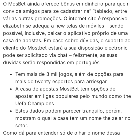
O MosBet ainda oferece bônus em dinheiro para quem
convida amigos para ze cadastrar na” “tablado, entre
várias outras promoções. O internet site é responsivo
elizabeth se adequa a new telas de móviles – sendo
possível, inclusive, baixar o aplicativo próprio de uma
casa de apostas. Em caso sobre dúvidas, o suporte ao
cliente do Mostbet estará a sua disposição electronic
pode ser solicitado via chat – felizmente, as suas
dúvidas serão respondidas em português.
Tem mais de 3 mil jogos, além de opções para
mais de twenty esportes para arriesgar.
A casa de apostas MostBet tem opções de
apostar em ligas populares pelo mundo como the
Uefa Champions
Estes dados podem parecer tranquilo, porém,
mostram o qual a casa tem um nome the zelar no
setor.
Como dá para entender só de olhar o nome dessa