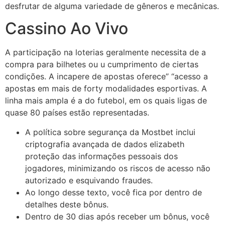
desfrutar de alguma variedade de gêneros e mecânicas.
Cassino Ao Vivo
A participação na loterias geralmente necessita de a
compra para bilhetes ou u cumprimento de ciertas
condições. A incapere de apostas oferece” “acesso a
apostas em mais de forty modalidades esportivas. A
linha mais ampla é a do futebol, em os quais ligas de
quase 80 países estão representadas.
A política sobre segurança da Mostbet inclui
criptografia avançada de dados elizabeth
proteção das informações pessoais dos
jogadores, minimizando os riscos de acesso não
autorizado e esquivando fraudes.
Ao longo desse texto, você fica por dentro de
detalhes deste bônus.
Dentro de 30 dias após receber um bônus, você