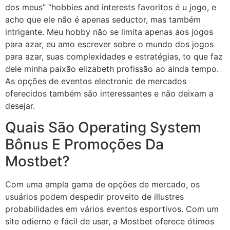
dos meus” “hobbies and interests favoritos é u jogo, e
acho que ele não é apenas seductor, mas também
intrigante. Meu hobby não se limita apenas aos jogos
para azar, eu amo escrever sobre o mundo dos jogos
para azar, suas complexidades e estratégias, to que faz
dele minha paixão elizabeth profissão ao ainda tempo.
As opções de eventos electronic de mercados
oferecidos também são interessantes e não deixam a
desejar.
Quais São Operating System
Bônus E Promoções Da
Mostbet?
Com uma ampla gama de opções de mercado, os
usuários podem despedir proveito de illustres
probabilidades em vários eventos esportivos. Com um
site odierno e fácil de usar, a Mostbet oferece ótimos