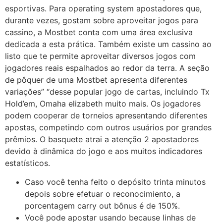
esportivas. Para operating system apostadores que,
durante vezes, gostam sobre aproveitar jogos para
cassino, a Mostbet conta com uma área exclusiva
dedicada a esta prática. Também existe um cassino ao
listo que te permite aproveitar diversos jogos com
jogadores reais espalhados ao redor da terra. A seção
de pôquer de uma Mostbet apresenta diferentes
variações” “desse popular jogo de cartas, incluindo Tx
Hold’em, Omaha elizabeth muito mais. Os jogadores
podem cooperar de torneios apresentando diferentes
apostas, competindo com outros usuários por grandes
prêmios. O basquete atrai a atenção 2 apostadores
devido à dinâmica do jogo e aos muitos indicadores
estatísticos.
Caso você tenha feito o depósito trinta minutos
depois sobre efetuar o reconocimiento, a
porcentagem carry out bônus é de 150%.
Você pode apostar usando because linhas de