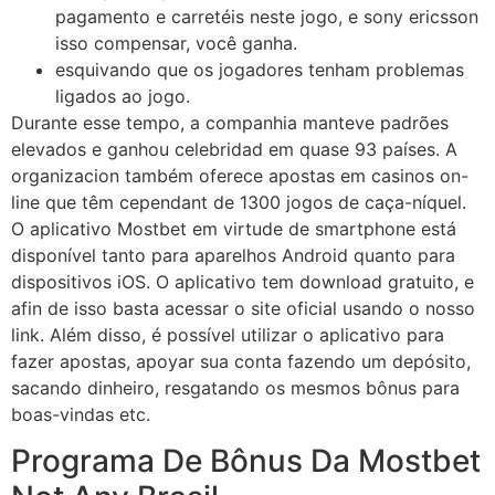
pagamento e carretéis neste jogo, e sony ericsson
isso compensar, você ganha.
esquivando que os jogadores tenham problemas
ligados ao jogo.
Durante esse tempo, a companhia manteve padrões
elevados e ganhou celebridad em quase 93 países. A
organizacion também oferece apostas em casinos on-
line que têm cependant de 1300 jogos de caça-níquel.
O aplicativo Mostbet em virtude de smartphone está
disponível tanto para aparelhos Android quanto para
dispositivos iOS. O aplicativo tem download gratuito, e
afin de isso basta acessar o site oficial usando o nosso
link. Além disso, é possível utilizar o aplicativo para
fazer apostas, apoyar sua conta fazendo um depósito,
sacando dinheiro, resgatando os mesmos bônus para
boas-vindas etc.
Programa De Bônus Da Mostbet