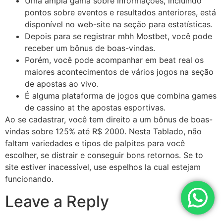
Uma ampla gama sobre informações, incluindo
pontos sobre eventos e resultados anteriores, está
disponível no web-site na seção para estatísticas.
Depois para se registrar mhh Mostbet, você pode
receber um bônus de boas-vindas.
Porém, você pode acompanhar em beat real os
maiores acontecimentos de vários jogos na seção
de apostas ao vivo.
É alguma plataforma de jogos que combina games
de cassino at the apostas esportivas.
Ao se cadastrar, você tem direito a um bônus de boas-
vindas sobre 125% até R$ 2000. Nesta Tablado, não
faltam variedades e tipos de palpites para você
escolher, se distrair e conseguir bons retornos. Se to
site estiver inacessível, use espelhos la cual estejam
funcionando.
Leave a Reply