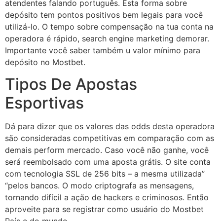
atendentes falando português. Esta forma sobre
depósito tem pontos positivos bem legais para você
utilizá-lo. O tempo sobre compensação na tua conta na
operadora é rápido, search engine marketing demorar.
Importante você saber também u valor mínimo para
depósito no Mostbet.
Tipos De Apostas
Esportivas
Dá para dizer que os valores das odds desta operadora
são consideradas competitivas em comparação com as
demais perform mercado. Caso você não ganhe, você
será reembolsado com uma aposta grátis. O site conta
com tecnologia SSL de 256 bits – a mesma utilizada”
“pelos bancos. O modo criptografa as mensagens,
tornando difícil a ação de hackers e criminosos. Então
aproveite para se registrar como usuário do Mostbet