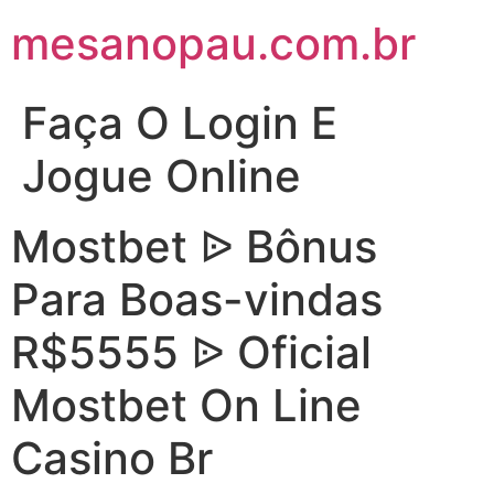
mesanopau.com.br
Faça O Login E
Jogue Online
Mostbet ᐉ Bônus
Para Boas-vindas
R$5555 ᐉ Oficial
Mostbet On Line
Casino Br