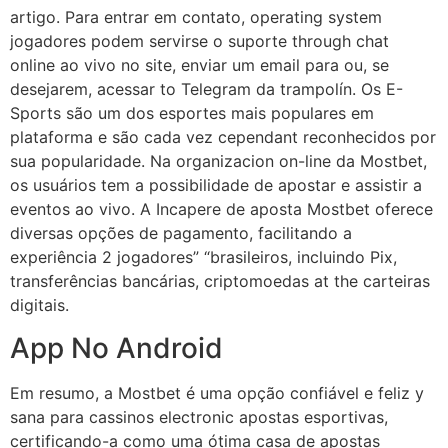
artigo. Para entrar em contato, operating system
jogadores podem servirse o suporte through chat
online ao vivo no site, enviar um email para ou, se
desejarem, acessar to Telegram da trampolín. Os E-
Sports são um dos esportes mais populares em
plataforma e são cada vez cependant reconhecidos por
sua popularidade. Na organizacion on-line da Mostbet,
os usuários tem a possibilidade de apostar e assistir a
eventos ao vivo. A Incapere de aposta Mostbet oferece
diversas opções de pagamento, facilitando a
experiência 2 jogadores” “brasileiros, incluindo Pix,
transferências bancárias, criptomoedas at the carteiras
digitais.
App No Android
Em resumo, a Mostbet é uma opção confiável e feliz y
sana para cassinos electronic apostas esportivas,
certificando-a como uma ótima casa de apostas