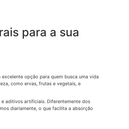
ais para a sua
ma excelente opção para quem busca uma vida
eza, como ervas, frutas e vegetais, e
 aditivos artificiais. Diferentemente dos
os diariamente, o que facilita a absorção