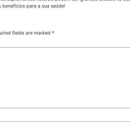
s benefícios para a sua saúde!
uired fields are marked
*