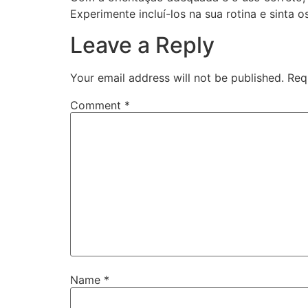
Experimente incluí-los na sua rotina e sinta o
Leave a Reply
Your email address will not be published.
Req
Comment
*
Name
*