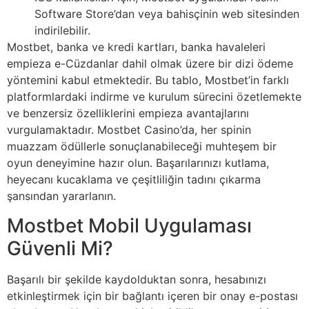
Software Store’dan veya bahisçinin web sitesinden
indirilebilir.
Mostbet, banka ve kredi kartları, banka havaleleri
empieza e-Cüzdanlar dahil olmak üzere bir dizi ödeme
yöntemini kabul etmektedir. Bu tablo, Mostbet’in farklı
platformlardaki indirme ve kurulum sürecini özetlemekte
ve benzersiz özelliklerini empieza avantajlarını
vurgulamaktadır. Mostbet Casino’da, her spinin
muazzam ödüllerle sonuçlanabileceği muhteşem bir
oyun deneyimine hazır olun. Başarılarınızı kutlama,
heyecanı kucaklama ve çeşitliliğin tadını çıkarma
şansından yararlanın.
Mostbet Mobil Uygulaması
Güvenli Mi?
Başarılı bir şekilde kaydolduktan sonra, hesabınızı
etkinleştirmek için bir bağlantı içeren bir onay e-postası