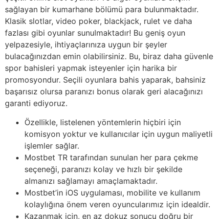
sağlayan bir kumarhane bölümü para bulunmaktadır.
Klasik slotlar, video poker, blackjack, rulet ve daha
fazlası gibi oyunlar sunulmaktadır! Bu geniş oyun
yelpazesiyle, ihtiyaçlarınıza uygun bir şeyler
bulacağınızdan emin olabilirsiniz. Bu, biraz daha güvenle
spor bahisleri yapmak isteyenler için harika bir
promosyondur. Seçili oyunlara bahis yaparak, bahsiniz
başarısız olursa paranızı bonus olarak geri alacağınızı
garanti ediyoruz.
Özellikle, listelenen yöntemlerin hiçbiri için
komisyon yoktur ve kullanıcılar için uygun maliyetli
işlemler sağlar.
Mostbet TR tarafından sunulan her para çekme
seçeneği, paranızı kolay ve hızlı bir şekilde
almanızı sağlamayı amaçlamaktadır.
Mostbet’in iOS uygulaması, mobilite ve kullanım
kolaylığına önem veren oyuncularımız için idealdir.
Kazanmak için, en az dokuz sonucu doğru bir