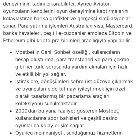
deneyiminin tadını çıkarabilirler. Ayrıca Aviator,
oyuncuların kendilerini oyun deneyimine kaptırmalarını
kolaylaştıran harika grafikler ve gerçekçi simülasyonlar
sunar. Para yatırma işlemleri Australian visa, Mastercard,
banka havaleleri, çeşitli e-cüzdanlar empieza Bitcoin ve
Ethereum gibi kripto pra birimleri aracılığıyla yapılabilir.
Mostbet’in Canlı Sohbet özelliği, kullanıcıların
hesap oluşturma, para transferleri ve para çekme
gibi her türlü sorusunda yardım almaları için hızlı
ve etkili bir yol sağlar.
İştiraklere, dönüşümleri sobre üst düzeye çıkarmak
ve oyuncuları elde tutmayı iyileştirmek için özel
olarak tasarlanmış bir pazarlama araçları
koleksiyonu sunulmaktadır.
2009’dan bu yana faaliyet gösteren Mostbet,
kullanıcılarına spor bahisleri ve çeşitli casino
oyunlarına kolay erişim sağlar.
Oyuncu memnuniyeti, sunduğumuz hizmetlerin