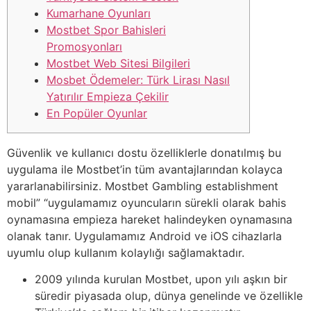
Kumarhane Oyunları
Mostbet Spor Bahisleri
Promosyonları
Mostbet Web Sitesi Bilgileri
Mosbet Ödemeler: Türk Lirası Nasıl
Yatırılır Empieza Çekilir
En Popüler Oyunlar
Güvenlik ve kullanıcı dostu özelliklerle donatılmış bu
uygulama ile Mostbet’in tüm avantajlarından kolayca
yararlanabilirsiniz. Mostbet Gambling establishment
mobil” “uygulamamız oyuncuların sürekli olarak bahis
oynamasına empieza hareket halindeyken oynamasına
olanak tanır. Uygulamamız Android ve iOS cihazlarla
uyumlu olup kullanım kolaylığı sağlamaktadır.
2009 yılında kurulan Mostbet, upon yılı aşkın bir
süredir piyasada olup, dünya genelinde ve özellikle