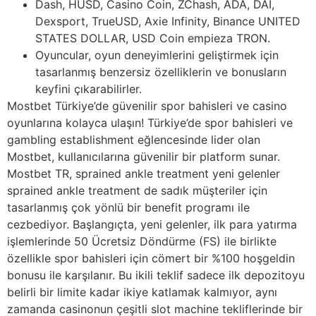
Dash, HUSD, Casino Coin, ZChash, ADA, DAI,
Dexsport, TrueUSD, Axie Infinity, Binance UNITED
STATES DOLLAR, USD Coin empieza TRON.
Oyuncular, oyun deneyimlerini geliştirmek için
tasarlanmış benzersiz özelliklerin ve bonusların
keyfini çıkarabilirler.
Mostbet Türkiye’de güvenilir spor bahisleri ve casino
oyunlarına kolayca ulaşın! Türkiye’de spor bahisleri ve
gambling establishment eğlencesinde lider olan
Mostbet, kullanıcılarına güvenilir bir platform sunar.
Mostbet TR, sprained ankle treatment yeni gelenler
sprained ankle treatment de sadık müşteriler için
tasarlanmış çok yönlü bir benefit programı ile
cezbediyor. Başlangıçta, yeni gelenler, ilk para yatırma
işlemlerinde 50 Ücretsiz Döndürme (FS) ile birlikte
özellikle spor bahisleri için cömert bir %100 hoşgeldin
bonusu ile karşılanır. Bu ikili teklif sadece ilk depozitoyu
belirli bir limite kadar ikiye katlamak kalmıyor, aynı
zamanda casinonun çeşitli slot machine tekliflerinde bir