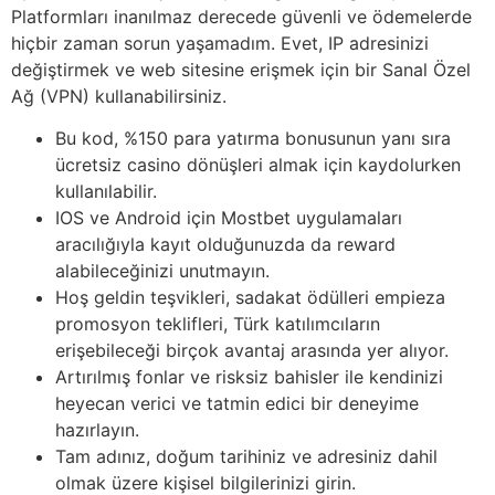
Platformları inanılmaz derecede güvenli ve ödemelerde
hiçbir zaman sorun yaşamadım. Evet, IP adresinizi
değiştirmek ve web sitesine erişmek için bir Sanal Özel
Ağ (VPN) kullanabilirsiniz.
Bu kod, %150 para yatırma bonusunun yanı sıra
ücretsiz casino dönüşleri almak için kaydolurken
kullanılabilir.
IOS ve Android için Mostbet uygulamaları
aracılığıyla kayıt olduğunuzda da reward
alabileceğinizi unutmayın.
Hoş geldin teşvikleri, sadakat ödülleri empieza
promosyon teklifleri, Türk katılımcıların
erişebileceği birçok avantaj arasında yer alıyor.
Artırılmış fonlar ve risksiz bahisler ile kendinizi
heyecan verici ve tatmin edici bir deneyime
hazırlayın.
Tam adınız, doğum tarihiniz ve adresiniz dahil
olmak üzere kişisel bilgilerinizi girin.