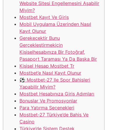
Website Sitesi Engellemesini Aşabilir
Miyim?
Mostbet Kayıt Ve Giriş
Mobil Uygulama Üzerinden Nasıl
Kayıt Olunur
Gerekecektir Bunu
Gerçekleştirmekiçin
Kişiselhesabınıza Bir Fotoğraf,
Pasaport Taraması Ya Da Başka Bir
Kişisel Hesap Mostbet Tr
Mostbet’e Nasıl Kayıt Olunur
⚽ Mostbet-27 Ile Spor Bahisleri
Yapabilir Miyim?
Mostbet Hesabınıza Giriş Adımları
Bonuslar Ve Promosyonlar
Para Yatırma Seçenekleri
Mostbet-27 Türkiye’de Bahis Ve
Casino
Türkiye’de Sistem Destek