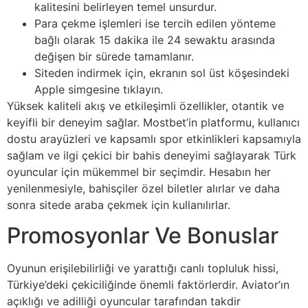
kalitesini belirleyen temel unsurdur.
Para çekme işlemleri ise tercih edilen yönteme
bağlı olarak 15 dakika ile 24 sewaktu arasında
değişen bir sürede tamamlanır.
Siteden indirmek için, ekranın sol üst köşesindeki
Apple simgesine tıklayın.
Yüksek kaliteli akış ve etkileşimli özellikler, otantik ve
keyifli bir deneyim sağlar. Mostbet’in platformu, kullanıcı
dostu arayüzleri ve kapsamlı spor etkinlikleri kapsamıyla
sağlam ve ilgi çekici bir bahis deneyimi sağlayarak Türk
oyuncular için mükemmel bir seçimdir. Hesabın her
yenilenmesiyle, bahisçiler özel biletler alırlar ve daha
sonra sitede araba çekmek için kullanılırlar.
Promosyonlar Ve Bonuslar
Oyunun erişilebilirliği ve yarattığı canlı topluluk hissi,
Türkiye’deki çekiciliğinde önemli faktörlerdir. Aviator’ın
açıklığı ve adilliği oyuncular tarafından takdir