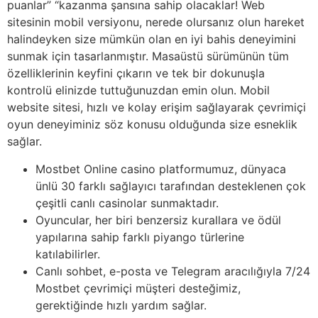
puanlar” “kazanma şansına sahip olacaklar! Web
sitesinin mobil versiyonu, nerede olursanız olun hareket
halindeyken size mümkün olan en iyi bahis deneyimini
sunmak için tasarlanmıştır. Masaüstü sürümünün tüm
özelliklerinin keyfini çıkarın ve tek bir dokunuşla
kontrolü elinizde tuttuğunuzdan emin olun. Mobil
website sitesi, hızlı ve kolay erişim sağlayarak çevrimiçi
oyun deneyiminiz söz konusu olduğunda size esneklik
sağlar.
Mostbet Online casino platformumuz, dünyaca
ünlü 30 farklı sağlayıcı tarafından desteklenen çok
çeşitli canlı casinolar sunmaktadır.
Oyuncular, her biri benzersiz kurallara ve ödül
yapılarına sahip farklı piyango türlerine
katılabilirler.
Canlı sohbet, e-posta ve Telegram aracılığıyla 7/24
Mostbet çevrimiçi müşteri desteğimiz,
gerektiğinde hızlı yardım sağlar.