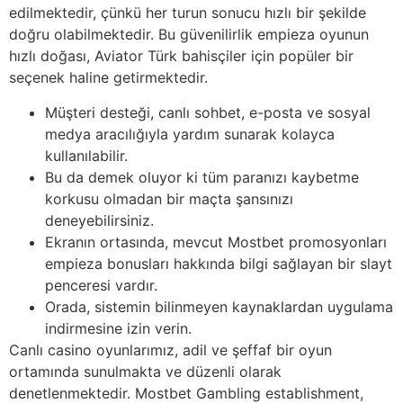
edilmektedir, çünkü her turun sonucu hızlı bir şekilde
doğru olabilmektedir. Bu güvenilirlik empieza oyunun
hızlı doğası, Aviator Türk bahisçiler için popüler bir
seçenek haline getirmektedir.
Müşteri desteği, canlı sohbet, e-posta ve sosyal
medya aracılığıyla yardım sunarak kolayca
kullanılabilir.
Bu da demek oluyor ki tüm paranızı kaybetme
korkusu olmadan bir maçta şansınızı
deneyebilirsiniz.
Ekranın ortasında, mevcut Mostbet promosyonları
empieza bonusları hakkında bilgi sağlayan bir slayt
penceresi vardır.
Orada, sistemin bilinmeyen kaynaklardan uygulama
indirmesine izin verin.
Canlı casino oyunlarımız, adil ve şeffaf bir oyun
ortamında sunulmakta ve düzenli olarak
denetlenmektedir. Mostbet Gambling establishment,