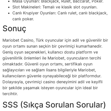
Masa Oyunları: Blackjack, Rulet, Baccarat, Poker.
Slot Makineleri: Temalı ve klasik slot oyunları.
Canlı Krupiyer Oyunları: Canlı rulet, canlı blackjack,
canlı poker.
Sonuç
Mariobet Casino, Türk oyuncular için adil ve güvenilir bir
oyun ortamı sunan seçkin bir çevrimiçi kumarhanedir.
Geniş oyun seçenekleri, kullanıcı dostu platform ve
güvenilirlik önlemleri ile Mariobet, oyuncuların tercihi
olmaktadır. Güvenli oyun ortamı, sertifikalı oyun
sağlayıcıları ve sağlam lisans bilgileriyle Mariobet,
kullanıcıların güvenle oynayabileceği bir platformdur.
Dolayısıyla, çevrimiçi casino deneyimini adil ve keyifli
bir şekilde yaşamak isteyen oyuncular için ideal bir
tercihtir.
SSS (Sıkça Sorulan Sorular)