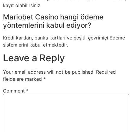
kayıt olabilirsiniz.
Mariobet Casino hangi ödeme
yöntemlerini kabul ediyor?
Kredi kartları, banka kartları ve çeşitli çevrimiçi ödeme
sistemlerini kabul etmektedir.
Leave a Reply
Your email address will not be published.
Required
fields are marked
*
Comment
*