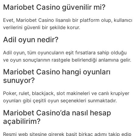
Mariobet Casino güvenilir mi?
Evet, Mariobet Casino lisanslı bir platform olup, kullanıcı
verilerini güvenli bir şekilde korur.
Adil oyun nedir?
Adil oyun, tüm oyuncuların eşit fırsatlara sahip olduğu
ve oyun sonuçlarının rastgele belirlendiği anlamına gelir.
Mariobet Casino hangi oyunları
sunuyor?
Poker, rulet, blackjack, slot makineleri ve canlı krupiyer
oyunları gibi çeşitli oyun seçenekleri sunmaktadır.
Mariobet Casino’da nasıl hesap
açabilirim?
Resmi web sitesine girerek basit birkaç adımı takip edip