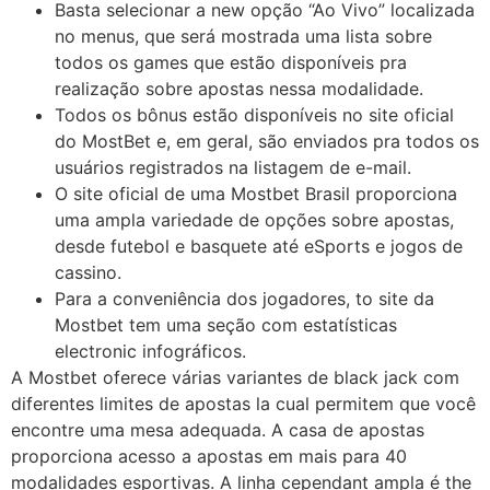
Basta selecionar a new opção “Ao Vivo” localizada
no menus, que será mostrada uma lista sobre
todos os games que estão disponíveis pra
realização sobre apostas nessa modalidade.
Todos os bônus estão disponíveis no site oficial
do MostBet e, em geral, são enviados pra todos os
usuários registrados na listagem de e-mail.
O site oficial de uma Mostbet Brasil proporciona
uma ampla variedade de opções sobre apostas,
desde futebol e basquete até eSports e jogos de
cassino.
Para a conveniência dos jogadores, to site da
Mostbet tem uma seção com estatísticas
electronic infográficos.
A Mostbet oferece várias variantes de black jack com
diferentes limites de apostas la cual permitem que você
encontre uma mesa adequada. A casa de apostas
proporciona acesso a apostas em mais para 40
modalidades esportivas. A linha cependant ampla é the