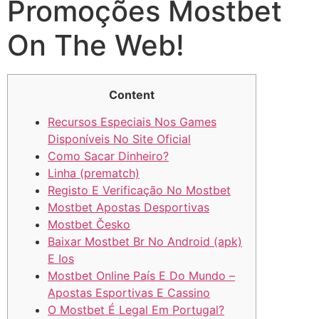
Promoções Mostbet
On The Web!
Content
Recursos Especiais Nos Games
Disponíveis No Site Oficial
Como Sacar Dinheiro?
Linha (prematch)
Registo E Verificação No Mostbet
Mostbet Apostas Desportivas
Mostbet Česko
Baixar Mostbet Br No Android (apk)
E Ios
Mostbet Online País E Do Mundo –
Apostas Esportivas E Cassino
O Mostbet É Legal Em Portugal?