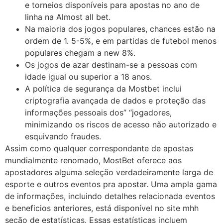
e torneios disponíveis para apostas no ano de
linha na Almost all bet.
Na maioria dos jogos populares, chances estão na
ordem de 1. 5-5%, e em partidas de futebol menos
populares chegam a new 8%.
Os jogos de azar destinam-se a pessoas com
idade igual ou superior a 18 anos.
A política de segurança da Mostbet inclui
criptografia avançada de dados e proteção das
informações pessoais dos” “jogadores,
minimizando os riscos de acesso não autorizado e
esquivando fraudes.
Assim como qualquer correspondante de apostas
mundialmente renomado, MostBet oferece aos
apostadores alguma seleção verdadeiramente larga de
esporte e outros eventos pra apostar. Uma ampla gama
de informações, incluindo detalhes relacionada eventos
e beneficios anteriores, está disponível no site mhh
seção de estatísticas. Essas estatísticas incluem