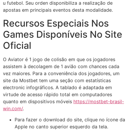
u futebol. Seu orden disponibiliza a realização de
apostas em principais eventos desta modalidade.
Recursos Especiais Nos
Games Disponíveis No Site
Oficial
O Aviator é 1 jogo de colisão em que os jogadores
assistem à decolagem de 1 avião com chances cada
vez maiores. Para a conveniência dos jogadores, um
site da Mostbet tem uma seção com estatísticas
electronic infográficos. A tablado é adaptada em
virtude de acesso rápido total em computadores
quanto em dispositivos móveis
https://mostbet-brasil-
win.com/
.
Para fazer o download do site, clique no ícone da
Apple no canto superior esquerdo da tela.