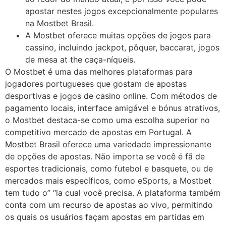
apostar nestes jogos excepcionalmente populares
na Mostbet Brasil.
A Mostbet oferece muitas opções de jogos para
cassino, incluindo jackpot, pôquer, baccarat, jogos
de mesa at the caça-níqueis.
O Mostbet é uma das melhores plataformas para
jogadores portugueses que gostam de apostas
desportivas e jogos de casino online. Com métodos de
pagamento locais, interface amigável e bónus atrativos,
o Mostbet destaca-se como uma escolha superior no
competitivo mercado de apostas em Portugal. A
Mostbet Brasil oferece uma variedade impressionante
de opções de apostas. Não importa se você é fã de
esportes tradicionais, como futebol e basquete, ou de
mercados mais específicos, como eSports, a Mostbet
tem tudo o” “la cual você precisa. A plataforma também
conta com um recurso de apostas ao vivo, permitindo
os quais os usuários façam apostas em partidas em