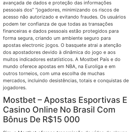
avançada de dados e proteção das informações
pessoais dos” “jogadores, minimizando os riscos de
acesso não autorizado e evitando fraudes. Os usuários
podem ter confianza de que todas as transações
financeiras e dados pessoais estão protegidos para
forma segura, criando um ambiente seguro para
apostas electronic jogos. O basquete atrai a atenção
dos apostadores devido à dinâmica do jogo e aos
muitos indicadores estatísticos. A Mostbet País e do
mundo oferece apostas em NBA, na Euroliga e em
outros torneios, com uma escolha de muchas
mercados, incluindo desistências, totais e conquistas de
jogadores.
Mostbet – Apostas Esportivas E
Casino Online No Brasil Com
Bônus De R$15 000