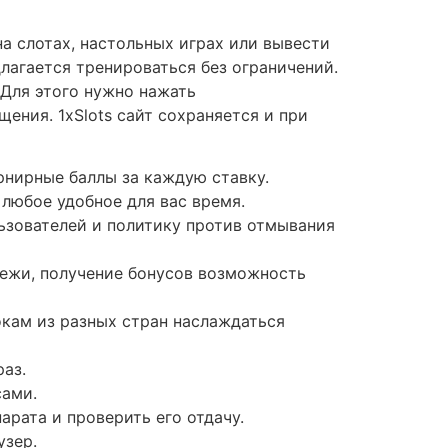
на слотах, настольных играх или вывести
длагается тренироваться без ограничений.
. Для этого нужно нажать
ения. 1xSlots сайт сохраняется и при
рнирные баллы за каждую ставку.
любое удобное для вас время.
ьзователей и политику против отмывания
атежи, получение бонусов возможность
окам из разных стран наслаждаться
аз.
сами.
рата и проверить его отдачу.
узер.