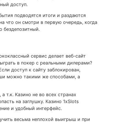
ный доступ.
бытия подводятся итоги и раздаются
а что он смотри в первую очередь, когда
о бездепозитный.
ококлассный сервис делает веб-сайт
сыграть в покер с реальными дилерами?
Если доступ к сайту заблокирован,
ыши можно такими же способами, а
 т.к. Казино не во всех странах
асть на заглушку. Казино 1xSlots
ение и удобный интерфейс.
учить весьма неплохой выигрыш и при