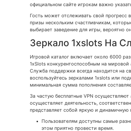
официальном сайте игрокам важно указать
Гость может отслеживать свой прогресс 
призы нескольким счастливчикам, которые
выбирает заведение для игры, вероятно о
Зеркало 1xslots На С
Игровой каталог включает около 6000 раз
1xSlots конкурентоспособным на мировой 
Служба поддержки всегда находится на св
воспользуйтесь зеркалами 1xslots или п
минимальная сумма пополнения составляе
За частую бесплатные VPN осуществляют а
осуществляет деятельность, соответствен
представляет собой яркую и динамичную 
Пользователям доступны самые разно
этом приятно провести время.