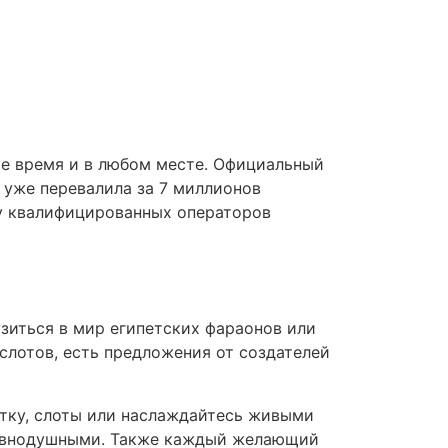
ое время и в любом месте. Официальный
 уже перевалила за 7 миллионов
ту квалифицированных операторов
зиться в мир египетских фараонов или
слотов, есть предложения от создателей
етку, слоты или наслаждайтесь живыми
равнодушными. Также каждый желающий