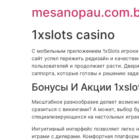
mesanopau.com.b
1xslots casino
С мобильным приложением 1xSlots игроки
сайт успел пережить редизайн и качестве
пользователей и продолжает расти. Двер
саппорта, которые готовы к решению зад
Бонусы И Акции 1xslo
Масштабное разнообразие делает возможн
сразиться с викингами? А может, выбор б
специализирующихся на настольных играх и
Интуитивный интерфейс позволяет легко н
играми с дилерами. Комфортная платфор