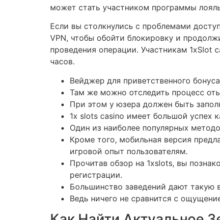
может стать участником программы лояль
Если вы столкнулись с проблемами доступа
VPN, чтобы обойти блокировку и продолжи
проведения операции. Участникам 1xSlot 
часов.
Вейджер для приветственного бонуса
Там же можно отследить процесс оты
При этом у юзера должен быть заполн
1x slots casino имеет большой успех 
Один из наиболее популярных методов
Кроме того, мобильная версия предл
игровой опыт пользователям.
Прочитав обзор на 1xslots, вы позна
регистрации.
Большинство заведений дают такую в
Ведь ничего не сравнится с ощущен
Как Найти Актуальное З