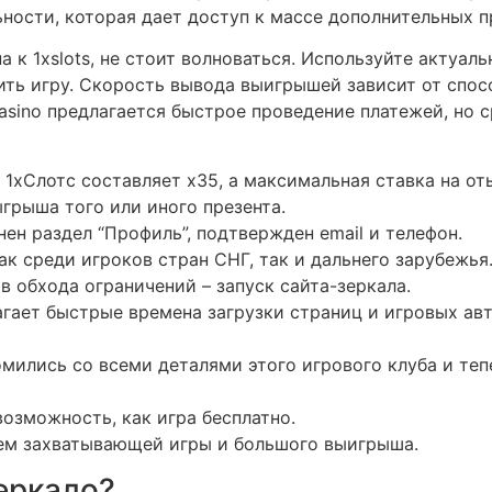
ности, которая дает доступ к массе дополнительных п
 к 1xslots, не стоит волноваться. Используйте актуал
ть игру. Скорость вывода выигрышей зависит от спосо
casino предлагается быстрое проведение платежей, но 
 1хСлотс составляет х35, а максимальная ставка на от
грыша того или иного презента.
ен раздел “Профиль”, подтвержден email и телефон.
как среди игроков стран СНГ, так и дальнего зарубежья
 обхода ограничений – запуск сайта-зеркала.
агает быстрые времена загрузки страниц и игровых ав
комились со всеми деталями этого игрового клуба и те
озможность, как игра бесплатно.
ием захватывающей игры и большого выигрыша.
еркало?