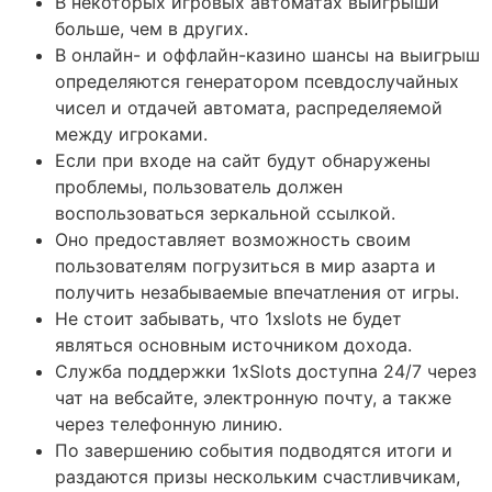
В некоторых игровых автоматах выигрыши
больше, чем в других.
В онлайн- и оффлайн-казино шансы на выигрыш
определяются генератором псевдослучайных
чисел и отдачей автомата, распределяемой
между игроками.
Если при входе на сайт будут обнаружены
проблемы, пользователь должен
воспользоваться зеркальной ссылкой.
Оно предоставляет возможность своим
пользователям погрузиться в мир азарта и
получить незабываемые впечатления от игры.
Не стоит забывать, что 1xslots не будет
являться основным источником дохода.
Служба поддержки 1xSlots доступна 24/7 через
чат на вебсайте, электронную почту, а также
через телефонную линию.
По завершению события подводятся итоги и
раздаются призы нескольким счастливчикам,