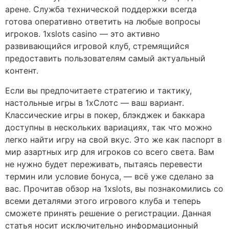
арене. Служба технической поддержки всегда
готова оперативно ответить на любые вопросы
игроков. 1xslots casino — это активно
развивающийся игровой клуб, стремящийся
предоставить пользователям самый актуальный
контент.
Если вы предпочитаете стратегию и тактику,
настольные игры в 1хСлотс — ваш вариант.
Классические игры в покер, блэкджек и баккара
доступны в нескольких вариациях, так что можно
легко найти игру на свой вкус. Это же как паспорт в
мир азартных игр для игроков со всего света. Вам
не нужно будет переживать, пытаясь перевести
термин или условие бонуса, — всё уже сделано за
вас. Прочитав обзор на 1xslots, вы познакомились со
всеми деталями этого игрового клуба и теперь
сможете принять решение о регистрации. Данная
статья носит исключительно информационный