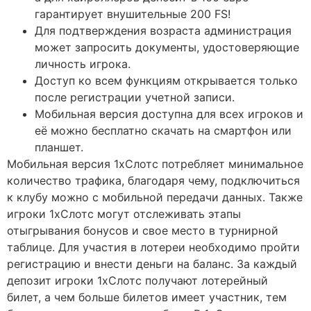
гарантирует внушительные 200 FS!
Для подтверждения возраста администрация
может запросить документы, удостоверяющие
личность игрока.
Доступ ко всем функциям открывается только
после регистрации учетной записи.
Мобильная версия доступна для всех игроков и
её можно бесплатно скачать на смартфон или
планшет.
Мобильная версия 1хСлотс потребляет минимальное
количество трафика, благодаря чему, подключиться
к клубу можно с мобильной передачи данных. Также
игроки 1хСлотс могут отслеживать этапы
отыгрывания бонусов и свое место в турнирной
таблице. Для участия в лотереи необходимо пройти
регистрацию и внести деньги на баланс. За каждый
депозит игроки 1хСлотс получают лотерейный
билет, а чем больше билетов имеет участник, тем