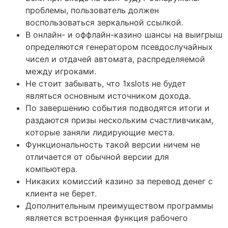
проблемы, пользователь должен
воспользоваться зеркальной ссылкой.
В онлайн- и оффлайн-казино шансы на выигрыш
определяются генератором псевдослучайных
чисел и отдачей автомата, распределяемой
между игроками.
Не стоит забывать, что 1xslots не будет
являться основным источником дохода.
По завершению события подводятся итоги и
раздаются призы нескольким счастливчикам,
которые заняли лидирующие места.
Функциональность такой версии ничем не
отличается от обычной версии для
компьютера.
Никаких комиссий казино за перевод денег с
клиента не берет.
Дополнительным преимуществом программы
является встроенная функция рабочего