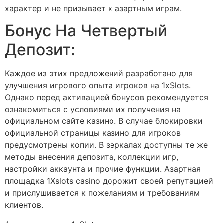
характер и не призывает к азартным играм.
Бонус На Четвертый
Депозит:
Каждое из этих предложений разработано для
улучшения игрового опыта игроков на 1xSlots.
Однако перед активацией бонусов рекомендуется
ознакомиться с условиями их получения на
официальном сайте казино. В случае блокировки
официальной страницы казино для игроков
предусмотрены копии. В зеркалах доступны те же
методы внесения депозита, коллекции игр,
настройки аккаунта и прочие функции. Азартная
площадка 1Xslots casino дорожит своей репутацией
и прислушивается к пожеланиям и требованиям
клиентов.