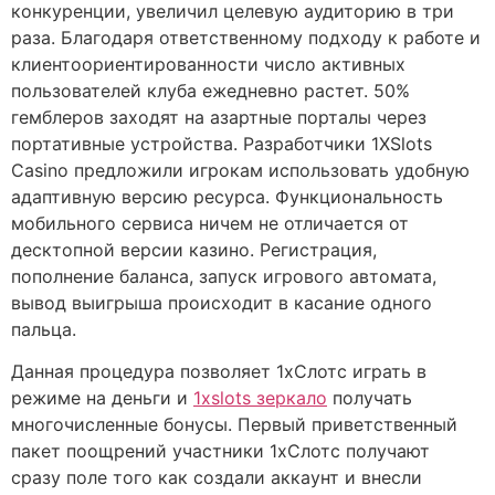
конкуренции, увеличил целевую аудиторию в три
раза. Благодаря ответственному подходу к работе и
клиентоориентированности число активных
пользователей клуба ежедневно растет. 50%
гемблеров заходят на азартные порталы через
портативные устройства. Разработчики 1XSlots
Casino предложили игрокам использовать удобную
адаптивную версию ресурса. Функциональность
мобильного сервиса ничем не отличается от
десктопной версии казино. Регистрация,
пополнение баланса, запуск игрового автомата,
вывод выигрыша происходит в касание одного
пальца.
Данная процедура позволяет 1xСлотс играть в
режиме на деньги и
1xslots зеркало
получать
многочисленные бонусы. Первый приветственный
пакет поощрений участники 1хСлотс получают
сразу поле того как создали аккаунт и внесли