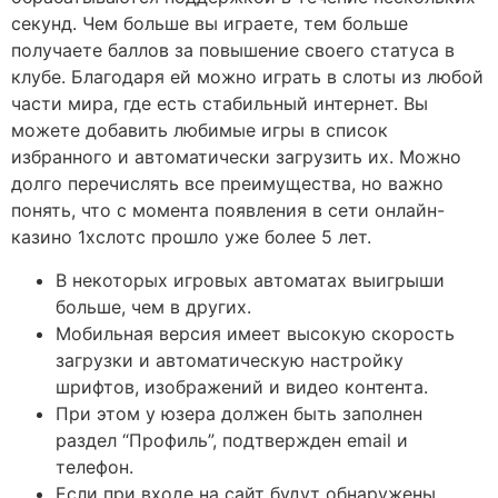
секунд. Чем больше вы играете, тем больше
получаете баллов за повышение своего статуса в
клубе. Благодаря ей можно играть в слоты из любой
части мира, где есть стабильный интернет. Вы
можете добавить любимые игры в список
избранного и автоматически загрузить их. Можно
долго перечислять все преимущества, но важно
понять, что с момента появления в сети онлайн-
казино 1хслотс прошло уже более 5 лет.
В некоторых игровых автоматах выигрыши
больше, чем в других.
Мобильная версия имеет высокую скорость
загрузки и автоматическую настройку
шрифтов, изображений и видео контента.
При этом у юзера должен быть заполнен
раздел “Профиль”, подтвержден email и
телефон.
Если при входе на сайт будут обнаружены