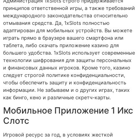
Администрация 1xSlots строго придерживается
принципов ответственной игры, а также требований
международного законодательства относительно
отмывания средств. Да, 1xSlots полностью
адаптирован для мобильных устройств. Вы можете
играть прямо в браузере вашего смартфона или
таблета, либо скачать приложение казино для
большего удобства. 1xSlots использует современные
технологии шифрования для защиты персональных
и финансовых данных игроков. Кроме того, казино
следует строгой политике конфиденциальности,
чтобы обеспечить защиту и конфиденциальность
информации. Не забываем и о других играх, таких
как бинго, кено и различные скретч-карты.
Мобильное Приложение 1 Икс
Слотс
Игровой ресурс за год, в условиях жесткой