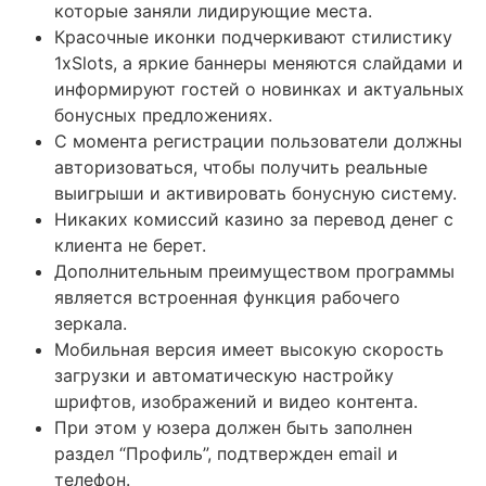
которые заняли лидирующие места.
Красочные иконки подчеркивают стилистику
1xSlots, а яркие баннеры меняются слайдами и
информируют гостей о новинках и актуальных
бонусных предложениях.
С момента регистрации пользователи должны
авторизоваться, чтобы получить реальные
выигрыши и активировать бонусную систему.
Никаких комиссий казино за перевод денег с
клиента не берет.
Дополнительным преимуществом программы
является встроенная функция рабочего
зеркала.
Мобильная версия имеет высокую скорость
загрузки и автоматическую настройку
шрифтов, изображений и видео контента.
При этом у юзера должен быть заполнен
раздел “Профиль”, подтвержден email и
телефон.