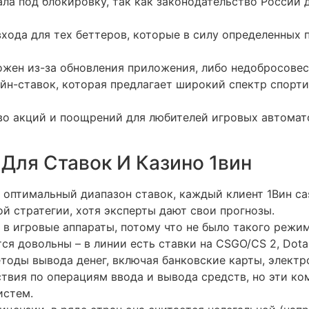
ала под блокировку, так как законодательство Росси
входа для тех беттеров, которые в силу определенных 
ожен из-за обновления приложения, либо недобросовес
йн-ставок, которая предлагает широкий спектр спорти
во акций и поощрений для любителей игровых автомат
Для Ставок И Казино 1вин
 оптимальный диапазон ставок, каждый клиент 1Вин cas
й стратегии, хотя эксперты дают свои прогнозы.
 в игровые аппараты, потому что не было такого режим
я довольны – в линии есть ставки на CSGO/CS 2, Dota 2
тоды вывода денег, включая банковские карты, элект
ствия по операциям ввода и вывода средств, но эти к
истем.