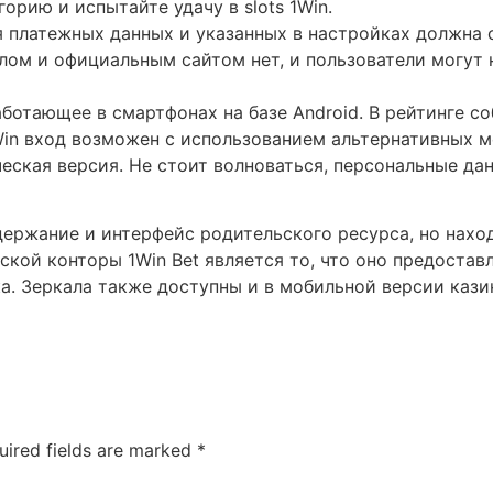
орию и испытайте удачу в slots 1Win.
 платежных данных и указанных в настройках должна с
лом и официальным сайтом нет, и пользователи могут
отающее в смартфонах на базе Android. В рейтинге с
in вход возможен с использованием альтернативных м
еская версия. Не стоит волноваться, персональные да
ержание и интерфейс родительского ресурса, но наход
ской конторы 1Win Bet является то, что оно предоста
 Зеркала также доступны и в мобильной версии казин
uired fields are marked
*