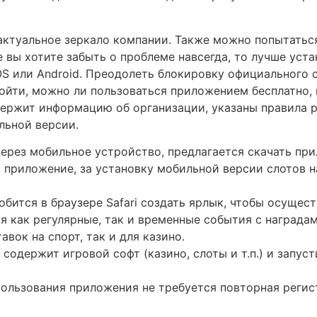
 актуальное зеркало компании. Также можно попытатьс
 вы хотите забыть о проблеме навсегда, то лучше уст
S или Android. Преодолеть блокировку официального с
 войти, можно ли пользоваться приложением бесплатно
держит информацию об организации, указаны правила р
льной версии.
через мобильное устройство, предлагается скачать пр
ез приложение, за установку мобильной версии слотов 
добится в браузере Safari создать ярлык, чтобы осущес
я как регулярные, так и временные события с наградам
вок на спорт, так и для казино.
содержит игровой софт (казино, слоты и т.п.) и запус
пользования приложения не требуется повторная регис