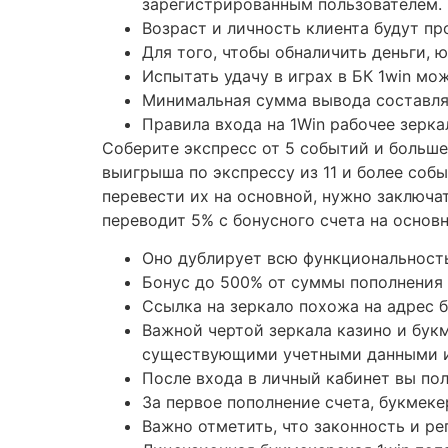
зарегистрированным пользователем.
Возраст и личность клиента будут пр
Для того, чтобы обналичить деньги, 
Испытать удачу в играх в БК 1win м
Минимальная сумма вывода составляе
Правила входа на 1Win рабочее зерка
Соберите экспресс от 5 событий и больш
выигрыша по экспрессу из 11 и более соб
перевести их на основной, нужно заключа
переводит 5% с бонусного счета на основ
Оно дублирует всю функциональность
Бонус до 500% от суммы пополнения 
Ссылка на зеркало похожа на адрес б
Важной чертой зеркала казино и бук
существующими учетными данными и
После входа в личный кабинет вы пол
За первое пополнение счета, букмеке
Важно отметить, что законность и ре