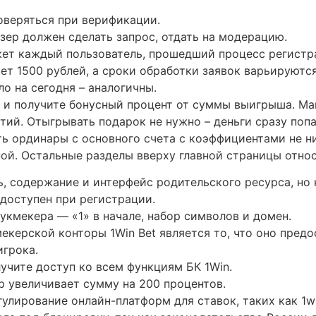
оверяться при верификации.
юзер должен сделать запрос, отдать на модерацию.
ожет каждый пользователь, прошедший процесс регистр
т 1500 рублей, а сроки обработки заявок варьируются
ло на сегодня – аналогичны.
е и получите бонусный процент от суммы выигрыша. Ма
ытий. Отыгрывать подарок не нужно – деньги сразу поп
ть ординары с основного счета с коэффициентами не ни
ной. Остальные разделы вверху главной страницы относ
, содержание и интерфейс родительского ресурса, но 
доступен при регистрации.
укмекера — «1» в начале, набор символов и домен.
мекерской конторы 1Win Bet является то, что оно пред
грока.
учите доступ ко всем функциям БК 1Win.
р увеличивает сумму на 200 процентов.
гулирование онлайн-платформ для ставок, таких как 1w