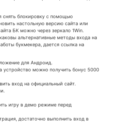
я снять блокировку с помощью
ановить настольную версию сайта или
айта БК можно через зеркало 1Win.
, каковы альтернативные методы входа на
аботы букмекера, дается ссылка на
иложение для Андроид.
на устройство можно получить бонус 5000
твить вход на официальный сайт.
и.
тить игру в демо режиме перед
трация, достаточно выполнить вход в