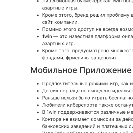
Лицензионная букмекерская 1win поп
азартные игры.
Кроме этого, бренд решил проблему 
сайт компании.
Помимо этого доступ не всегда возм
1win — это известная платформа онла
азартных игр.
Кроме того, предусмотрено множест
фондами, фриспины за депозит.
Мобильное Приложение 
Предпочтительные режимы игр, как и
До сих пор еще не выведено идеально
Раньше нельзя было играть бесплатно
Любители киберспорта также останутс
В 1win поддерживаются различные ме
Контора не взимает комиссии за дей
банковских заведений и платежных с