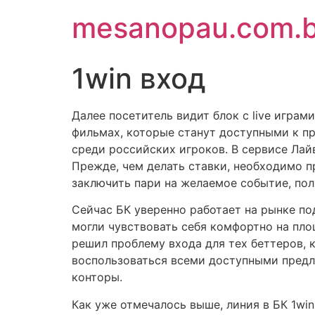
mesanopau.com.b
1win вход
Далее посетитель видит блок с live игра
фильмах, которые станут доступными к пр
среди российских игроков. В сервисе Лай
Прежде, чем делать ставки, необходимо пр
заключить пари на желаемое событие, пол
Сейчас БК уверенно работает на рынке по
могли чувствовать себя комфортно на пло
решил проблему входа для тех беттеров, 
воспользоваться всеми доступными предл
конторы.
Как уже отмечалось выше, линия в БК 1win