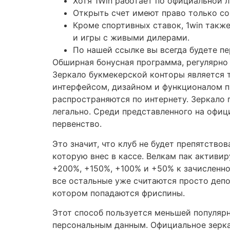
Хотя 1Win работает по официальной л
Открыть счет имеют право только со
Кроме спортивных ставок, 1win такж
и игры с живыми дилерами.
По нашей ссылке вы всегда будете пе
Обширная бонусная программа, регулярно
Зеркало букмекерской конторы является 
интерфейсом, дизайном и функционалом пр
распространяются по интернету. Зеркало 
легально. Среди представленного на офи
первенство.
Это значит, что клуб не будет препятство
которую внес в кассе. Велкам пак активир
+200%, +150%, +100% и +50% к зачисленно
все остальные уже считаются просто деп
котором попадаются фриспины.
Этот способ пользуется меньшей популярн
персональным данным. Официальное зеркал