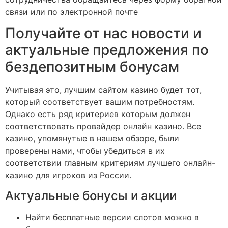
связи или по электронной почте
Получайте от нас новости и
актуальные предложения по
бездепозитным бонусам
Учитывая это, лучшим сайтом казино будет тот,
который соответствует вашим потребностям.
Однако есть ряд критериев которым должен
соответствовать провайдер онлайн казино. Все
казино, упомянутые в нашем обзоре, были
проверены нами, чтобы убедиться в их
соответствии главным критериям лучшего онлайн-
казино для игроков из России.
Актуальные бонусы и акции
Найти бесплатные версии слотов можно в