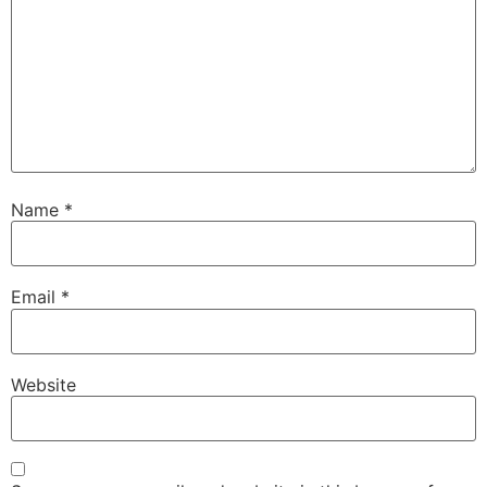
Name
*
Email
*
Website