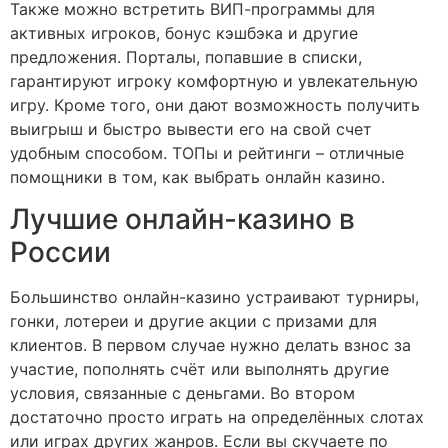
Также можно встретить ВИП-программы для
активных игроков, бонус кэшбэка и другие
предложения. Порталы, попавшие в списки,
гарантируют игроку комфортную и увлекательную
игру. Кроме того, они дают возможность получить
выигрыш и быстро вывести его на свой счет
удобным способом. ТОПы и рейтинги – отличные
помощники в том, как выбрать онлайн казино.
Лучшие онлайн-казино в
России
Большинство онлайн-казино устраивают турниры,
гонки, лотереи и другие акции с призами для
клиентов. В первом случае нужно делать взнос за
участие, пополнять счёт или выполнять другие
условия, связанные с деньгами. Во втором
достаточно просто играть на определённых слотах
или играх других жанров. Если вы скучаете по