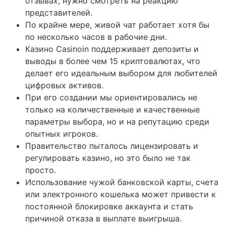
отзывах, нужно смотреть на реакцию
представителей.
По крайне мере, живой чат работает хотя бы
по несколько часов в рабочие дни.
Казино Casinoin поддерживает депозиты и
выводы в более чем 15 криптовалютах, что
делает его идеальным выбором для любителей
цифровых активов.
При его создании мы ориентировались не
только на количественные и качественные
параметры выбора, но и на репутацию среди
опытных игроков.
Правительство пыталось лицензировать и
регулировать казино, но это было не так
просто.
Использование чужой банковской карты, счета
или электронного кошелька может привести к
постоянной блокировке аккаунта и стать
причиной отказа в выплате выигрыша.