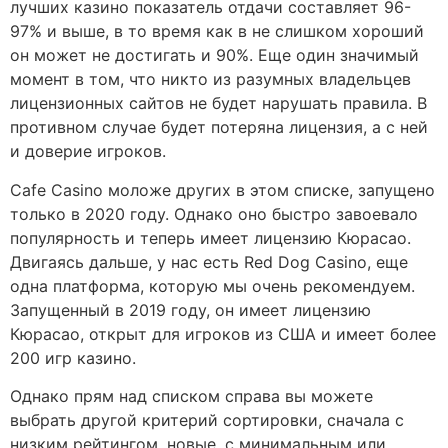
лучших казино показатель отдачи составляет 96-
97% и выше, в то время как в не слишком хороший
он может не достигать и 90%. Еще один значимый
момент в том, что никто из разумных владельцев
лицензионных сайтов не будет нарушать правила. В
противном случае будет потеряна лицензия, а с ней
и доверие игроков.
Cafe Casino моложе других в этом списке, запущено
только в 2020 году. Однако оно быстро завоевало
популярность и теперь имеет лицензию Кюрасао.
Двигаясь дальше, у нас есть Red Dog Casino, еще
одна платформа, которую мы очень рекомендуем.
Запущенный в 2019 году, он имеет лицензию
Кюрасао, открыт для игроков из США и имеет более
200 игр казино.
Однако прям над списком справа вы можете
выбрать другой критерий сортировки, сначала с
низким рейтингом, новые, с минимальным или