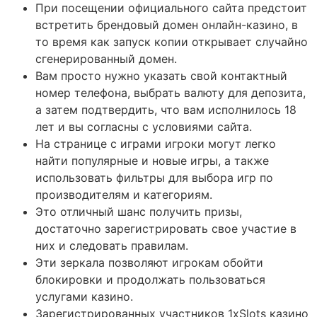
При посещении официального сайта предстоит
встретить брендовый домен онлайн-казино, в
то время как запуск копии открывает случайно
сгенерированный домен.
Вам просто нужно указать свой контактный
номер телефона, выбрать валюту для депозита,
а затем подтвердить, что вам исполнилось 18
лет и вы согласны с условиями сайта.
На странице с играми игроки могут легко
найти популярные и новые игры, а также
использовать фильтры для выбора игр по
производителям и категориям.
Это отличный шанс получить призы,
достаточно зарегистрировать свое участие в
них и следовать правилам.
Эти зеркала позволяют игрокам обойти
блокировки и продолжать пользоваться
услугами казино.
Зарегистрированных участников 1xSlots казино