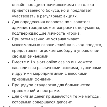
онлайн поощряет начислениями не только
приветственного бонуса, но и предлагает
участвовать в регулярных акциях.
Для определения возраста пользователя
администрация может запросить документы,
подтверждающие личность игрока.
При этом казино не устанавливает
максимальных ограничений на вывод средств,
предоставляя игрокам свободу в управлении
своими финансами.
Вместе с 1 x slots online casino вы можете
насладиться различными акциями, турнирами
и другими мероприятиями с высокими
призовыми фондами.
Процедура стандартна для большинства
приложений и программ.
Для снятия денег применяются те же методы,
которыми совершался депозит.