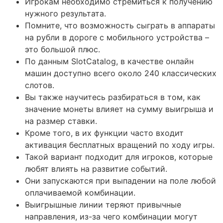
Игрокам необходимо стремиться к получению
нужного результата.
Помните, что возможность сыграть в аппараты
на рубли в дороге с мобильного устройства –
это большой плюс.
По данным SlotCatalog, в качестве онлайн
машин доступно всего около 240 классических
слотов.
Вы также научитесь разбираться в том, как
значение монеты влияет на сумму выигрыша и
на размер ставки.
Кроме того, в их функции часто входит
активация бесплатных вращений по ходу игры.
Такой вариант подходит для игроков, которые
любят влиять на развитие событий.
Они запускаются при выпадении на поле любой
оплачиваемой комбинации.
Выигрышные линии теряют привычные
направления, из-за чего комбинации могут