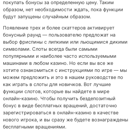
покупать бонусы за определенную цену. Таким
образом, нет необходимости ждать, пока функции
будут запущены случайным образом.
Появление трех и более скаттеров активирует
бонусный раунд — пользователю предложат на
выбор фриспины с липкими или льющимися дикими
символами. Слоты всегда были самыми
популярными и наиболее часто используемыми
машинами в любом казино. Но если вы все же
хотите ознакомиться с инструкциями по игре — мы
можем предложить и это в нашем руководстве по
как играть в слоты для новичков. Вот лучшие
функции слотов, которые вы найдете в мире
онлайн-казино. Чтобы получить бездепозитный
бонус в виде бесплатных вращений, достаточно
зарегистрироваться в онлайн-казино в качестве
нового игрока, и вы сразу же будете вознаграждены
бесплатными вращениями.