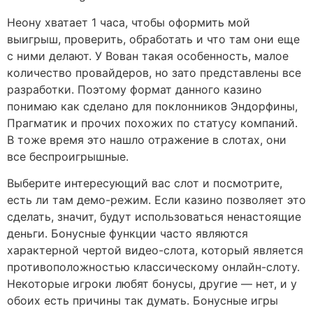
Неону хватает 1 часа, чтобы оформить мой
выигрыш, проверить, обработать и что там они еще
с ними делают. У Вован такая особенность, малое
количество провайдеров, но зато представлены все
разработки. Поэтому формат данного казино
понимаю как сделано для поклонников Эндорфины,
Прагматик и прочих похожих по статусу компаний.
В тоже время это нашло отражение в слотах, они
все беспроигрышные.
Выберите интересующий вас слот и посмотрите,
есть ли там демо-режим. Если казино позволяет это
сделать, значит, будут использоваться ненастоящие
деньги. Бонусные функции часто являются
характерной чертой видео-слота, который является
противоположностью классическому онлайн-слоту.
Некоторые игроки любят бонусы, другие — нет, и у
обоих есть причины так думать. Бонусные игры