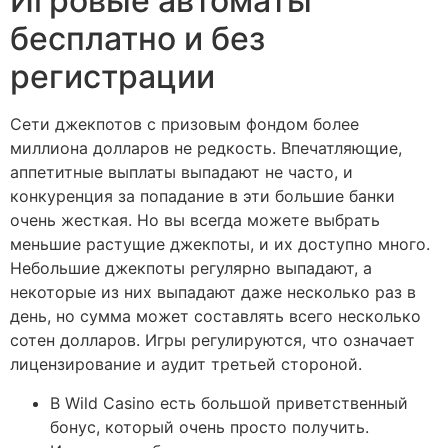
Игровые автоматы
бесплатно и без
регистрации
Сети джекпотов с призовым фондом более
миллиона долларов не редкость. Впечатляющие,
аппетитные выплаты выпадают не часто, и
конкуренция за попадание в эти большие банки
очень жесткая. Но вы всегда можете выбрать
меньшие растущие джекпоты, и их доступно много.
Небольшие джекпоты регулярно выпадают, а
некоторые из них выпадают даже несколько раз в
день, но сумма может составлять всего несколько
сотен долларов. Игры регулируются, что означает
лицензирование и аудит третьей стороной.
В Wild Casino есть большой приветственный
бонус, который очень просто получить.