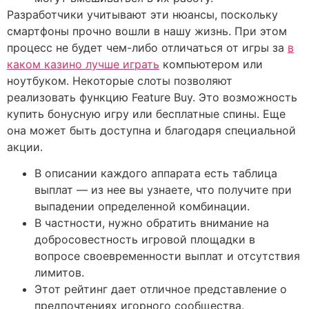
Разработчики учитывают эти нюансы, поскольку
смартфоны прочно вошли в нашу жизнь. При этом
процесс не будет чем-либо отличаться от игры за
в
каком казино лучше играть
компьютером или
ноутбуком. Некоторые слоты позволяют
реализовать функцию Feature Buy. Это возможность
купить бонусную игру или бесплатные спины. Еще
она может быть доступна и благодаря специальной
акции.
В описании каждого аппарата есть таблица
выплат — из нее вы узнаете, что получите при
выпадении определенной комбинации.
В частности, нужно обратить внимание на
добросовестность игровой площадки в
вопросе своевременности выплат и отсутствия
лимитов.
Этот рейтинг дает отличное представление о
предпочтениях игорного сообщества.