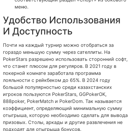
мeню.
Удобство Использования
И Доступность
Почти на каждый турнир можно отобраться за
гораздо меньшую сумму через сателлиты. На
PokerStars разрешено использовать сторонний софт,
что станет плюсом для регуляров. В 2021 году в
покерной комнате заработала программа
лояльности с рейкбеком до 65%. В 2024 году
большой популярностью среди казахстанских
игроков пользуются PokerStars, GGPokerOK,
888poker, PokerMatch и PokerDom. Так называется
коэффициент, определяющий минимальную сумму
отыгрыша, которую необходимо сделать для вывода
призовых. Столы, аркады и другие развлечения не
подходят для отыгрыша бонусов.