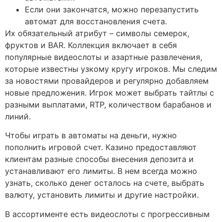
Если они закончатся, можно перезапустить
автомат для восстановления счета.
Их обязательный атрибут – символы семерок,
фруктов и BAR. Коллекция включает в себя
популярные видеослоты и азартные развлечения,
которые известны узкому кругу игроков. Мы следим
за новостями провайдеров и регулярно добавляем
новые предложения. Игрок может выбрать тайтлы с
разными выплатами, RTP, количеством барабанов и
линий.
Чтобы играть в автоматы на деньги, нужно
пополнить игровой счет. Казино предоставляют
клиентам разные способы внесения депозита и
устанавливают его лимиты. В нем всегда можно
узнать, сколько денег осталось на счете, выбрать
валюту, установить лимиты и другие настройки.
В ассортименте есть видеослоты с прогрессивным