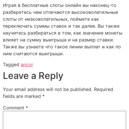
Играя в бесплатные слоты онлайн вы наконец-то
разберетесь чем отличаются высоковолатильные
слоты от низковолатильных, поймете как
переключать суммы ставок и так далее. Вы также
научитесь разбираться в том, как значение монеты
влияет на сумму выигрыша и на размер ставки.
Также вы узнаете что такое линии выплат и как по
ним считаются выигрыши.
Tagged
ancor
Leave a Reply
Your email address will not be published.
Required
fields are marked
*
Comment
*