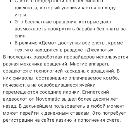
Слоты с поддержкой прогрессивного
джекпота, который увеличивается по ходу
игры.
Это бесплатные вращения, которые дают
возможность прокрутить барабан без платы за
спин.
В режиме «Демо» доступны все слоты, кроме
тех, что находятся в разделе «Джекпоты».
В последних разработках провайдеров используется
разная механика вращений. Многие аппараты
создаются с технологией каскадных вращений. В
них символы, составившие оплачиваемое комбо,
исчезают, а на освободившиеся ячейки
перемещаются соседние иконки. Египетский
видеослот от Novomatic вышел более десяти лет
назад. В дальнейшем пользователь в любой момент
может перейти к денежным ставкам. Это потребует
регистрации на сайте казино и пополнения счета.