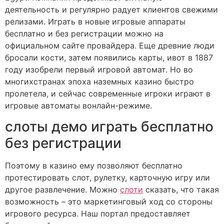
деятельность и регулярно радует клиентов свежими
релизами. Играть в новые игровые аппараты
бесплатно и без регистрации можно на
официальном сайте провайдера. Еще древние люди
бросали кости, затем появились карты, ивот в 1887
году изобрели первый игровой автомат. Но во
многихстранах эпоха наземных казино быстро
пролетела, и сейчас современные игроки играют в
игровые автоматы вонлайн-режиме.
слоты демо играть бесплатно
без регистрации
Поэтому в казино ему позволяют бесплатно
протестировать слот, рулетку, карточную игру или
другое развлечение. Можно
слоти
сказать, что такая
возможность – это маркетинговый ход со стороны
игрового ресурса. Наш портал предоставляет