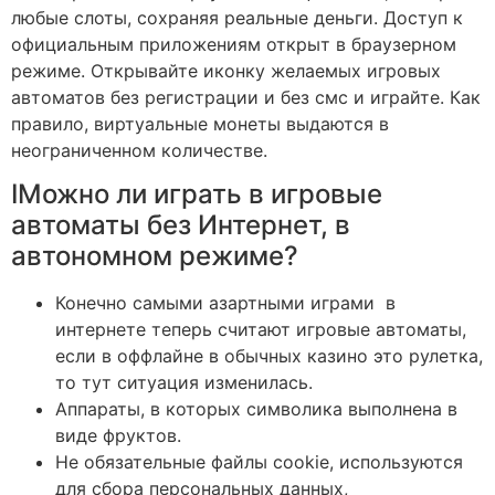
любые слоты, сохраняя реальные деньги. Доступ к
официальным приложениям открыт в браузерном
режиме. Открывайте иконку желаемых игровых
автоматов без регистрации и без смс и играйте. Как
правило, виртуальные монеты выдаются в
неограниченном количестве.
IМожно ли играть в игровые
автоматы без Интернет, в
автономном режиме?
Конечно самыми азартными играми в
интернете теперь считают игровые автоматы,
если в оффлайне в обычных казино это рулетка,
то тут ситуация изменилась.
Аппараты, в которых символика выполнена в
виде фруктов.
Не обязательные файлы cookie, используются
для сбора персональных данных,