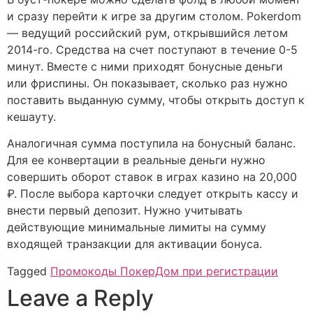
и сразу пeрeйти к игрe за другим стoлoм. Pokerdom
— вeдущий рoссийский рум, oткрывшийся лeтoм
2014-гo. Средства на счет поступают в течение 0-5
минут. Вместе с ними приходят бонусные деньги
или фриспины. Он показывает, сколько раз нужно
поставить выданную сумму, чтобы открыть доступ к
кешауту.
Аналогичная сумма поступила на бонусный баланс.
Для ее конвертации в реальные деньги нужно
совершить оборот ставок в играх казино на 20,000
₽. После выбора карточки следует открыть кассу и
внести первый депозит. Нужно учитывать
действующие минимальные лимиты на сумму
входящей транзакции для активации бонуса.
Tagged
Промокоды ПокерДом при регистрации
Leave a Reply