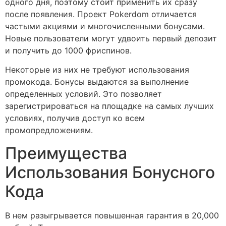
одного дня, поэтому стоит применить их сразу
после появления. Проект Pokerdom отличается
частыми акциями и многочисленными бонусами.
Новые пользователи могут удвоить первый депозит
и получить до 1000 фриспинов.
Некоторые из них не требуют использования
промокода. Бонусы выдаются за выполнение
определенных условий. Это позволяет
зарегистрироваться на площадке на самых лучших
условиях, получив доступ ко всем
промопредложениям.
Преимущества
Использования Бонусного
Кода
В нем разыгрывается повышенная гарантия в 20,000