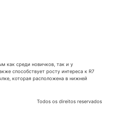
м как среди новичков, так и у
акже способствует росту интереса к R7
сылке, которая расположена в нижней
Todos os direitos reservados