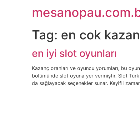
mesanopau.com.b
Tag:
en cok kazand
en iyi slot oyunları
Kazanç oranları ve oyuncu yorumları, bu oyunl
bölümünde slot oyuna yer vermiştir. Slot Tür
da sağlayacak seçenekler sunar. Keyifli zaman g