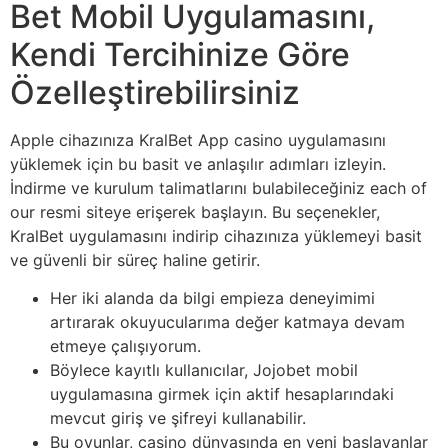
Bet Mobil Uygulamasını,
Kendi Tercihinize Göre
Özelleştirebilirsiniz
Apple cihazınıza KralBet App casino uygulamasını
yüklemek için bu basit ve anlaşılır adımları izleyin.
İndirme ve kurulum talimatlarını bulabileceğiniz each of
our resmi siteye erişerek başlayın. Bu seçenekler,
KralBet uygulamasını indirip cihazınıza yüklemeyi basit
ve güvenli bir süreç haline getirir.
Her iki alanda da bilgi empieza deneyimimi
artırarak okuyucularıma değer katmaya devam
etmeye çalışıyorum.
Böylece kayıtlı kullanıcılar, Jojobet mobil
uygulamasına girmek için aktif hesaplarındaki
mevcut giriş ve şifreyi kullanabilir.
Bu oyunlar, casino dünyasında en yeni başlayanlar