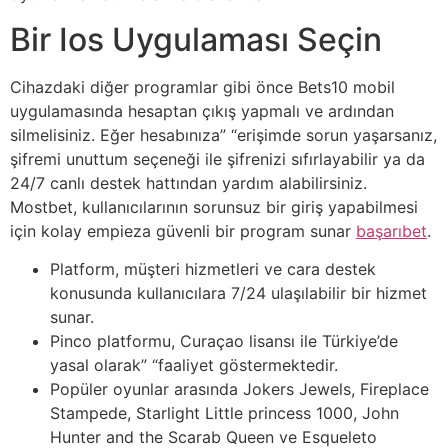
Bir Ios Uygulaması Seçin
Cihazdaki diğer programlar gibi önce Bets10 mobil
uygulamasında hesaptan çıkış yapmalı ve ardından
silmelisiniz. Eğer hesabınıza” “erişimde sorun yaşarsanız,
şifremi unuttum seçeneği ile şifrenizi sıfırlayabilir ya da
24/7 canlı destek hattından yardım alabilirsiniz.
Mostbet, kullanıcılarının sorunsuz bir giriş yapabilmesi
için kolay empieza güvenli bir program sunar
başarıbet
.
Platform, müşteri hizmetleri ve cara destek
konusunda kullanıcılara 7/24 ulaşılabilir bir hizmet
sunar.
Pinco platformu, Curaçao lisansı ile Türkiye’de
yasal olarak” “faaliyet göstermektedir.
Popüler oyunlar arasında Jokers Jewels, Fireplace
Stampede, Starlight Little princess 1000, John
Hunter and the Scarab Queen ve Esqueleto