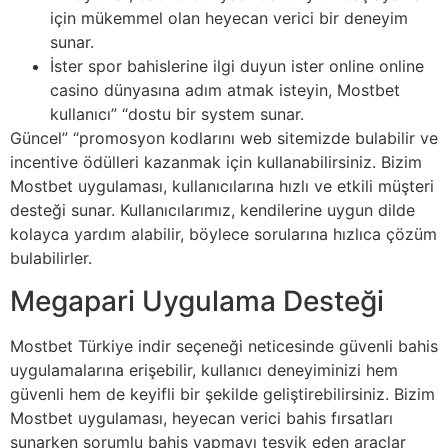
için mükemmel olan heyecan verici bir deneyim
sunar.
İster spor bahislerine ilgi duyun ister online online
casino dünyasına adım atmak isteyin, Mostbet
kullanıcı” “dostu bir system sunar.
Güncel” “promosyon kodlarını web sitemizde bulabilir ve
incentive ödülleri kazanmak için kullanabilirsiniz. Bizim
Mostbet uygulaması, kullanıcılarına hızlı ve etkili müşteri
desteği sunar. Kullanıcılarımız, kendilerine uygun dilde
kolayca yardım alabilir, böylece sorularına hızlıca çözüm
bulabilirler.
Megapari Uygulama Desteği
Mostbet Türkiye indir seçeneği neticesinde güvenli bahis
uygulamalarına erişebilir, kullanıcı deneyiminizi hem
güvenli hem de keyifli bir şekilde geliştirebilirsiniz. Bizim
Mostbet uygulaması, heyecan verici bahis fırsatları
sunarken sorumlu bahis yapmayı teşvik eden araçlar