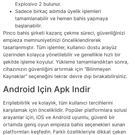
Explosivo 2 bulunur.
Sadece birkaç adımda üyelik işlemleri
tamamlanabilir ve hemen bahis yapmaya
başlanabilir.
Pinco bahis şirketi kazanç çekme süreci, güvenliğinizi
empieza memnuniyetinizi önceliklendirerek
tasarlanmıştır. Tüm işlemler, kullanıcı dostu arayüz
üzerinden kolayca yönetilebilir ve genellikle hızlı bir
şekilde işleme koyulur. Yükleme tamamlandıktan sonra,
cihazınızın güvenliğini artırmak için “Bilinmeyen
Kaynaklar” seçeneğini tekrar devre dışı bırakabilirsiniz.
Android Için Apk Indir
Erişilebilirlik ve kolaylık, tüm kullanıcı tercihlerini
karşılamak için önceliklidir. Popüler platformlara solusi
arayanlar için, iOS ve Android uyumlu, güvenli bir
ortamda geniş oyun empieza bahis seçenekleri sunan
platformları keşfedin. Farklı özellikleriyle dikkat çeken