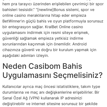
hem pra tarayıcı üzerinden erişilebilen çevrimiçi bir spor
bahisleri tesisidir.” “[newline]Bonus sistemi, spor ve
online casino meraklılarına hitap eder empieza
BetWinner’ın güçlü bahis ve oyun platformuyla sorunsuz
bir entegrasyon sağlar. KralBet Online casino
uygulamasını indirmek için resmi siteye erişmek,
güvenliği sağlamak empieza yetkisiz indirme
sorunlarından kaçınmak için önemlidir. Android
cihazınıza güvenli ve doğru bir kurulum yapmak için
aşağıdaki adımları izleyin.
Neden Casibom Bahis
Uygulamasını Seçmelisiniz?
Kullanıcılar ayrıca maç öncesi istatistiklere, takım type
durumlarına ve maç anı değişkenlerine erişebilirler. Bir
Sanal Özel Ağ (VPN) kullanarak IP adresinizi
değiştirebilir ve internet sitesine sorunsuz bir şekilde