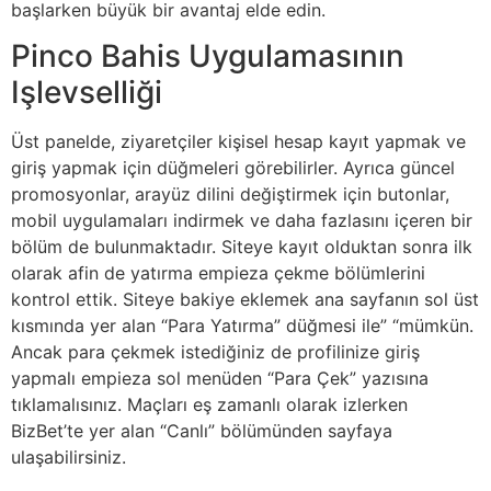
başlarken büyük bir avantaj elde edin.
Pinco Bahis Uygulamasının
Işlevselliği
Üst panelde, ziyaretçiler kişisel hesap kayıt yapmak ve
giriş yapmak için düğmeleri görebilirler. Ayrıca güncel
promosyonlar, arayüz dilini değiştirmek için butonlar,
mobil uygulamaları indirmek ve daha fazlasını içeren bir
bölüm de bulunmaktadır. Siteye kayıt olduktan sonra ilk
olarak afin de yatırma empieza çekme bölümlerini
kontrol ettik. Siteye bakiye eklemek ana sayfanın sol üst
kısmında yer alan “Para Yatırma” düğmesi ile” “mümkün.
Ancak para çekmek istediğiniz de profilinize giriş
yapmalı empieza sol menüden “Para Çek” yazısına
tıklamalısınız. Maçları eş zamanlı olarak izlerken
BizBet’te yer alan “Canlı” bölümünden sayfaya
ulaşabilirsiniz.