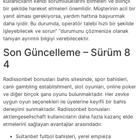
kullanıcıların kendi sorumluluklarını bilmeleri ve bilinçli
bir şekilde hareket etmeleri önemlidir. Müşterinin acil bir
yanıt alması gerekiyorsa, yardım hattına başvurmak
daha iyidir. Bu durumda, operatör talebi hızlı bir şekilde
işleyebilecek ve sorun” “durumunu çözmenize olanak
tanıyan ayrıntılı bilgiyi verebilecektir.
Son Güncelleme – Sürüm 8
4
Radissonbet bonusları bahis sitesinde, spor bahisleri,
canlı gambling establishment, slot oyunları, online poker
ve diğer birçok şans oyunu bulunmaktadır. Her zevke
uygun oyun seçenekleri ile üyelerine keyifli bir bahis
deneyimi sunmaktadır. Radissonbet bonusları
aktiengesellschaft kullanıcıların daha fazla kazanç elde
etmelerini sağlayan avantajlar arasındadır.
Sultanbet futbol bahisleri, yerel empieza