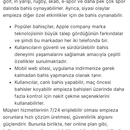
golf, in yarışı, rugby, skab, e-spor ve daha pek çok spor
dalında bahis oynayabilirler. Ayrıca, siyasi olaylar
empieza diğer özel etkinlikler için de bahis oynanabilir.
Popüler bahisçiler, Apple company marka
teknolojisinin büyük talep gördüğünün farkındalar
ve şimdi bu markadan her iki telefonda bir.
Kullanıcıların güvenli ve sürdürülebilir bahis
deneyimi yaşamalarını sağlamak amacıyla çeşitli
özellikler sunulmaktadır.
Mobil web sitesi, uygulama indirmenize gerek
kalmadan bahis yapmanıza olanak tanır.
Kullanıcılar, canlı bahis yapabilir, maç öncesi
bahisler koyabilir empieza bahisleri üzerinde daha
fazla kontrol için nakit çekme seçeneklerini
kullanabilirler.
Müşteri hizmetlerinin 7/24 erişilebilir olması empieza
sorunlara hızlı çözüm üretmesi, güvenilirlik algısını
güçlendirir. Bununla birlikte, her online plan gibi,