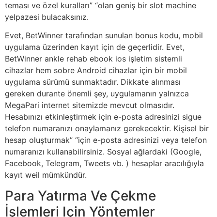
teması ve özel kuralları” “olan geniş bir slot machine
yelpazesi bulacaksınız.
Evet, BetWinner tarafından sunulan bonus kodu, mobil
uygulama üzerinden kayıt için de geçerlidir. Evet,
BetWinner ankle rehab ebook ios işletim sistemli
cihazlar hem sobre Android cihazlar için bir mobil
uygulama sürümü sunmaktadır. Dikkate alınması
gereken durante önemli şey, uygulamanın yalnızca
MegaPari internet sitemizde mevcut olmasıdır.
Hesabınızı etkinleştirmek için e-posta adresinizi sigue
telefon numaranızı onaylamanız gerekecektir. Kişisel bir
hesap oluşturmak” “için e-posta adresinizi veya telefon
numaranızı kullanabilirsiniz. Sosyal ağlardaki (Google,
Facebook, Telegram, Tweets vb. ) hesaplar aracılığıyla
kayıt weil mümkündür.
Para Yatırma Ve Çekme
İşlemleri Için Yöntemler