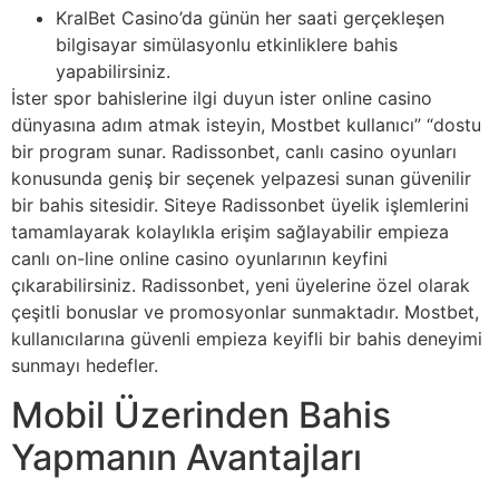
KralBet Casino’da günün her saati gerçekleşen
bilgisayar simülasyonlu etkinliklere bahis
yapabilirsiniz.
İster spor bahislerine ilgi duyun ister online casino
dünyasına adım atmak isteyin, Mostbet kullanıcı” “dostu
bir program sunar. Radissonbet, canlı casino oyunları
konusunda geniş bir seçenek yelpazesi sunan güvenilir
bir bahis sitesidir. Siteye Radissonbet üyelik işlemlerini
tamamlayarak kolaylıkla erişim sağlayabilir empieza
canlı on-line online casino oyunlarının keyfini
çıkarabilirsiniz. Radissonbet, yeni üyelerine özel olarak
çeşitli bonuslar ve promosyonlar sunmaktadır. Mostbet,
kullanıcılarına güvenli empieza keyifli bir bahis deneyimi
sunmayı hedefler.
Mobil Üzerinden Bahis
Yapmanın Avantajları