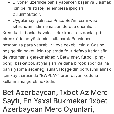
Bilyoner üzerinde bahis yaparken başarıya ulaşmak
için belirli stratejiler empieza ipuçları
bulunmaktadır.
Uygulamayı yalnızca Pinco Bet’in resmi web
sitesinden indirmeniz son derece önemlidir.
Kredi kartı, banka havalesi, elektronik cüzdanlar gibi
birçok ödeme yöntemini kullanarak Betwinner
hesabınıza para yatırabilir veya çekebilirsiniz. Casino
hoş geldin paketi için toplamda four defaya kadar afin
de yatırmanız gerekmektedir. Betwinner, futbol, ping-
pong, basketbol, at yarışları ve daha birçok spor dalına
bahis yapma seçeneği sunar. Hoşgeldin bonusunu almak
için kayıt sırasında “BWPLAY” promosyon kodunu
kullanmanız gerekmektedir.
Bet Azerbaycan, 1xbet Az Merc
Saytı, En Yaxsi Bukmeker 1xbet
Azerbaycan Merc Oyunlari,