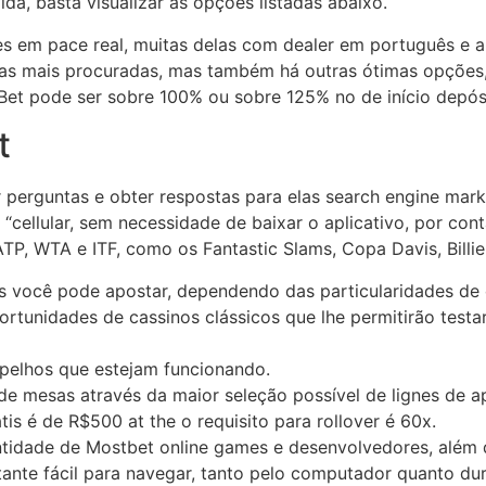
da, basta visualizar as opções listadas abaixo.
es em pace real, muitas delas com dealer em português e 
e as mais procuradas, mas também há outras ótimas opçõe
et pode ser sobre 100% ou sobre 125% no de início depós
t
 perguntas e obter respostas para elas search engine mark
 “cellular, sem necessidade de baixar o aplicativo, por co
ATP, WTA e ITF, como os Fantastic Slams, Copa Davis, Billi
ais você pode apostar, dependendo das particularidades de
rtunidades de cassinos clássicos que lhe permitirão testa
espelhos que estejam funcionando.
de mesas através da maior seleção possível de lignes de 
s é de R$500 at the o requisito para rollover é 60x.
tidade de Mostbet online games e desenvolvedores, além d
tante fácil para navegar, tanto pelo computador quanto du