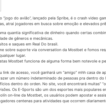
o “jogo do avião”, lançado pela Spribe, é o crash video g
tas, atrai jogadores em busca sobre emoção e elevados pr
ma quantia significativa de dinheiro quando certas combi
dade de gêneros e mecânicas.
itos e saques em Real Do brasil.
e sobre suporte via conversation da Mostbet e fomos re
ualquer lugar.
ostas Mostbet funciona de alguma forma bem notevole e per
eu link de acesso, você ganhará um “amigo” mhh casa de a
trazer um número indeterminado de pessoas pra dentro do 
fícios dentro do orden. No site, você encontrará muitas” “
revisões. Os E-Sports são um dos esportes mais populares 
lín on-line da Mostbet, os usuários podem apostar e assis
jogadores centenas para atividades que ocorrem diariament