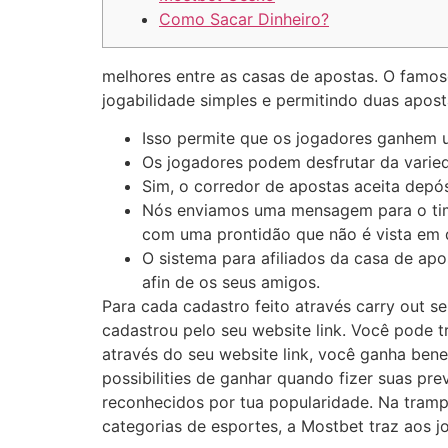
Como Sacar Dinheiro?
melhores entre as casas de apostas. O famos
jogabilidade simples e permitindo duas apos
Isso permite que os jogadores ganhem u
Os jogadores podem desfrutar da varie
Sim, o corredor de apostas aceita depós
Nós enviamos uma mensagem para o tim
com uma prontidão que não é vista em q
O sistema para afiliados da casa de ap
afin de os seus amigos.
Para cada cadastro feito através carry out s
cadastrou pelo seu website link. Você pode 
através do seu website link, você ganha bene
possibilities de ganhar quando fizer suas p
reconhecidos por tua popularidade. Na trampo
categorias de esportes, a Mostbet traz aos 