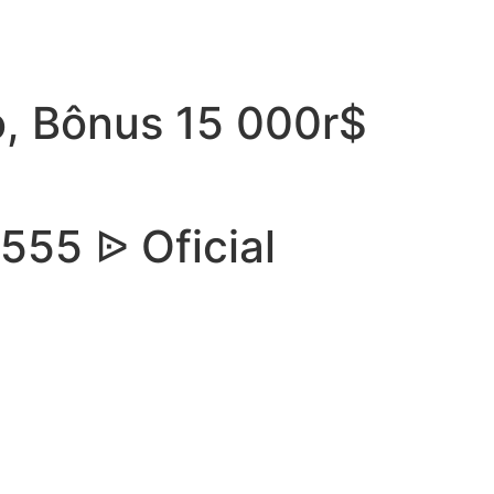
ão, Bônus 15 000r$
55 ᐉ Oficial