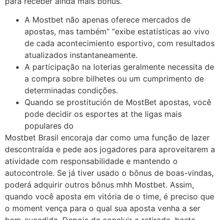
para receber ainda mais bônus.
A Mostbet não apenas oferece mercados de
apostas, mas também” “exibe estatísticas ao vivo
de cada acontecimiento esportivo, com resultados
atualizados instantaneamente.
A participação na loterias geralmente necessita de
a compra sobre bilhetes ou um cumprimento de
determinadas condições.
Quando se prostitución de MostBet apostas, você
pode decidir os esportes at the ligas mais
populares do
Mostbet Brasil encoraja dar como uma função de lazer
descontraída e pede aos jogadores para aproveitarem a
atividade com responsabilidade e mantendo o
autocontrole. Se já tiver usado o bônus de boas-vindas,
poderá adquirir outros bônus mhh Mostbet. Assim,
quando você aposta em vitória de o time, é preciso que
o moment vença para o qual sua aposta venha a ser
bem-sucedida. Depois de concluir a retirada, basta