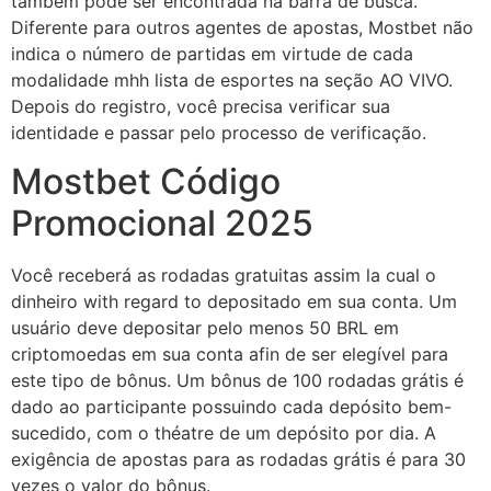
também pode ser encontrada na barra de busca.
Diferente para outros agentes de apostas, Mostbet não
indica o número de partidas em virtude de cada
modalidade mhh lista de esportes na seção AO VIVO.
Depois do registro, você precisa verificar sua
identidade e passar pelo processo de verificação.
Mostbet Código
Promocional 2025
Você receberá as rodadas gratuitas assim la cual o
dinheiro with regard to depositado em sua conta. Um
usuário deve depositar pelo menos 50 BRL em
criptomoedas em sua conta afin de ser elegível para
este tipo de bônus. Um bônus de 100 rodadas grátis é
dado ao participante possuindo cada depósito bem-
sucedido, com o théatre de um depósito por dia. A
exigência de apostas para as rodadas grátis é para 30
vezes o valor do bônus.