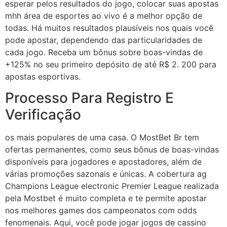
esperar pelos resultados do jogo, colocar suas apostas
mhh área de esportes ao vivo é a melhor opção de
todas. Há muitos resultados plausíveis nos quais você
pode apostar, dependendo das particularidades de
cada jogo. Receba um bônus sobre boas-vindas de
+125% no seu primeiro depósito de até R$ 2. 200 para
apostas esportivas.
Processo Para Registro E
Verificação
os mais populares de uma casa. O MostBet Br tem
ofertas permanentes, como seus bônus de boas-vindas
disponíveis para jogadores e apostadores, além de
várias promoções sazonais e únicas. A cobertura ag
Champions League electronic Premier League realizada
pela Mostbet é muito completa e te permite apostar
nos melhores games dos campeonatos com odds
fenomenais. Aqui, você pode jogar jogos de cassino