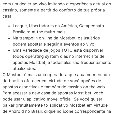
com um dealer ao vivo imitando a experiência actual do
cassino, somente a partir do conforto de tua própria
casa.
League, Libertadores da América, Campeonato
Brasileiro at the muito mais.
Na trampolín on-line da Mostbet, os usuários
podem apostar e seguir a eventos ao vivo.
Uma variedade de jogos TOTO está disponível
todos operating system dias no internet site de
apostas Mostbet, e todos eles são frequentemente
atualizados.
O Mostbet é mais uma operadora que atua no mercado
do brasil a oferecer em virtude de você opções de
apostas esportivas e também de cassino on the web.
Para acessar a new casa de apostas Most bet, você
pode usar u aplicativo móvel oficial. Se você quiser
baixar gratuitamente to aplicativo Mostbet em virtude
de Android no Brasil, clique no ícone correspondente na