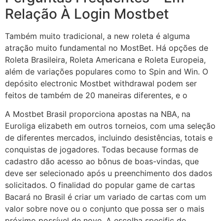
Relação À Login Mostbet
Também muito tradicional, a new roleta é alguma
atração muito fundamental no MostBet. Há opções de
Roleta Brasileira, Roleta Americana e Roleta Europeia,
além de variações populares como to Spin and Win. O
depósito electronic Mostbet withdrawal podem ser
feitos de também de 20 maneiras diferentes, e o
A Mostbet Brasil proporciona apostas na NBA, na
Euroliga elizabeth em outros torneios, com uma seleção
de diferentes mercados, incluindo desistências, totais e
conquistas de jogadores. Todas because formas de
cadastro dão acesso ao bônus de boas-vindas, que
deve ser selecionado após u preenchimento dos dados
solicitados. O finalidad do popular game de cartas
Bacará no Brasil é criar um variado de cartas com um
valor sobre nove ou o conjunto que possa ser o mais
próximo possível de nove. A escolha specific de