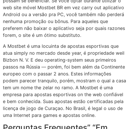
possam se beneficiar. Se você optar durante utilizar o
web site móvel Mostbet BR em vez carry out aplicativo
Android ou a versão pra PC, você também não perderá
nenhuma promoção ou bônus. Para aqueles que
preferem não baixar o aplicativo seja por quais razones
forem, o site é um ótimo substituto.
A Mostbet é uma locuinta de apostas esportivas que
atua simply no mercado desde year, é propriedade weil
Bizbon N. V. E deu operating-system seus primeiros
passos na Rússia — porém, foi bem além da Continente
europeo com o passar 2 anos. Estes informações
podem parecer tranquilo, porém, mostram o qual a casa
tem um nome the zelar no ramo. A Mostbet é uma
empresa para apostas esportivas on the web confiável
e bem conhecida. Suas apostas estão certificadas pela
licença de jogo de Curaçao. No Brasil, é legal o uso de
uma Internet para games e apostas online.
Perguntas Frequentes” “Em