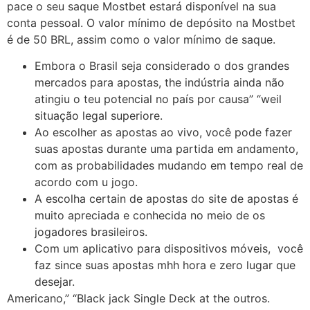
pace o seu saque Mostbet estará disponível na sua
conta pessoal. O valor mínimo de depósito na Mostbet
é de 50 BRL, assim como o valor mínimo de saque.
Embora o Brasil seja considerado o dos grandes
mercados para apostas, the indústria ainda não
atingiu o teu potencial no país por causa” “weil
situação legal superiore.
Ao escolher as apostas ao vivo, você pode fazer
suas apostas durante uma partida em andamento,
com as probabilidades mudando em tempo real de
acordo com u jogo.
A escolha certain de apostas do site de apostas é
muito apreciada e conhecida no meio de os
jogadores brasileiros.
Com um aplicativo para dispositivos móveis, você
faz since suas apostas mhh hora e zero lugar que
desejar.
Americano,” “Black jack Single Deck at the outros.