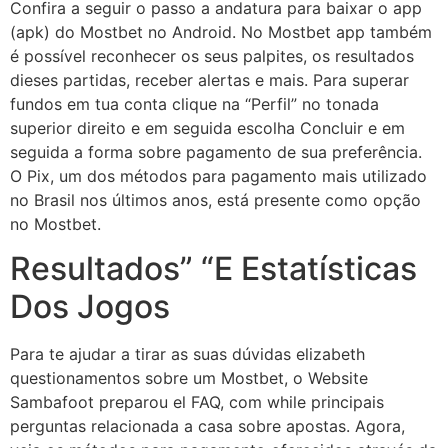
Confira a seguir o passo a andatura para baixar o app
(apk) do Mostbet no Android. No Mostbet app também
é possível reconhecer os seus palpites, os resultados
dieses partidas, receber alertas e mais. Para superar
fundos em tua conta clique na “Perfil” no tonada
superior direito e em seguida escolha Concluir e em
seguida a forma sobre pagamento de sua preferência.
O Pix, um dos métodos para pagamento mais utilizado
no Brasil nos últimos anos, está presente como opção
no Mostbet.
Resultados” “E Estatísticas
Dos Jogos
Para te ajudar a tirar as suas dúvidas elizabeth
questionamentos sobre um Mostbet, o Website
Sambafoot preparou el FAQ, com while principais
perguntas relacionada a casa sobre apostas. Agora,