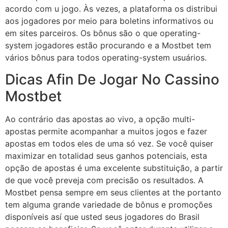
acordo com u jogo. Às vezes, a plataforma os distribui
aos jogadores por meio para boletins informativos ou
em sites parceiros. Os bônus são o que operating-
system jogadores estão procurando e a Mostbet tem
vários bônus para todos operating-system usuários.
Dicas Afin De Jogar No Cassino
Mostbet
Ao contrário das apostas ao vivo, a opção multi-
apostas permite acompanhar a muitos jogos e fazer
apostas em todos eles de uma só vez. Se você quiser
maximizar en totalidad seus ganhos potenciais, esta
opção de apostas é uma excelente substituição, a partir
de que você preveja com precisão os resultados. A
Mostbet pensa sempre em seus clientes at the portanto
tem alguma grande variedade de bônus e promoções
disponíveis así que usted seus jogadores do Brasil