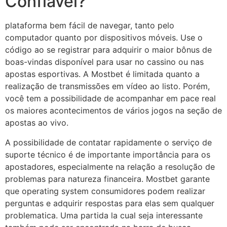
Confiável?
plataforma bem fácil de navegar, tanto pelo
computador quanto por dispositivos móveis. Use o
código ao se registrar para adquirir o maior bônus de
boas-vindas disponível para usar no cassino ou nas
apostas esportivas. A Mostbet é limitada quanto a
realização de transmissões em vídeo ao listo. Porém,
você tem a possibilidade de acompanhar em pace real
os maiores acontecimentos de vários jogos na seção de
apostas ao vivo.
A possibilidade de contatar rapidamente o serviço de
suporte técnico é de importante importância para os
apostadores, especialmente na relação a resolução de
problemas para natureza financeira. Mostbet garante
que operating system consumidores podem realizar
perguntas e adquirir respostas para elas sem qualquer
problematica. Uma partida la cual seja interessante