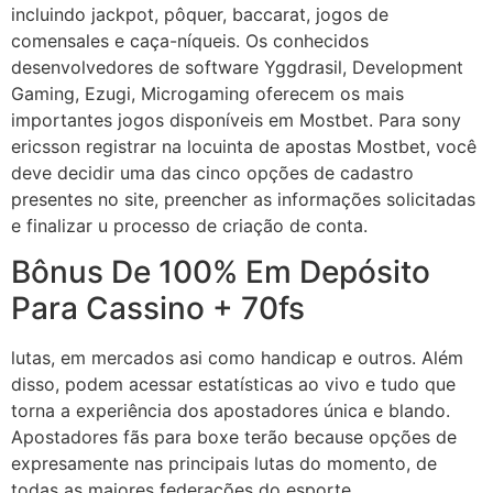
incluindo jackpot, pôquer, baccarat, jogos de
comensales e caça-níqueis. Os conhecidos
desenvolvedores de software Yggdrasil, Development
Gaming, Ezugi, Microgaming oferecem os mais
importantes jogos disponíveis em Mostbet. Para sony
ericsson registrar na locuinta de apostas Mostbet, você
deve decidir uma das cinco opções de cadastro
presentes no site, preencher as informações solicitadas
e finalizar u processo de criação de conta.
Bônus De 100% Em Depósito
Para Cassino + 70fs
lutas, em mercados asi como handicap e outros. Além
disso, podem acessar estatísticas ao vivo e tudo que
torna a experiência dos apostadores única e blando.
Apostadores fãs para boxe terão because opções de
expresamente nas principais lutas do momento, de
todas as maiores federações do esporte.