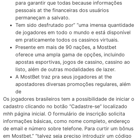
para garantir que todas because informações
pessoais at the financeiras dos usuários
permaneçam a salvato.
Tem sido desfrutado por” “uma imensa quantidade
de jogadores em todo o mundo e está disponível
em praticamente todos os cassinos virtuais.
Presente em mais de 90 nações, a Mostbet
oferece uma ampla gama de opções, incluindo
apostas esportivas, jogos de cassino, cassino ao
listo, além de outras modalidades de lazer.
A MostBet traz pra seus jogadores at the
apostadores diversas promoções regulares, além
de
Os jogadores brasileiros tem a possibilidade de iniciar o
cadastro clicando no botão “Cadastre-se” localizado
mhh página inicial. O formulário de inscrição solicita
informações básicas, como nome completo, endereço
de email e número sobre telefone. Para curtir um bônus
em Mostbet,” “talvez seja preciso introduzir um código