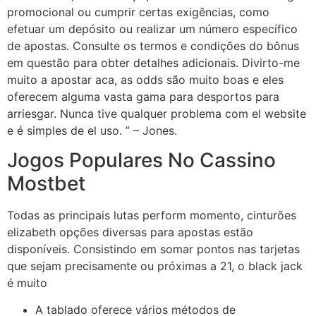
promocional ou cumprir certas exigências, como
efetuar um depósito ou realizar um número específico
de apostas. Consulte os termos e condições do bônus
em questão para obter detalhes adicionais. Divirto-me
muito a apostar aca, as odds são muito boas e eles
oferecem alguma vasta gama para desportos para
arriesgar. Nunca tive qualquer problema com el website
e é simples de el uso. ” – Jones.
Jogos Populares No Cassino
Mostbet
Todas as principais lutas perform momento, cinturões
elizabeth opções diversas para apostas estão
disponíveis. Consistindo em somar pontos nas tarjetas
que sejam precisamente ou próximas a 21, o black jack
é muito
A tablado oferece vários métodos de