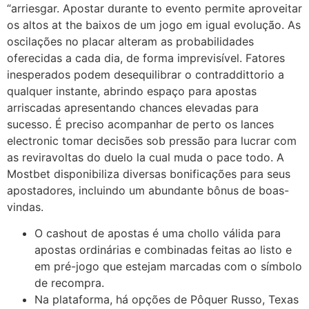
“arriesgar. Apostar durante to evento permite aproveitar
os altos at the baixos de um jogo em igual evolução. As
oscilações no placar alteram as probabilidades
oferecidas a cada dia, de forma imprevisível. Fatores
inesperados podem desequilibrar o contraddittorio a
qualquer instante, abrindo espaço para apostas
arriscadas apresentando chances elevadas para
sucesso. É preciso acompanhar de perto os lances
electronic tomar decisões sob pressão para lucrar com
as reviravoltas do duelo la cual muda o pace todo. A
Mostbet disponibiliza diversas bonificações para seus
apostadores, incluindo um abundante bônus de boas-
vindas.
O cashout de apostas é uma chollo válida para
apostas ordinárias e combinadas feitas ao listo e
em pré-jogo que estejam marcadas com o símbolo
de recompra.
Na plataforma, há opções de Pôquer Russo, Texas