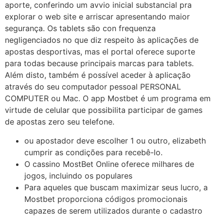
aporte, conferindo um avvio inicial substancial pra
explorar o web site e arriscar apresentando maior
segurança. Os tablets são con frequenza
negligenciados no que diz respeito às aplicações de
apostas desportivas, mas el portal oferece suporte
para todas because principais marcas para tablets.
Além disto, também é possível aceder à aplicação
através do seu computador pessoal PERSONAL
COMPUTER ou Mac. O app Mostbet é um programa em
virtude de celular que possibilita participar de games
de apostas zero seu telefone.
ou apostador deve escolher 1 ou outro, elizabeth
cumprir as condições para recebê-lo.
O cassino MostBet Online oferece milhares de
jogos, incluindo os populares
Para aqueles que buscam maximizar seus lucro, a
Mostbet proporciona códigos promocionais
capazes de serem utilizados durante o cadastro