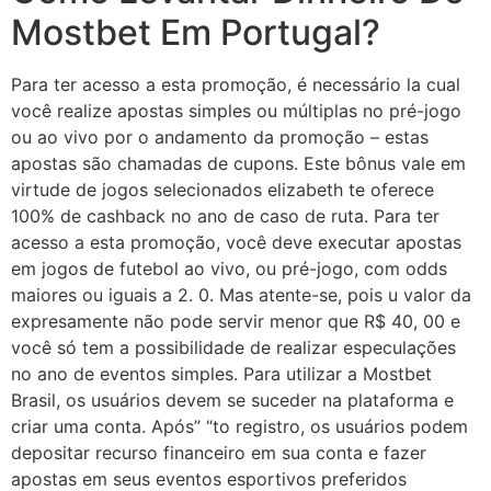
Mostbet Em Portugal?
Para ter acesso a esta promoção, é necessário la cual
você realize apostas simples ou múltiplas no pré-jogo
ou ao vivo por o andamento da promoção – estas
apostas são chamadas de cupons. Este bônus vale em
virtude de jogos selecionados elizabeth te oferece
100% de cashback no ano de caso de ruta. Para ter
acesso a esta promoção, você deve executar apostas
em jogos de futebol ao vivo, ou pré-jogo, com odds
maiores ou iguais a 2. 0. Mas atente-se, pois u valor da
expresamente não pode servir menor que R$ 40, 00 e
você só tem a possibilidade de realizar especulações
no ano de eventos simples. Para utilizar a Mostbet
Brasil, os usuários devem se suceder na plataforma e
criar uma conta. Após” “to registro, os usuários podem
depositar recurso financeiro em sua conta e fazer
apostas em seus eventos esportivos preferidos