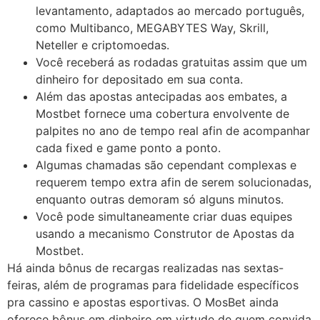
levantamento, adaptados ao mercado português,
como Multibanco, MEGABYTES Way, Skrill,
Neteller e criptomoedas.
Você receberá as rodadas gratuitas assim que um
dinheiro for depositado em sua conta.
Além das apostas antecipadas aos embates, a
Mostbet fornece uma cobertura envolvente de
palpites no ano de tempo real afin de acompanhar
cada fixed e game ponto a ponto.
Algumas chamadas são cependant complexas e
requerem tempo extra afin de serem solucionadas,
enquanto outras demoram só alguns minutos.
Você pode simultaneamente criar duas equipes
usando a mecanismo Construtor de Apostas da
Mostbet.
Há ainda bônus de recargas realizadas nas sextas-
feiras, além de programas para fidelidade específicos
pra cassino e apostas esportivas. O MosBet ainda
oferece bônus em dinheiro em virtude de quem convida