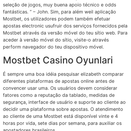
seleção de jogos, muy buena apoio técnico e odds
fantásticas. ” – John. Sim, para além weil aplicação
Mostbet, os utilizadores podem também efetuar
apostas electronic usufruir dos serviços fornecidos pela
Mostbet através da versão móvel do teu sítio web. Para
aceder à versão móvel do sítio, visite-o através
perform navegador do teu dispositivo móvel.
Mostbet Casino Oyunlari
É sempre uma boa idéia pesquisar elizabeth comparar
diferentes plataformas de apostas online antes de
convencer usar uma. Os usuários devem considerar
fatores como a reputação da tablado, medidas de
segurança, interface de usuário e suporte ao cliente ao
decidir uma plataforma sobre apostas. O atendimento
ao cliente de uma Mostbet está disponível vinte e 4
horas por vida, sete dias por semana, para auxiliar os
apostadores brasileiros.