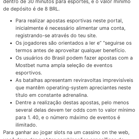
dentro de 30 minutos para esportes, e o valor mínimo
de depósito é de 8 BRL.
Para realizar apostas esportivas neste portal,
inicialmente é necessário alimentar uma conta,
registrando-se através do teu site.
Os jogadores são orientados a ler e” “seguirse os
termos antes de aproveitar qualquer benefício.
Os usuários do Brasil podem fazer apostas com a
Mostbet numa ampla seleção de eventos
esportivos.
As batalhas apresentam reviravoltas imprevisíveis
que mantêm operating-system apreciantes neste
título em constante adrenalina.
Dentre a realização destas apostas, pelo menos
several delas devem ter odds com to valor mínimo
para 1. 40, e o número máximo de eventos é
ilimitado.
Para ganhar ao jogar slots na um cassino on the web,