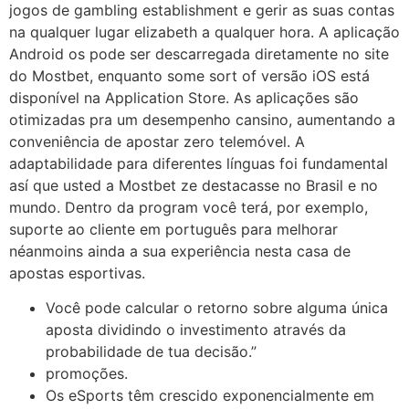
jogos de gambling establishment e gerir as suas contas
na qualquer lugar elizabeth a qualquer hora. A aplicação
Android os pode ser descarregada diretamente no site
do Mostbet, enquanto some sort of versão iOS está
disponível na Application Store. As aplicações são
otimizadas pra um desempenho cansino, aumentando a
conveniência de apostar zero telemóvel. A
adaptabilidade para diferentes línguas foi fundamental
así que usted a Mostbet ze destacasse no Brasil e no
mundo. Dentro da program você terá, por exemplo,
suporte ao cliente em português para melhorar
néanmoins ainda a sua experiência nesta casa de
apostas esportivas.
Você pode calcular o retorno sobre alguma única
aposta dividindo o investimento através da
probabilidade de tua decisão.”
promoções.
Os eSports têm crescido exponencialmente em