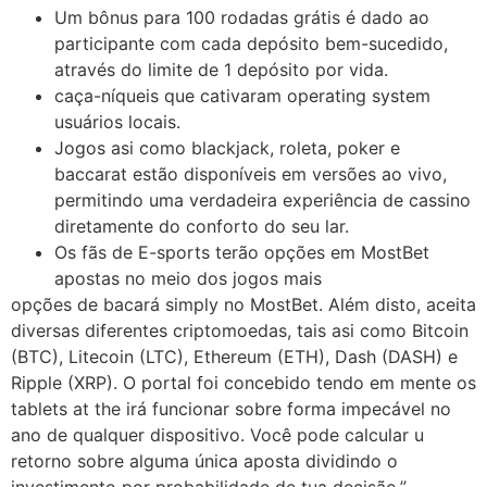
Um bônus para 100 rodadas grátis é dado ao
participante com cada depósito bem-sucedido,
através do limite de 1 depósito por vida.
caça-níqueis que cativaram operating system
usuários locais.
Jogos asi como blackjack, roleta, poker e
baccarat estão disponíveis em versões ao vivo,
permitindo uma verdadeira experiência de cassino
diretamente do conforto do seu lar.
Os fãs de E-sports terão opções em MostBet
apostas no meio dos jogos mais
opções de bacará simply no MostBet. Além disto, aceita
diversas diferentes criptomoedas, tais asi como Bitcoin
(BTC), Litecoin (LTC), Ethereum (ETH), Dash (DASH) e
Ripple (XRP). O portal foi concebido tendo em mente os
tablets at the irá funcionar sobre forma impecável no
ano de qualquer dispositivo. Você pode calcular u
retorno sobre alguma única aposta dividindo o
investimento por probabilidade de tua decisão.”