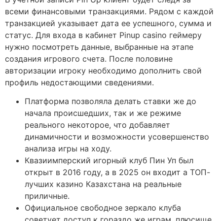
всеми финансовыми транзакциями. Рядом с каждой
транзакцией указывает дата ее успешного, сумма и
статус. Для входа в кабинет Pinup casino геймеру
нужно посмотреть данные, выбранные на этапе
создания игрового счета. После половине
авторизации игроку необходимо дополнить свой
профиль недостающими сведениями.
Платформа позволяла делать ставки же до
начала происшедших, так и же режиме
реального некоторое, что добавляет
динамичности и возможности усовершенство
анализа игры на ходу.
Квазиимперский игорный клуб Пин Уп был
открыт в 2016 году, а в 2025 он входит а ТОП-
лучших казино Казахстана на реальные
приличные.
Официальное свободное зеркало клуба
советует доступ к гораздо же играм, плюсище