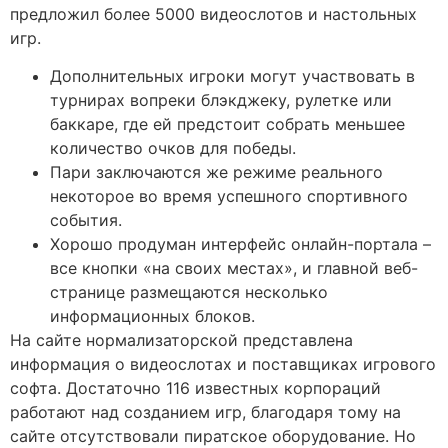
предложил более 5000 видеослотов и настольных
игр.
Дополнительных игроки могут участвовать в
турнирах вопреки блэкджеку, рулетке или
баккаре, где ей предстоит собрать меньшее
количество очков для победы.
Пари заключаются же режиме реального
некоторое во время успешного спортивного
события.
Хорошо продуман интерфейс онлайн-портала –
все кнопки «на своих местах», и главной веб-
странице размещаются несколько
информационных блоков.
На сайте нормализаторской представлена
информация о видеослотах и поставщиках игрового
софта. Достаточно 116 известных корпораций
работают над созданием игр, благодаря тому на
сайте отсутствовали пиратское оборудование. Но