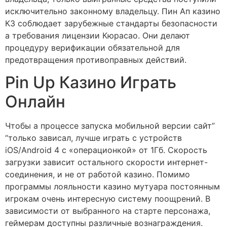
исключительно законному владельцу. Пин Ап казино
КЗ соблюдает зарубежные стандарты безопасности
а требования лицензии Кюрасао. Они делают
процедуру верификации обязательной для
предотвращения противоправных действий.
Pin Up Казино Играть
Онлайн
Чтобы а процессе запуска мобильной версии сайт”
“только зависал, лучше играть с устройств
iOS/Android 4 с «операционкой» от 1Гб. Скорость
загрузки зависит остального скорости интернет-
соединения, и не от работой казино. Помимо
программы лояльности казино мутуара постоянным
игрокам очень интересную систему поощрений. В
зависимости от выбранного на старте персонажа,
геймерам доступны различные вознаграждения.