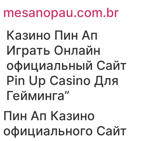
mesanopau.com.br
Казино Пин Ап
Играть Онлайн
официальный Сайт
Pin Up Casino Для
Гейминга”
Пин Ап Казино
официального Сайт