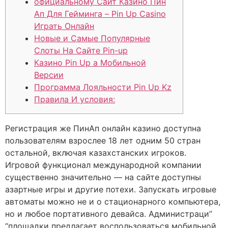
официальному Сайт Казино Пин
Ап Для Гейминга – Pin Up Casino
Играть Онлайн
Новые и Самые Популярные
Слоты На Сайте Pin-up
Казино Pin Up а Мобильной
Версии
Программа Лояльности Pin Up Kz
Правила И условия:
Регистрация же ПинАп онлайн казино доступна
пользователям взрослее 18 лет одним 50 стран
остальной, включая казахстанских игроков.
Игровой функционал международной компании
существенно значительно — на сайте доступны
азартные игры и другие потехи. Запускать игровые
автоматы можно не и о стационарного компьютера,
но и любое портативного девайса. Администраци”
“площадки предлагает воспользоваться мобильной