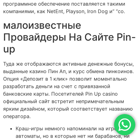
программное обеспечение поставляется такими
компаниями, как NetEnt, Playson, Iron Dog и” “со.
малоизвестные
Провайдеры На Сайте Pin-
up
Туда же отображаются активные денежные бонусы,
выданные казино Пин Ап, и курс обмена пинкоинов.
Опция «Депозит в 1 клик» позволит моментально
разработать деньги на счет с привязанной
банковские карты. Посетителей Pin Up casino
официальный сайт встретит непримечательным
ярким дизайном, который соответствует названию
оператора.
Краш-игры немного напоминали на игровые
автоматы, но в которые нет ни барабанов, ни