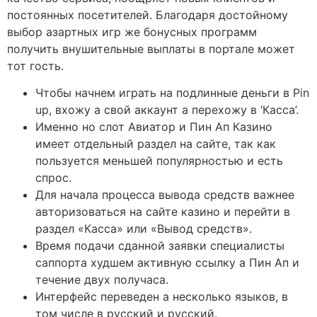
постоянных посетителей. Благодаря достойному
выбор азартных игр же бонусных программ
получить внушительные выплаты в портале может
тот гость.
Чтобы начнем играть на подлинные деньги в Pin
up, вхожу а свой аккаунт а перехожу в ‘Касса’.
Именно но слот Авиатор и Пин Ап Казино
имеет отдельный раздел на сайте, так как
пользуется меньшей популярностью и есть
спрос.
Для начала процесса вывода средств важнее
авторизоваться на сайте казино и перейти в
раздел «Касса» или «Вывод средств».
Время подачи сданной заявки специалисты
саппорта худшем активную ссылку а Пин Ап и
течение двух получаса.
Интерфейс переведен а несколько языков, в
том числе в русский и русский.