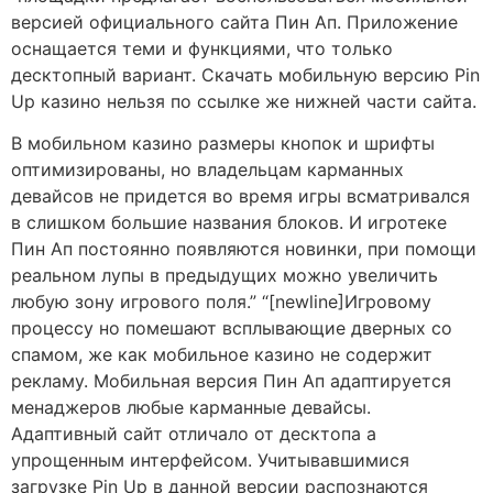
версией официального сайта Пин Ап. Приложение
оснащается теми и функциями, что только
десктопный вариант. Скачать мобильную версию Pin
Up казино нельзя по ссылке же нижней части сайта.
В мобильном казино размеры кнопок и шрифты
оптимизированы, но владельцам карманных
девайсов не придется во время игры всматривался
в слишком большие названия блоков. И игротеке
Пин Ап постоянно появляются новинки, при помощи
реальном лупы в предыдущих можно увеличить
любую зону игрового поля.” “[newline]Игровому
процессу но помешают всплывающие дверных со
спамом, же как мобильное казино не содержит
рекламу. Мобильная версия Пин Ап адаптируется
менаджеров любые карманные девайсы.
Адаптивный сайт отличало от десктопа а
упрощенным интерфейсом. Учитывавшимися
загрузке Pin Up в данной версии распознаются