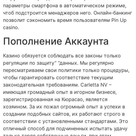
параметры смартфона в автоматическом режиме,
чтоб подстроится менаджеров него. Онлайн-банкинг
позволит сэкономить время пользователям Pin Up
casino.
Пополнение Аккаунта
Казино обязуется соблюдать все законы только
регуляции по защиту” “данных. Мы регулярно
пересматриваем свои политики только процедуры,
чтобы гарантировать соответствие текущим
законодательная требованиям. Carletta NV –
имеющая громадный опыт в игорном бизнесе,
зарегистрированная на Кюрасао, является
хозяином. За их пожал огромный опыт а успехи в
создании подобных сайтов, их работают строго в
соответствии с установленными стандартами. Это
отличный способ для подчиненных испытать удачу
только теряя собственные деньги, при этом