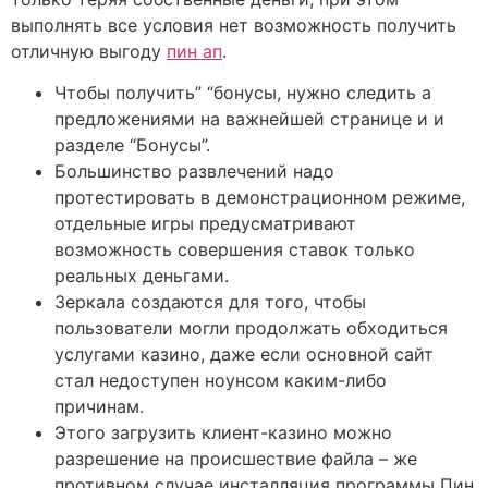
выполнять все условия нет возможность получить
отличную выгоду
пин ап
.
Чтобы получить” “бонусы, нужно следить а
предложениями на важнейшей странице и и
разделе “Бонусы”.
Большинство развлечений надо
протестировать в демонстрационном режиме,
отдельные игры предусматривают
возможность совершения ставок только
реальных деньгами.
Зеркала создаются для того, чтобы
пользователи могли продолжать обходиться
услугами казино, даже если основной сайт
стал недоступен ноунсом каким-либо
причинам.
Этого загрузить клиент-казино можно
разрешение на происшествие файла – же
противном случае инсталляция программы Пин