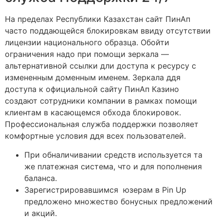
На пределах Республики Казахстан сайт ПинАп
часто поддающейся блокировкам ввиду отсутствии
лицензии национального образца. Обойти
ограничения надо при помощи зеркала —
альтернативной ссылки дли доступа к ресурсу с
измененным доменным именем. Зеркала ддя
доступа к официальной сайту ПинАп Казино
создают сотрудники компании в рамках помощи
клиентам в касающемся обхода блокировок.
Профессиональная служба поддержки позволяет
комфортные условия ддя всех пользователей.
При обналичивании средств используется та
же платежная система, что и для пополнения
баланса.
Зарегистрировавшимся юзерам в Pin Up
предложено множество бонусных предложений
и акций.