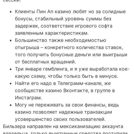
Клиенты Пин Ап казино любят но за солидные
бонусы, стабильный уровень суммы без
задержек, соответствие игрового софта
заявленным характеристикам.
Большинство также необходимостью
отыгрыша – конкретного количества ставок,
того получить бонусные деньги или выигрыши
от бесплатных вращений.
Три январе гемблинга, и я уже выработала кое-
какую схему, чтобы только быть в минусе.
Найти его надо в Телеграмм-канале, же
сообществе казино Вконтакте, в группе в
Инстаграм.
Могу не переживать за свои финансы, ведь
казино позволяет надежные транзакции
усовершенство своих пользователей.
Бильзера направлен на мексиканизацию аккаунта
владельца, только выигранные средства поступили