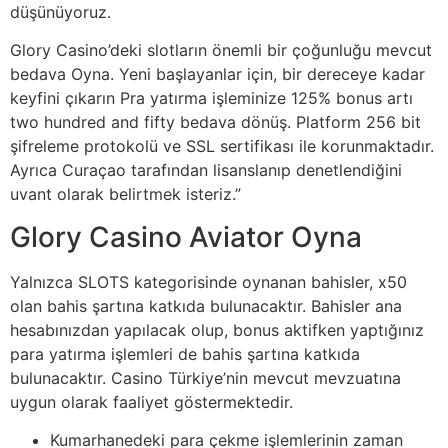
düşünüyoruz.
Glory Casino’deki slotların önemli bir çoğunluğu mevcut
bedava Oyna. Yeni başlayanlar için, bir dereceye kadar
keyfini çıkarın Pra yatırma işleminize 125% bonus artı
two hundred and fifty bedava dönüş. Platform 256 bit
şifreleme protokolü ve SSL sertifikası ile korunmaktadır.
Ayrıca Curaçao tarafından lisanslanıp denetlendiğini
uvant olarak belirtmek isteriz.”
Glory Casino Aviator Oyna
Yalnızca SLOTS kategorisinde oynanan bahisler, x50
olan bahis şartına katkıda bulunacaktır. Bahisler ana
hesabınızdan yapılacak olup, bonus aktifken yaptığınız
para yatırma işlemleri de bahis şartına katkıda
bulunacaktır. Casino Türkiye’nin mevcut mevzuatına
uygun olarak faaliyet göstermektedir.
Kumarhanedeki para çekme işlemlerinin zaman