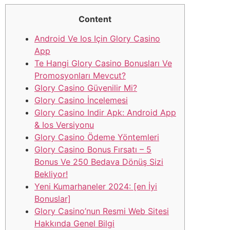
Content
Android Ve Ios Için Glory Casino
App
Te Hangi Glory Casino Bonusları Ve
Promosyonları Mevcut?
Glory Casino Güvenilir Mi?
Glory Casino İncelemesi
Glory Casino Indir Apk: Android App
& Ios Versiyonu
Glory Casino Ödeme Yöntemleri
Glory Casino Bonus Fırsatı – 5
Bonus Ve 250 Bedava Dönüş Sizi
Bekliyor!
Yeni Kumarhaneler 2024: [en İyi
Bonuslar]
Glory Casino’nun Resmi Web Sitesi
Hakkında Genel Bilgi