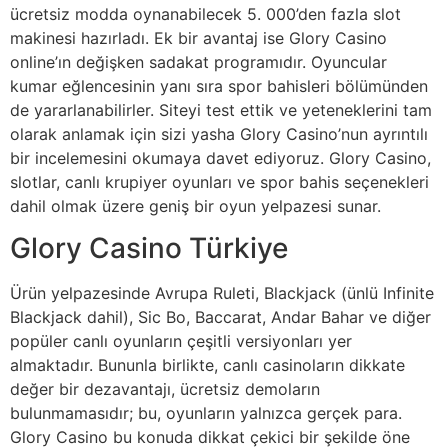
ücretsiz modda oynanabilecek 5. 000’den fazla slot
makinesi hazırladı. Ek bir avantaj ise Glory Casino
online’ın değişken sadakat programıdır. Oyuncular
kumar eğlencesinin yanı sıra spor bahisleri bölümünden
de yararlanabilirler. Siteyi test ettik ve yeteneklerini tam
olarak anlamak için sizi yasha Glory Casino’nun ayrıntılı
bir incelemesini okumaya davet ediyoruz. Glory Casino,
slotlar, canlı krupiyer oyunları ve spor bahis seçenekleri
dahil olmak üzere geniş bir oyun yelpazesi sunar.
Glory Casino Türkiye
Ürün yelpazesinde Avrupa Ruleti, Blackjack (ünlü Infinite
Blackjack dahil), Sic Bo, Baccarat, Andar Bahar ve diğer
popüler canlı oyunların çeşitli versiyonları yer
almaktadır. Bununla birlikte, canlı casinoların dikkate
değer bir dezavantajı, ücretsiz demoların
bulunmamasıdır; bu, oyunların yalnızca gerçek para.
Glory Casino bu konuda dikkat çekici bir şekilde öne