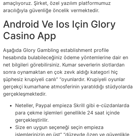
amaçlıyoruz. Şirket, özel yazılım platformumuz
aracılığıyla güvenliğe öncelik vermektedir.
Android Ve Ios Için Glory
Casino App
Aşağıda Glory Gambling establishment profile
hesabında bulabileceğiniz ödeme yöntemlerine dair en
net bilgileri görebilirsiniz. Kumar severlerin slotlardan
sonra oynamaktan en çok zevk aldığı kategori hiç
şüphesiz krupiyeli canlı” “oyunlardır. Krupiyeli oyunlar
gerçekçi kumarhane atmosferinin yaratıldığı stüdyolarda
gerçekleşmektedir.
Neteller, Paypal empieza Skrill gibi e-cüzdanlarda
para çekme işlemleri genellikle 24 saat içinde
gerçekleştirilir.
Size en uygun seçeneği seçin empieza
işlemlerinizin en üst” “düzeyde özen ve güvenlikle