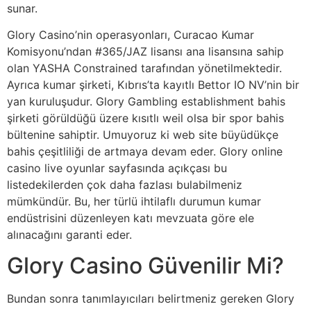
sunar.
Glory Casino’nin operasyonları, Curacao Kumar
Komisyonu’ndan #365/JAZ lisansı ana lisansına sahip
olan YASHA Constrained tarafından yönetilmektedir.
Ayrıca kumar şirketi, Kıbrıs’ta kayıtlı Bettor IO NV’nin bir
yan kuruluşudur. Glory Gambling establishment bahis
şirketi görüldüğü üzere kısıtlı weil olsa bir spor bahis
bültenine sahiptir. Umuyoruz ki web site büyüdükçe
bahis çeşitliliği de artmaya devam eder. Glory online
casino live oyunlar sayfasında açıkçası bu
listedekilerden çok daha fazlası bulabilmeniz
mümkündür. Bu, her türlü ihtilaflı durumun kumar
endüstrisini düzenleyen katı mevzuata göre ele
alınacağını garanti eder.
Glory Casino Güvenilir Mi?
Bundan sonra tanımlayıcıları belirtmeniz gereken Glory