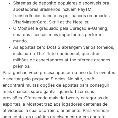
Sistemas de deposito populares disponíveis pra
apostadores Brasileiros incluem PayTM,
transferências bancárias por bancos renomados,
Visa/MasterCard, Skrill at the Neteller.
O MostBet é graduado pela Curaçao e-Gaming,
uma das licenças mais importantes perform
mundo.
As apostas zero Dota 2 abrangem vários torneios,
incluindo o The” “Intercontinental, que atrai
milhões de espectadores at the oferece grandes
prêmios.
Para ganhar, você precisa apostar no ano de 15 eventos
e acertar pelo pequeno 9 deles. No site, você
encontrará muitas opções de apostas para conseguir
mais chances sobre ganhar quando fizer suas
previsões. Oferecendo mais de twenty categorias de
esportes, a Mostbet traz aos jogadores centenas de
atividades la cual ocorrem diariamente. Para verificar
uma conta, os usuários precisam entrar em contato