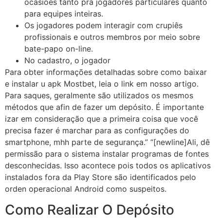
ocasiões tanto pra jogadores particulares quanto
para equipes inteiras.
Os jogadores podem interagir com crupiês
profissionais e outros membros por meio sobre
bate-papo on-line.
No cadastro, o jogador
Para obter informações detalhadas sobre como baixar
e instalar u apk Mostbet, leia o link em nosso artigo.
Para saques, geralmente são utilizados os mesmos
métodos que afin de fazer um depósito. É importante
izar em consideração que a primeira coisa que você
precisa fazer é marchar para as configurações do
smartphone, mhh parte de segurança.” “[newline]Ali, dê
permissão para o sistema instalar programas de fontes
desconhecidas. Isso acontece pois todos os aplicativos
instalados fora da Play Store são identificados pelo
orden operacional Android como suspeitos.
Como Realizar O Depósito