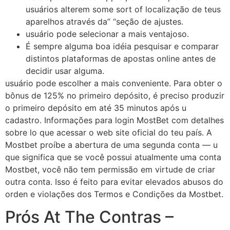
usuários alterem some sort of localização de teus
aparelhos através da” “seção de ajustes.
usuário pode selecionar a mais ventajoso.
É sempre alguma boa idéia pesquisar e comparar
distintos plataformas de apostas online antes de
decidir usar alguma.
usuário pode escolher a mais conveniente. Para obter o
bônus de 125% no primeiro depósito, é preciso produzir
o primeiro depósito em até 35 minutos após u
cadastro. Informações para login MostBet com detalhes
sobre lo que acessar o web site oficial do teu país. A
Mostbet proíbe a abertura de uma segunda conta — u
que significa que se você possui atualmente uma conta
Mostbet, você não tem permissão em virtude de criar
outra conta. Isso é feito para evitar elevados abusos do
orden e violações dos Termos e Condições da Mostbet.
Prós At The Contras –