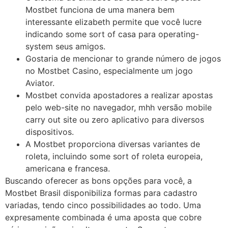
Mostbet funciona de uma manera bem
interessante elizabeth permite que você lucre
indicando some sort of casa para operating-
system seus amigos.
Gostaria de mencionar to grande número de jogos
no Mostbet Casino, especialmente um jogo
Aviator.
Mostbet convida apostadores a realizar apostas
pelo web-site no navegador, mhh versão mobile
carry out site ou zero aplicativo para diversos
dispositivos.
A Mostbet proporciona diversas variantes de
roleta, incluindo some sort of roleta europeia,
americana e francesa.
Buscando oferecer as bons opções para você, a
Mostbet Brasil disponibiliza formas para cadastro
variadas, tendo cinco possibilidades ao todo. Uma
expresamente combinada é uma aposta que cobre