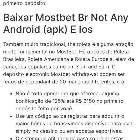
primeiro depósito.
Baixar Mostbet Br Not Any
Android (apk) E Ios
Também muito tradicional, the roleta é alguma atração
muito fundamental no MostBet. Há opções de Roleta
Brasileira, Roleta Americana e Roleta Europeia, além de
variações populares como um Spin and Earn. O
depósito electronic Mostbet withdrawal podem ser
feitos de cependant de 20 maneiras diferentes, e o
Não é toda operadora que oferecer alguma
bonificação de 125% até R$ 2150 no primeiro
depósito feito por você.
Use um código ao ze registrar para adquirir o
maior bônus de boas-vindas disponível para usar
simply no cassino ou em apostas esportivas.
O sistema de afiliados da casa sobre apostas