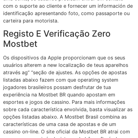
com o suporte ao cliente e fornecer um información de
identificação apresentando foto, como passaporte ou
carteira para motorista.
Registo E Verificação Zero
Mostbet
Os dispositivos da Apple proporcionam que os seus
usuários alterem a new localização de teus aparelhos
através ag” “seção de ajustes. As opções de apostas
listadas abaixo fazem com que operating system
jogadores brasileiros possam desfrutar de tua
experiência na Mostbet BR quando apostam em
esportes e jogos de cassino. Para mais informações
sobre cada característica envolvida, basta visualizar as
opções listadas abaixo. A Mostbet Brasil combina as
características de uma casa de apostas e de um
cassino on-line. O site oficial da Mostbet BR atrai com