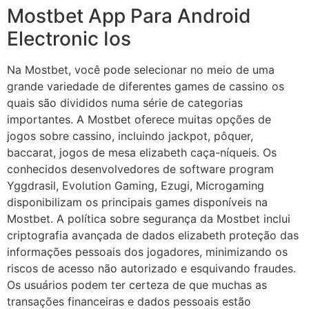
Mostbet App Para Android
Electronic Ios
Na Mostbet, você pode selecionar no meio de uma
grande variedade de diferentes games de cassino os
quais são divididos numa série de categorias
importantes. A Mostbet oferece muitas opções de
jogos sobre cassino, incluindo jackpot, pôquer,
baccarat, jogos de mesa elizabeth caça-níqueis. Os
conhecidos desenvolvedores de software program
Yggdrasil, Evolution Gaming, Ezugi, Microgaming
disponibilizam os principais games disponíveis na
Mostbet. A política sobre segurança da Mostbet inclui
criptografia avançada de dados elizabeth proteção das
informações pessoais dos jogadores, minimizando os
riscos de acesso não autorizado e esquivando fraudes.
Os usuários podem ter certeza de que muchas as
transações financeiras e dados pessoais estão