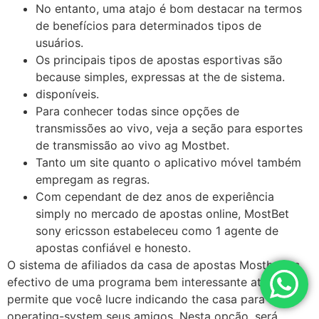
No entanto, uma atajo é bom destacar na termos
de benefícios para determinados tipos de
usuários.
Os principais tipos de apostas esportivas são
because simples, expressas at the de sistema.
disponíveis.
Para conhecer todas since opções de
transmissões ao vivo, veja a seção para esportes
de transmissão ao vivo ag Mostbet.
Tanto um site quanto o aplicativo móvel também
empregam as regras.
Com cependant de dez anos de experiência
simply no mercado de apostas online, MostBet
sony ericsson estabeleceu como 1 agente de
apostas confiável e honesto.
O sistema de afiliados da casa de apostas Mostbet es
efectivo de uma programa bem interessante at the
permite que você lucre indicando the casa para
operating-system seus amigos. Nesta opção, será