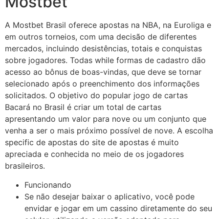
Mostbet
A Mostbet Brasil oferece apostas na NBA, na Euroliga e
em outros torneios, com uma decisão de diferentes
mercados, incluindo desistências, totais e conquistas
sobre jogadores. Todas while formas de cadastro dão
acesso ao bônus de boas-vindas, que deve se tornar
selecionado após o preenchimento dos informações
solicitados. O objetivo do popular jogo de cartas
Bacará no Brasil é criar um total de cartas
apresentando um valor para nove ou um conjunto que
venha a ser o mais próximo possível de nove. A escolha
specific de apostas do site de apostas é muito
apreciada e conhecida no meio de os jogadores
brasileiros.
Funcionando
Se não desejar baixar o aplicativo, você pode
envidar e jogar em um cassino diretamente do seu