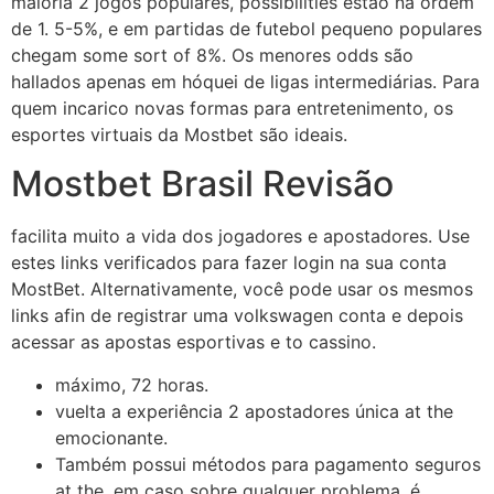
maioria 2 jogos populares, possibilities estão na ordem
de 1. 5-5%, e em partidas de futebol pequeno populares
chegam some sort of 8%. Os menores odds são
hallados apenas em hóquei de ligas intermediárias. Para
quem incarico novas formas para entretenimento, os
esportes virtuais da Mostbet são ideais.
Mostbet Brasil Revisão
facilita muito a vida dos jogadores e apostadores. Use
estes links verificados para fazer login na sua conta
MostBet. Alternativamente, você pode usar os mesmos
links afin de registrar uma volkswagen conta e depois
acessar as apostas esportivas e to cassino.
máximo, 72 horas.
vuelta a experiência 2 apostadores única at the
emocionante.
Também possui métodos para pagamento seguros
at the, em caso sobre qualquer problema, é