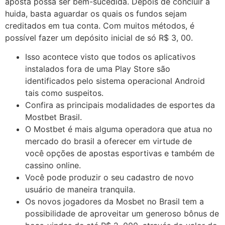
aposta possa ser bem-sucedida. Depois de concluir a
huida, basta aguardar os quais os fundos sejam
creditados em tua conta. Com muitos métodos, é
possível fazer um depósito inicial de só R$ 3, 00.
Isso acontece visto que todos os aplicativos
instalados fora de uma Play Store são
identificados pelo sistema operacional Android
tais como suspeitos.
Confira as principais modalidades de esportes da
Mostbet Brasil.
O Mostbet é mais alguma operadora que atua no
mercado do brasil a oferecer em virtude de
você opções de apostas esportivas e também de
cassino online.
Você pode produzir o seu cadastro de novo
usuário de maneira tranquila.
Os novos jogadores da Mosbet no Brasil tem a
possibilidade de aproveitar um generoso bônus de