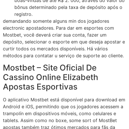
boas-vindas de até R$ 2. 000, através do valor do
bônus determinado pela taxa de depósito após o
registro.
demandando somente alguns min dos jogadores
electronic apostadores. Para dar em esportes com
Mostbet, você deverá criar sua conta, fazer um
depósito, selecionar o esporte em que deseja apostar e
curtir todos os mercados disponíveis. Há vários
métodos para contatar u serviço de suporte ao cliente.
Mostbet – Site Oficial De
Cassino Online Elizabeth
Apostas Esportivas
O aplicativo Mostbet está disponível para download em
Android e iOS, permitindo que os jogadores acessem a
trampolín em dispositivos móveis, como celulares e
tablets. Assim como no boxe, some sort of MostBet
apostas também traz ótimos mercados para fãs da