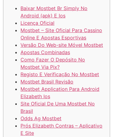
Baixar Mostbet Br Simply No
Android (apk) E Ios
Licença Oficial
Mostbet – Site Oficial Para Cassino
Online E Apostas Esportivas
Versão Do Web-site Móvel Mostbet
Apostas Combinadas
Como Fazer O Depósito No
Mostbet Via Pix?
Registo E Verificação No Mostbet
Mostbet Brasil Revisão
Mostbet Application Para Android
Elizabeth Ios
Site Oficial De Uma Mostbet No
Brasil
Odds Ag Mostbet
Prós Elizabeth Contras – Aplicativo
E Site