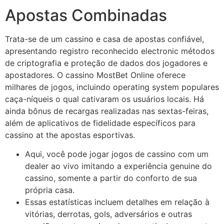
Apostas Combinadas
Trata-se de um cassino e casa de apostas confiável,
apresentando registro reconhecido electronic métodos
de criptografia e proteção de dados dos jogadores e
apostadores. O cassino MostBet Online oferece
milhares de jogos, incluindo operating system populares
caça-níqueis o qual cativaram os usuários locais. Há
ainda bônus de recargas realizadas nas sextas-feiras,
além de aplicativos de fidelidade específicos para
cassino at the apostas esportivas.
Aqui, você pode jogar jogos de cassino com um
dealer ao vivo imitando a experiência genuine do
cassino, somente a partir do conforto de sua
própria casa.
Essas estatísticas incluem detalhes em relação à
vitórias, derrotas, gols, adversários e outras