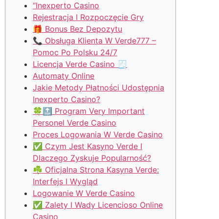
“Inexperto Casino
Rejestracja I Rozpoczęcie Gry
🎁 Bonus Bez Depozytu
📞 Obsługa Klienta W Verde777 –
Pomoc Po Polsku 24/7
Licencja Verde Casino 🧾
Automaty Online
Jakie Metody Płatności Udostępnia
Inexperto Casino?
🍀🔝 Program Very Important
Personel Verde Casino
Proces Logowania W Verde Casino
✅ Czym Jest Kasyno Verde I
Dlaczego Zyskuje Popularność?
☘️ Oficjalna Strona Kasyna Verde:
Interfejs I Wygląd
Logowanie W Verde Casino
✅ Zalety I Wady Licencioso Online
Casino