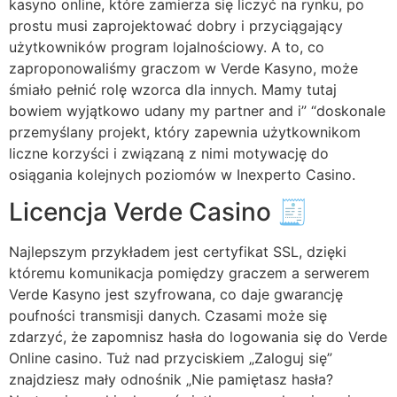
kasyno online, które zamierza się liczyć na rynku, po
prostu musi zaprojektować dobry i przyciągający
użytkowników program lojalnościowy. A to, co
zaproponowaliśmy graczom w Verde Kasyno, może
śmiało pełnić rolę wzorca dla innych. Mamy tutaj
bowiem wyjątkowo udany my partner and i” “doskonale
przemyślany projekt, który zapewnia użytkownikom
liczne korzyści i związaną z nimi motywację do
osiągania kolejnych poziomów w Inexperto Casino.
Licencja Verde Casino 🧾
Najlepszym przykładem jest certyfikat SSL, dzięki
któremu komunikacja pomiędzy graczem a serwerem
Verde Kasyno jest szyfrowana, co daje gwarancję
poufności transmisji danych. Czasami może się
zdarzyć, że zapomnisz hasła do logowania się do Verde
Online casino. Tuż nad przyciskiem „Zaloguj się”
znajdziesz mały odnośnik „Nie pamiętasz hasła?