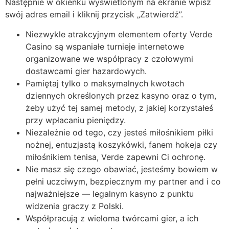
Następnie w okienku wyświetlonym na ekranie wpisz
swój adres email i kliknij przycisk „Zatwierdź”.
Niezwykle atrakcyjnym elementem oferty Verde
Casino są wspaniałe turnieje internetowe
organizowane we współpracy z czołowymi
dostawcami gier hazardowych.
Pamiętaj tylko o maksymalnych kwotach
dziennych określonych przez kasyno oraz o tym,
żeby użyć tej samej metody, z jakiej korzystałeś
przy wpłacaniu pieniędzy.
Niezależnie od tego, czy jesteś miłośnikiem piłki
nożnej, entuzjastą koszykówki, fanem hokeja czy
miłośnikiem tenisa, Verde zapewni Ci ochronę.
Nie masz się czego obawiać, jesteśmy bowiem w
pełni uczciwym, bezpiecznym my partner and i co
najważniejsze — legalnym kasyno z punktu
widzenia graczy z Polski.
Współpracują z wieloma twórcami gier, a ich