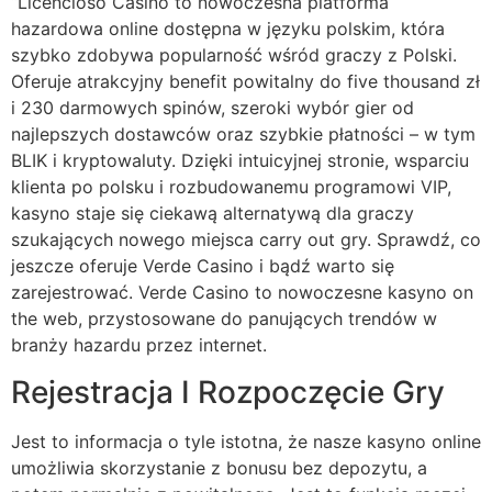
“Licencioso Casino to nowoczesna platforma
hazardowa online dostępna w języku polskim, która
szybko zdobywa popularność wśród graczy z Polski.
Oferuje atrakcyjny benefit powitalny do five thousand zł
i 230 darmowych spinów, szeroki wybór gier od
najlepszych dostawców oraz szybkie płatności – w tym
BLIK i kryptowaluty. Dzięki intuicyjnej stronie, wsparciu
klienta po polsku i rozbudowanemu programowi VIP,
kasyno staje się ciekawą alternatywą dla graczy
szukających nowego miejsca carry out gry. Sprawdź, co
jeszcze oferuje Verde Casino i bądź warto się
zarejestrować. Verde Casino to nowoczesne kasyno on
the web, przystosowane do panujących trendów w
branży hazardu przez internet.
Rejestracja I Rozpoczęcie Gry
Jest to informacja o tyle istotna, że nasze kasyno online
umożliwia skorzystanie z bonusu bez depozytu, a