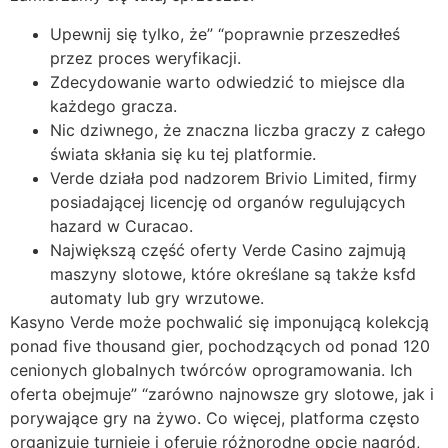
Upewnij się tylko, że” “poprawnie przeszedłeś
przez proces weryfikacji.
Zdecydowanie warto odwiedzić to miejsce dla
każdego gracza.
Nic dziwnego, że znaczna liczba graczy z całego
świata skłania się ku tej platformie.
Verde działa pod nadzorem Brivio Limited, firmy
posiadającej licencję od organów regulujących
hazard w Curacao.
Największą część oferty Verde Casino zajmują
maszyny slotowe, które określane są także ksfd
automaty lub gry wrzutowe.
Kasyno Verde może pochwalić się imponującą kolekcją
ponad five thousand gier, pochodzących od ponad 120
cenionych globalnych twórców oprogramowania. Ich
oferta obejmuje” “zarówno najnowsze gry slotowe, jak i
porywające gry na żywo. Co więcej, platforma często
organizuje turnieje i oferuje różnorodne opcje nagród,