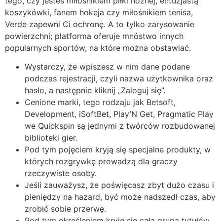
tego, czy jesteś miłośnikiem piłki nożnej, entuzjastą
koszykówki, fanem hokeja czy miłośnikiem tenisa,
Verde zapewni Ci ochronę. A to tylko zarysowanie
powierzchni; platforma oferuje mnóstwo innych
popularnych sportów, na które można obstawiać.
Wystarczy, że wpiszesz w nim dane podane
podczas rejestracji, czyli nazwa użytkownika oraz
hasło, a następnie kliknij „Zaloguj się”.
Cenione marki, tego rodzaju jak Betsoft,
Development, iSoftBet, Play’N Get, Pragmatic Play
we Quickspin są jednymi z twórców rozbudowanej
biblioteki gier.
Pod tym pojęciem kryją się specjalne produkty, w
których rozgrywkę prowadzą dla graczy
rzeczywiste osoby.
Jeśli zauważysz, że poświęcasz zbyt dużo czasu i
pieniędzy na hazard, być może nadszedł czas, aby
zrobić sobie przerwę.
Pod tym określeniem kryje się cała grupa tytułów