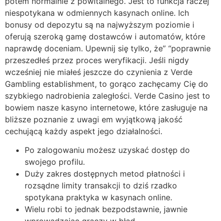
potem normalnie z powitalnego. Jest to funkcja raczej
niespotykana w odmiennych kasynach online. Ich
bonusy od depozytu są na najwyższym poziomie i
oferują szeroką gamę dostawców i automatów, które
naprawdę doceniam. Upewnij się tylko, że” “poprawnie
przeszedłeś przez proces weryfikacji. Jeśli nigdy
wcześniej nie miałeś jeszcze do czynienia z Verde
Gambling establishment, to gorąco zachęcamy Cię do
szybkiego nadrobienia zaległości. Verde Casino jest to
bowiem nasze kasyno internetowe, które zasługuje na
bliższe poznanie z uwagi em wyjątkową jakość
cechującą każdy aspekt jego działalności.
Po zalogowaniu możesz uzyskać dostęp do
swojego profilu.
Duży zakres dostępnych metod płatności i
rozsądne limity transakcji to dziś rzadko
spotykana praktyka w kasynach online.
Wielu robi to jednak bezpodstawnie, jawnie