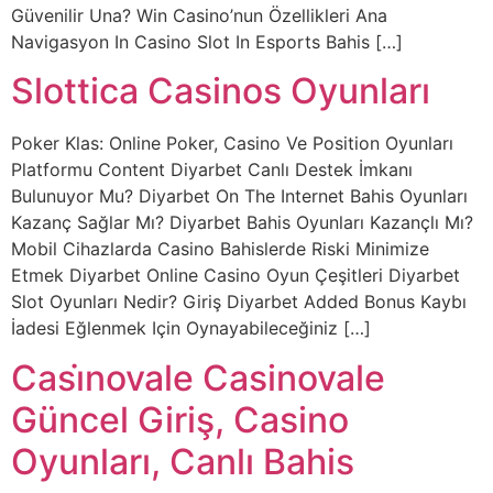
Güvenilir Una? Win Casino’nun Özellikleri Ana
Navigasyon In Casino Slot In Esports Bahis […]
Slottica Casinos Oyunları
Poker Klas: Online Poker, Casino Ve Position Oyunları
Platformu Content Diyarbet Canlı Destek İmkanı
Bulunuyor Mu? Diyarbet On The Internet Bahis Oyunları
Kazanç Sağlar Mı? Diyarbet Bahis Oyunları Kazançlı Mı?
Mobil Cihazlarda Casino Bahislerde Riski Minimize
Etmek Diyarbet Online Casino Oyun Çeşitleri Diyarbet
Slot Oyunları Nedir? Giriş Diyarbet Added Bonus Kaybı
İadesi Eğlenmek Için Oynayabileceğiniz […]
Casi̇novale Casinovale
Güncel Giriş, Casino
Oyunları, Canlı Bahis