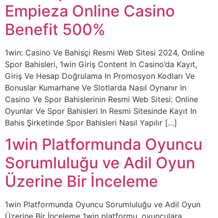
Empieza Online Casino
Benefit 500%
1win: Casino Ve Bahisçi Resmi Web Sitesi 2024, Online
Spor Bahisleri, 1win Giriş Content In Casino’da Kayıt,
Giriş Ve Hesap Doğrulama In Promosyon Kodları Ve
Bonuslar Kumarhane Ve Slotlarda Nasıl Oynanır In
Casino Ve Spor Bahislerinin Resmi Web Sitesi: Online
Oyunlar Ve Spor Bahisleri In Resmi Sitesinde Kayıt In
Bahis Şirketinde Spor Bahisleri Nasıl Yapılır […]
1win Platformunda Oyuncu
Sorumluluğu ve Adil Oyun
Üzerine Bir İnceleme
1win Platformunda Oyuncu Sorumluluğu ve Adil Oyun
Üzerine Bir İnceleme 1win platformu, oyunculara