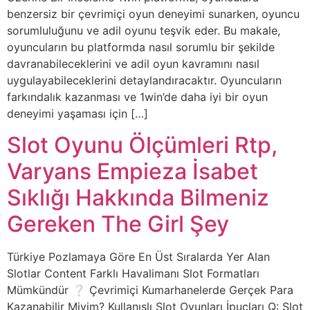
benzersiz bir çevrimiçi oyun deneyimi sunarken, oyuncu
sorumluluğunu ve adil oyunu teşvik eder. Bu makale,
oyuncuların bu platformda nasıl sorumlu bir şekilde
davranabileceklerini ve adil oyun kavramını nasıl
uygulayabileceklerini detaylandıracaktır. Oyuncuların
farkındalık kazanması ve 1win’de daha iyi bir oyun
deneyimi yaşaması için […]
Slot Oyunu Ölçümleri Rtp,
Varyans Empieza İsabet
Sıklığı Hakkında Bilmeniz
Gereken The Girl Şey
Türkiye Pozlamaya Göre En Üst Sıralarda Yer Alan
Slotlar Content Farklı Havalimanı Slot Formatları
Mümkündür ❔ Çevrimiçi Kumarhanelerde Gerçek Para
Kazanabilir Miyim? Kullanışlı Slot Oyunları İpuçları Q: Slot