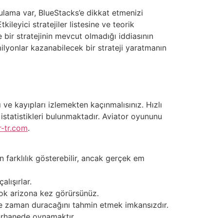
gulama var, BlueStacks’e dikkat etmenizi
ileyici stratejiler listesine ve teorik
e bir stratejinin mevcut olmadığı iddiasının
ilyonlar kazanabilecek bir strateji yaratmanın
 ve kayıpları izlemekten kaçınmalısınız. Hızlı
statistikleri bulunmaktadır. Aviator oyununu
r-tr.com
.
farklılık gösterebilir, ancak gerçek em
lışırlar.
 çok arizona kez görürsünüz.
ne zaman duracağını tahmin etmek imkansızdır.
arhanede oynamaktır.