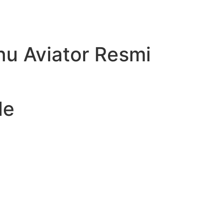
nu Aviator Resmi
le