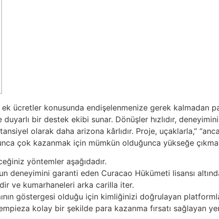
 ek ücretler konusunda endişelenmenize gerek kalmadan para
uyarlı bir destek ekibi sunar. Dönüşler hızlıdır, deneyiminizi
ansiyel olarak daha arizona kârlıdır. Proje, uçaklarla,” “ancak
uğunca çok kazanmak için mümkün olduğunca yükseğe çıkması 
eceğiniz yöntemler aşağıdadır.
un deneyimini garanti eden Curacao Hükümeti lisansı altınd
dir ve kumarhaneleri arka carilla iter.
ın göstergesi olduğu için kimliğinizi doğrulayan platformla
empieza kolay bir şekilde para kazanma fırsatı sağlayan yeni