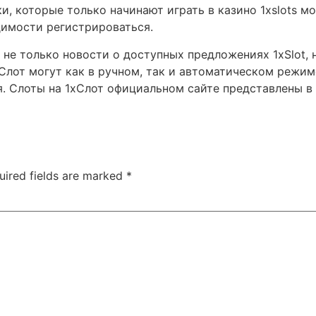
и, которые только начинают играть в казино 1xslots м
одимости регистрироваться.
 не только новости о доступных предложениях 1xSlot, 
лот могут как в ручном, так и автоматическом режим
. Слоты на 1хСлот официальном сайте представлены в 
uired fields are marked
*