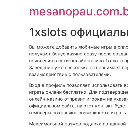
mesanopau.com.b
1xslots официаль
Вы можете добавить любимые игры в списо
получают бонус казино сразу после созда
появления в сети онлайн-казино 1хслотс 
Заведение уже несколько лет занимает пе
взаимодействие с пользователями.
Вход в профиль позволяет использовать вс
играть онлайн бесплатно. Для подтвержд
онлайн-казино отправит игрокам на указа
официальном сайте, на этот контакт буде
гемблеры сохраняют возможность играть н
Максимальной размер подарка по данной 