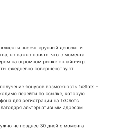
 клиенты вносят крупный депозит и
ва, но важно понять, что с момента
ером на огромном рынке онлайн-игр.
исты ежедневно совершенствуют
 получение бонусов возможность 1xSlots –
ходимо перейти по ссылке, которую
ефона для регистрации на 1хСлотс
 Благодаря альтернативным адресам
ужно не позднее 30 дней с момента