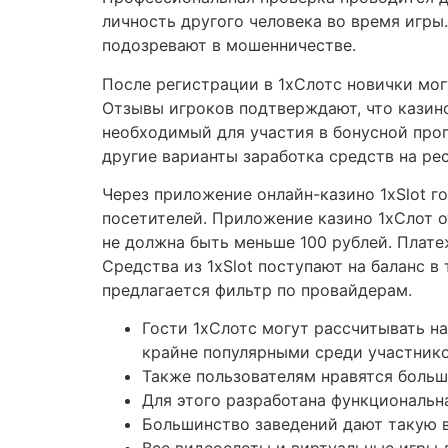
личность другого человека во время игры
подозревают в мошенничестве.
После регистрации в 1хСлотс новички мог
Отзывы игроков подтверждают, что казино
необходимый для участия в бонусной про
другие варианты заработка средств на ре
Через приложение онлайн-казино 1xSlot г
посетителей. Приложение казино 1xСлот о
не должна быть меньше 100 рублей. Плате
Средства из 1xSlot поступают на баланс в
предлагается фильтр по провайдерам.
Гости 1хСлотс могут рассчитывать на
крайне популярными среди участников
Также пользователям нравятся больш
Для этого разработана функциональн
Большинство заведений дают такую в