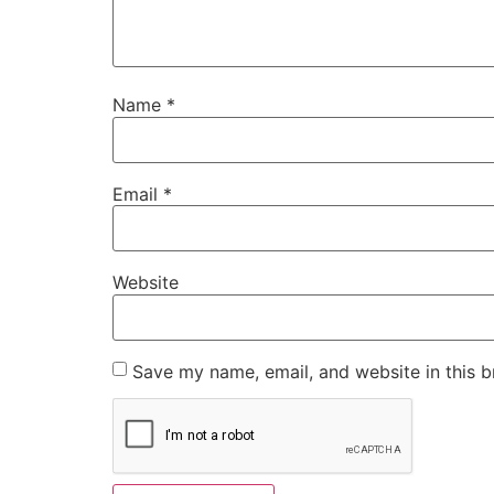
Name
*
Email
*
Website
Save my name, email, and website in this b