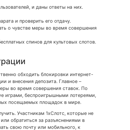
ьзователей, и даны ответы на них.
рата и проверить его отдачу.
ать о чувстве меры во время совершения
бесплатных спинов для культовых слотов.
трации
ственно обходить блокировки интернет-
ии и внесения депозита. Главное –
меры во время совершения ставок. По
ive играми, беспроигрышными лотереями,
амых посещаемых площадок в мире.
учить. Участникам 1хСлотс, которые не
 или обратиться за разъяснениями в
ать свою почту или мобильного, к