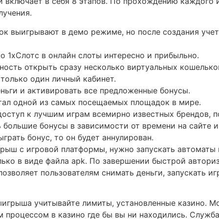
 и включает в себя 8 этапов. По прохождению каждого 
лучения.
к выигрывают в демо режиме, но после создания учет
но 1хСлотс в онлайн слоты интересно и прибыльно.
ность открыть сразу несколько виртуальных кошельков
 только один личный кабинет.
еньги и активировать все предложенные бонусы.
 стал одной из самых посещаемых площадок в мире.
 доступ к лучшим играм всемирно известных брендов, 
 большие бонусы в зависимости от времени на сайте и
грать бонус, то он будет аннулирован.
рыш с игровой платформы, нужно запускать автоматы 
ько в виде файла apk. По завершении быстрой автори
позволяет пользователям снимать деньги, запускать иг
ыигрыша учитывайте лимиты, установленные казино. Мо
 процессом в казино где бы вы ни находились. Служба