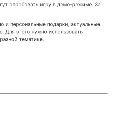
огут опробовать игру в демо-режиме. За
но и персональные подарки, актуальные
е. Для этого нужно использовать
разной тематике.