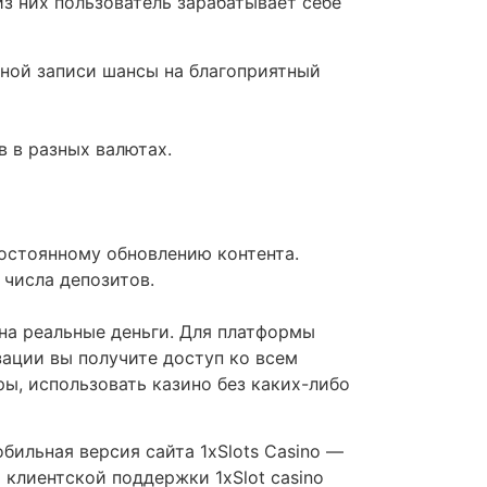
из них пользователь зарабатывает себе
ной записи шансы на благоприятный
 в разных валютах.
постоянному обновлению контента.
 числа депозитов.
на реальные деньги. Для платформы
зации вы получите доступ ко всем
ры, использовать казино без каких-либо
бильная версия сайта 1xSlots Casino —
 клиентской поддержки 1xSlot casino