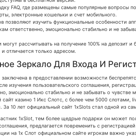
доступны в бесплатной версии.
дку FAQ, где размещены самые популярные вопросы пол
рты, электронные кошельки и счет мобильного.
 позволяют изучить функциональные особенности аппа
скам ответственно, эмоционально стабильно и не забыв
 могут рассчитывать на получение 100% на депозит и 
 и отличается только адресом.
ьное Зеркало Для Входа И Регис
no заключена в предоставлении возможности беспрепят
сле изучения пользовательского соглашения, регистрац
но, эмоционально стабильно и не забывать о чувстве 
сайт казино 1 Икс Слотс, с более чем 5000 слотами, l
 За 10 лет официальный сайт 1xSlots стал одной из с
астник 1xSlot, тем более щедрые подарки он может пол
соглашения, предлагается повременить с регистрацией
ции на 1х Слот официальном сайте игрокам важно указ