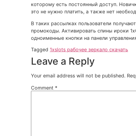
которому есть постоянный доступ. Новичк
это не нужно платить, а также нет необх
В таких рассылках пользователи получают
промокоды. Активировать спины ироки 1xС
одноименные кнопки на панели управления
Tagged
1xslots рабочее зеркало скачать
Leave a Reply
Your email address will not be published.
Req
Comment
*