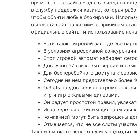
прямо с этого сайта – адрес всегда на ви
в службу поддержки казино, которая работ
чтобы обойти любые блокировки. Использу
основной сайт по каким-то причинам стан
официальные сайты, и использование нен
Есть также игровой зал, где все пар
В условиях агрессивной конкуренции
Этот игровой автомат набирает сего
Доступно 57 языковых версий и свыш
Для бесперебойного доступа к сервис
Сегодня на нем представлено более 1
1xSlots предоставляет огромное кол
игр и игр с живыми дилерами.
Он радует простотой правил, увлека
Игра ведется с живым дилером или к
Компанией могут быть запрошены доп
Отмечается, что не все слоты участв
Так вы сможете легко оценить подходит 