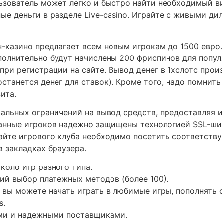
льзователь может легко и быстро найти необходимый ви
ые деньги в разделе Live-casino. Играйте с живыми д
-казино предлагает всем новым игрокам до 1500 евро.
полнительно будут начислены 200 фриспинов для попул
и регистрации на сайте. Вывод денег в 1хслотс прои
останется денег для ставок). Кроме того, надо помнит
ита.
альных ограничений на вывод средств, предоставляя 
данные игроков надежно защищены технологией SSL-ши
сайте игрового клуба необходимо посетить соответств
 закладках браузера.
коло игр разного типа.
й выбор платежных методов (более 100).
 вы можете начать играть в любимые игры, пополнять 
s.
ыми и надежными поставщиками.