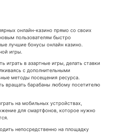
лярных онлайн-казино прямо со своих
 новым пользователям быстро
амые лучшие бонусы онлайн казино.
ной игры.
 играть в азартные игры, делать ставки
алкиваясь с дополнительными
ьные методы посещения ресурса.
ть вращать барабаны любому посетителю
играть на мобильных устройствах,
ложение для смартфонов, которое нужно
тся.
еходить непосредственно на площадку