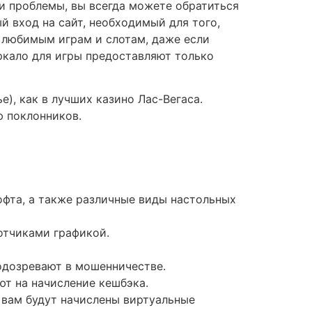
ли проблемы, вы всегда можете обратиться
й вход на сайт, необходимый для того,
м любимым играм и слотам, даже если
ркало для игры предоставляют только
), как в лучших казино Лас-Вегаса.
ю поклонников.
офта, а также различные виды настольных
отчиками графикой.
одозревают в мошенничестве.
ют на начисление кешбэка.
 вам будут начислены виртуальные