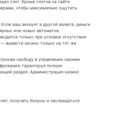
део слот. Кроме слотов на сайте
илерами, чтобы максимально ощутить
 Если ваш аккаунт в другой валюте, деньги
ярных или новых автоматов.
зводится только при условии отсутствия
ь — вывести можно только на тот же
игрокам свободу в управлении своими
фрования, гарантируя полную
ующий раздел. Администрация казино
счет, получать бонусы и наслаждаться