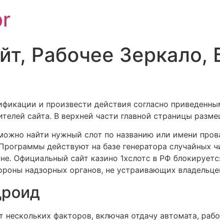
r
т, Рабочее Зеркало, 
рификации и произвести действия согласно приведенны
телей сайта. В верхней части главной страницы разм
 можно найти нужный слот по названию или имени пров
рограммы действуют на базе генератора случайных ч
не. Официальный сайт казино 1хслотс в РФ блокирует
ороны надзорных органов, не устраивающих владельцев
дроид
т нескольких факторов, включая отдачу автомата, рабо