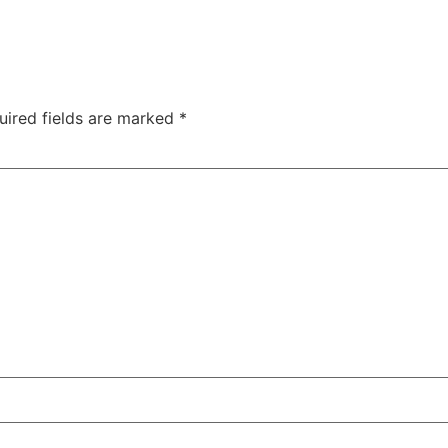
uired fields are marked
*