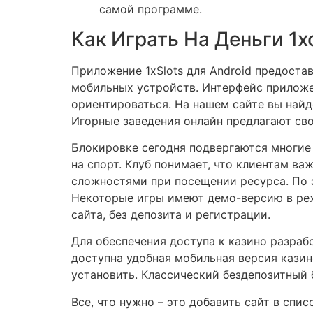
самой программе.
Как Играть На Деньги 1х
Приложение 1xSlots для Android предоста
мобильных устройств. Интерфейс приложе
ориентироваться. На нашем сайте вы найде
Игорные заведения онлайн предлагают св
Блокировке сегодня подвергаются многие
на спорт. Клуб понимает, что клиентам в
сложностями при посещении ресурса. По 
Некоторые игры имеют демо-версию в реж
сайта, без депозита и регистрации.
Для обеспечения доступа к казино разрабо
доступна удобная мобильная версия казин
установить. Классический бездепозитный 
Все, что нужно – это добавить сайт в сп