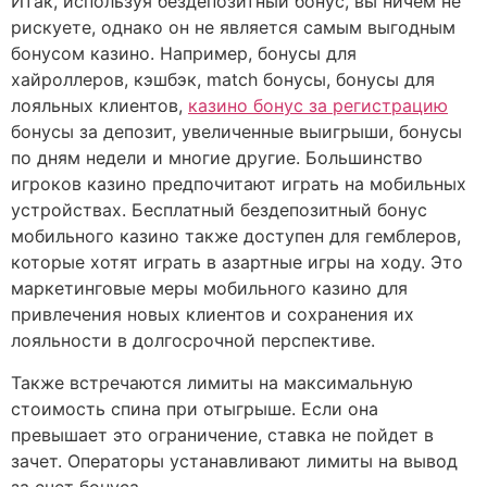
Итак, используя бездепозитный бонус, вы ничем не
рискуете, однако он не является самым выгодным
бонусом казино. Например, бонусы для
хайроллеров, кэшбэк, match бонусы, бонусы для
лояльных клиентов,
казино бонус за регистрацию
бонусы за депозит, увeличeнныe выигрыши, бонусы
по дням недели и многие другие. Большинство
игроков казино предпочитают играть на мобильных
устройствах. Бесплатный бездепозитный бонус
мобильного казино также доступен для гемблеров,
которые хотят играть в азартные игры на ходу. Это
маркетинговые меры мобильного казино для
привлечения новых клиентов и сохранения их
лояльности в долгосрочной перспективе.
Также встречаются лимиты на максимальную
стоимость спина при отыгрыше. Если она
превышает это ограничение, ставка не пойдет в
зачет. Операторы устанавливают лимиты на вывод
за счет бонуса.