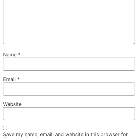
Name
*
Email
*
Website
Save my name, email, and website in this browser for