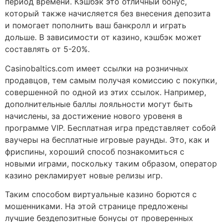
период времени. Кэшбэк это отличный бонус,
который также начисляется без внесения депозита
и помогает пополнить ваш банкролл и играть
дольше. В зависимости от казино, кэшбэк может
составлять от 5-20%.
Casinobaltics.com имеет ссылки на розничных
продавцов, тем самым получая комиссию с покупки,
совершенной по одной из этих ссылок. Например,
дополнительные баллы лояльности могут быть
начислены, за достижение нового уровеня в
программе VIP. Бесплатная игра представляет собой
ваучеры на бесплатные игровые раунды. Это, как и
фриспины, хороший способ познакомиться с
новыми играми, поскольку таким образом, оператор
казино рекламирует новые релизы игр.
Таким способом виртуальные казино борются с
мошенниками. На этой странице предложены
лучшие бездепозитные бонусы от проверенных