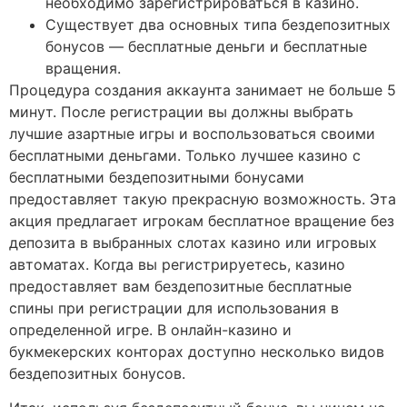
необходимо зарегистрироваться в казино.
Существует два основных типа бездепозитных
бонусов — бесплатные деньги и бесплатные
вращения.
Процедура создания аккаунта занимает не больше 5
минут. После регистрации вы должны выбрать
лучшие азартные игры и воспользоваться своими
бесплатными деньгами. Только лучшее казино с
бесплатными бездепозитными бонусами
предоставляет такую прекрасную возможность. Эта
акция предлагает игрокам бесплатное вращение без
депозита в выбранных слотах казино или игровых
автоматах. Когда вы регистрируетесь, казино
предоставляет вам бездепозитные бесплатные
спины при регистрации для использования в
определенной игре. В онлайн-казино и
букмекерских конторах доступно несколько видов
бездепозитных бонусов.