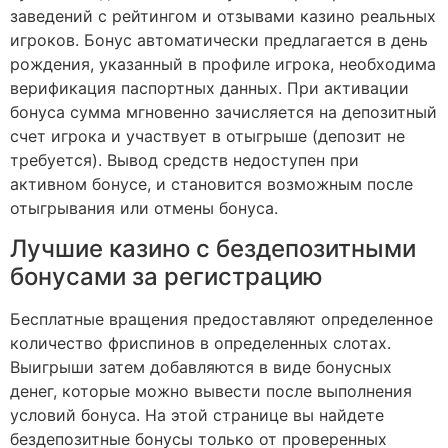
заведений с рейтингом и отзывами казино реальных
игроков. Бонус автоматически предлагается в день
рождения, указанный в профиле игрока, необходима
верификация паспортных данных. При активации
бонуса сумма мгновенно зачисляется на депозитный
счет игрока и участвует в отыгрыше (депозит не
требуется). Вывод средств недоступен при
активном бонусе, и становится возможным после
отыгрывания или отмены бонуса.
Лучшие казино с бездепозитными
бонусами за регистрацию
Бесплатные вращения предоставляют определенное
количество фриспинов в определенных слотах.
Выигрыши затем добавляются в виде бонусных
денег, которые можно вывести после выполнения
условий бонуса. На этой странице вы найдете
бездепозитные бонусы только от проверенных