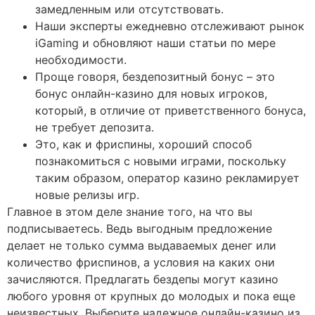
замедленным или отсутствовать.
Наши эксперты ежедневно отслеживают рынок
iGaming и обновляют наши статьи по мере
необходимости.
Проще говоря, бездепозитный бонус – это
бонус онлайн-казино для новых игроков,
который, в отличие от приветственного бонуса,
не требует депозита.
Это, как и фриспины, хороший способ
познакомиться с новыми играми, поскольку
таким образом, оператор казино рекламирует
новые релизы игр.
Главное в этом деле знание того, на что вы
подписываетесь. Ведь выгодным предложение
делает не только сумма выдаваемых денег или
количество фриспинов, а условия на каких они
зачисляются. Предлагать бездепы могут казино
любого уровня от крупных до молодых и пока еще
неизвестных. Выберите надежное онлайн-казино из